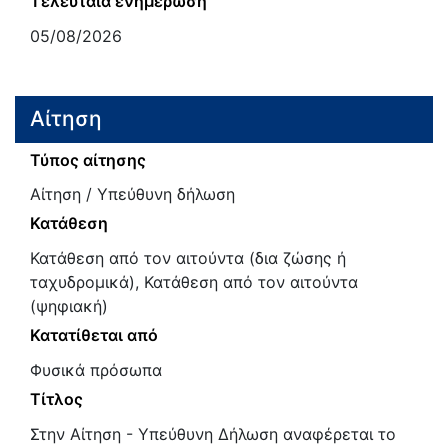
Τελευταία ενημέρωση
05/08/2026
Αίτηση
Τύπος αίτησης
Αίτηση / Υπεύθυνη δήλωση
Κατάθεση
Κατάθεση από τον αιτούντα (δια ζώσης ή
ταχυδρομικά), Κατάθεση από τον αιτούντα
(ψηφιακή)
Κατατίθεται από
Φυσικά πρόσωπα
Τίτλος
Στην Αίτηση - Υπεύθυνη Δήλωση αναφέρεται το