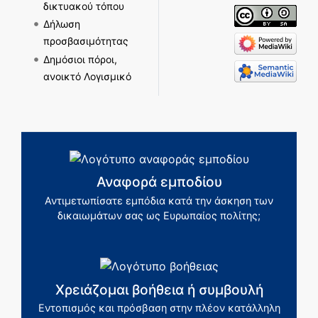
δικτυακού τόπου
Δήλωση
προσβασιμότητας
Δημόσιοι πόροι,
ανοικτό Λογισμικό
Αναφορά εμποδίου
Αντιμετωπίσατε εμπόδια κατά την άσκηση των
δικαιωμάτων σας ως Ευρωπαίος πολίτης;
Χρειάζομαι βοήθεια ή συμβουλή
Εντοπισμός και πρόσβαση στην πλέον κατάλληλη