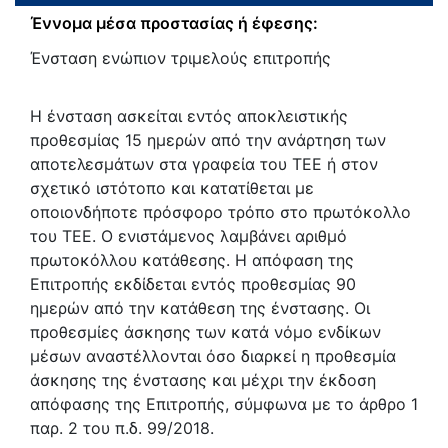
Έννομα μέσα προστασίας ή έφεσης:
Ένσταση ενώπιον τριμελούς επιτροπής
Η ένσταση ασκείται εντός αποκλειστικής
προθεσμίας 15 ημερών από την ανάρτηση των
αποτελεσμάτων στα γραφεία του TEE ή στον
σχετικό ιστότοπο και κατατίθεται με
οποιονδήποτε πρόσφορο τρόπο στο πρωτόκολλο
του TEE. Ο ενιστάμενος λαμβάνει αριθμό
πρωτοκόλλου κατάθεσης. Η απόφαση της
Επιτροπής εκδίδεται εντός προθεσμίας 90
ημερών από την κατάθεση της ένστασης. Οι
προθεσμίες άσκησης των κατά νόμο ενδίκων
μέσων αναστέλλονται όσο διαρκεί η προθεσμία
άσκησης της ένστασης και μέχρι την έκδοση
απόφασης της Επιτροπής, σύμφωνα με το άρθρο 1
παρ. 2 του π.δ. 99/2018.