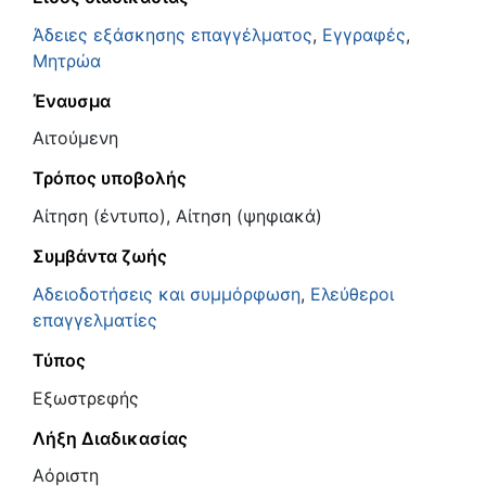
Άδειες εξάσκησης επαγγέλματος
,
Εγγραφές
,
Μητρώα
Έναυσμα
Αιτούμενη
Τρόπος υποβολής
Αίτηση (έντυπο), Αίτηση (ψηφιακά)
Συμβάντα ζωής
Αδειοδοτήσεις και συμμόρφωση
,
Ελεύθεροι
επαγγελματίες
Τύπος
Εξωστρεφής
Λήξη Διαδικασίας
Αόριστη