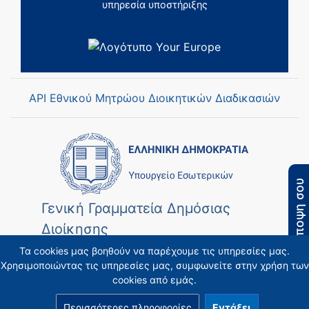
υπηρεσία υποστήριξης
API Εθνικού Μητρώου Διοικητικών Διαδικασιών
Η άποψη σου
Γενική Γραμματεία Δημόσιας
Διοίκησης
Τα cookies μας βοηθούν να παρέχουμε τις υπηρεσίες μας.
Χρησιμοποιώντας τις υπηρεσίες μας, συμφωνείτε στην χρήση των
cookies από εμάς.
Περισσότερες πληροφορίες
Εντάξει