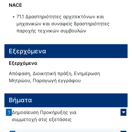
NACE
71.1
Δραστηριότητες αρχιτεκτόνων και
μηχανικών και συναφείς δραστηριότητες
παροχής τεχνικών συμβουλών
Εξερχόμενα
Εξερχόμενα
Απόφαση, Διοικητική πράξη, Ενημέρωση
Μητρώου, Παραγωγή εγγράφου
Βήματα
1
Δημοσίευση Προκήρυξης για
συμμετοχή στις εξετάσεις