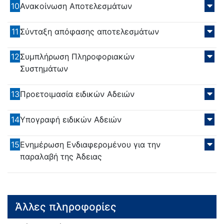
10
Ανακοίνωση Αποτελεσμάτων
11
Σύνταξη απόφασης αποτελεσμάτων
12
Συμπλήρωση Πληροφοριακών
Συστημάτων
13
Προετοιμασία ειδικών Αδειών
14
Υπογραφή ειδικών Αδειών
15
Ενημέρωση Ενδιαφερομένου για την
παραλαβή της Άδειας
Άλλες πληροφορίες