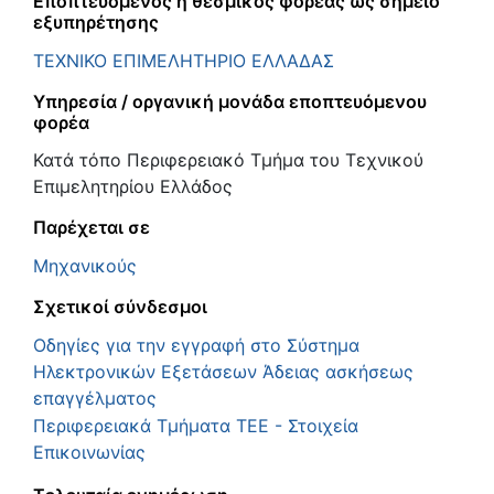
Εποπτευόμενος ή θεσμικός φορέας ως σημείο
εξυπηρέτησης
ΤΕΧΝΙΚΟ ΕΠΙΜΕΛΗΤΗΡΙΟ ΕΛΛΑΔΑΣ
Υπηρεσία / οργανική μονάδα εποπτευόμενου
φορέα
Κατά τόπο Περιφερειακό Τμήμα του Τεχνικού
Επιμελητηρίου Ελλάδος
Παρέχεται σε
Μηχανικούς
Σχετικοί σύνδεσμοι
Οδηγίες για την εγγραφή στο Σύστημα
Ηλεκτρονικών Εξετάσεων Άδειας ασκήσεως
επαγγέλματος
Περιφερειακά Τμήματα ΤΕΕ - Στοιχεία
Επικοινωνίας