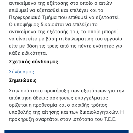
αντικείμενο της εξέτασης στο οποίο ο αιτών
επιθυμεί να εξετασθεί και επιλέγει και το
Περιφερειακό Τμήμα που επιθυμεί να εξεταστεί.
Ο υποψήφιος δικαιούται να επιλέξει το
αντικείμενο της εξέτασής του, το οποίο μπορεί
να είναι είτε με βάση τη διπλωματική του εργασία
είτε με βάση τις τρεις από τις πέντε ενότητες για
κάθε ειδικότητα.
Σχετικός σύνδεσμος
Σύνδεσμος
Σημειώσεις
Στην εκάστοτε προκήρυξη των εξετάσεων για την
απόκτηση άδειας ασκήσεως επαγγέλματος
ορίζεται η προθεσμία και ο ακριβής τρόπος
υποβολής της αίτησης και των δικαιολογητικών. Η
προκήρυξη αναρτάται στον ιστότοπο του Τ.Ε.Ε.