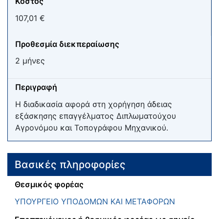
Κόστος
107,01 €
Προθεσμία διεκπεραίωσης
2 μήνες
Περιγραφή
Η διαδικασία αφορά στη χορήγηση άδειας
εξάσκησης επαγγέλματος Διπλωματούχου
Αγρονόμου και Τοπογράφου Μηχανικού.
Βασικές πληροφορίες
Θεσμικός φορέας
ΥΠΟΥΡΓΕΙΟ ΥΠΟΔΟΜΩΝ ΚΑΙ ΜΕΤΑΦΟΡΩΝ