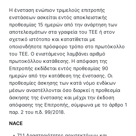
Η ένσταση ενώπιον τριμελούς επιτροπής
ενστάσεων ασκείται εντός αποκλειστικής
προθεσμίας 15 ημερών από την ανάρτηση των
αποτελεσμάτων στα γραφεία του TEE ή στον
σχετικό ιστότοπο και κατατίθεται με
οποιονδήποτε πρόσφορο τρόπο στο πρωτόκολλο
του TEE. Ο ενιστάμενος λαμβάνει αριθμό
πρωτοκόλλου κατάθεσης. Η απόφαση της
Επιτροπής εκδίδεται εντός προθεσμίας 90
ημερών από την κατάθεση της ένστασης. Οι
προθεσμίες άσκησης των κατά νόμο ενδίκων
μέσων αναστέλλονται όσο διαρκεί η προθεσμία
άσκησης της ένστασης και μέχρι την έκδοση
απόφασης της Επιτροπής, σύμφωνα με το άρθρο 1
παρ. 2 του π.δ. 99/2018.
NACE
71.1
Δραστηριότητες αρχιτεκτόνων και