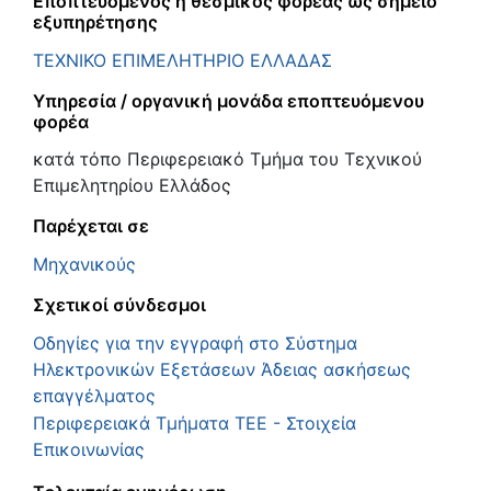
Εποπτευόμενος ή θεσμικός φορέας ως σημείο
εξυπηρέτησης
ΤΕΧΝΙΚΟ ΕΠΙΜΕΛΗΤΗΡΙΟ ΕΛΛΑΔΑΣ
Υπηρεσία / οργανική μονάδα εποπτευόμενου
φορέα
κατά τόπο Περιφερειακό Τμήμα του Τεχνικού
Επιμελητηρίου Ελλάδος
Παρέχεται σε
Μηχανικούς
Σχετικοί σύνδεσμοι
Οδηγίες για την εγγραφή στο Σύστημα
Ηλεκτρονικών Εξετάσεων Άδειας ασκήσεως
επαγγέλματος
Περιφερειακά Τμήματα ΤΕΕ - Στοιχεία
Επικοινωνίας