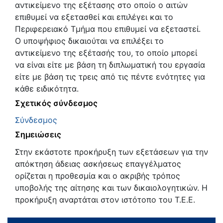
αντικείμενο της εξέτασης στο οποίο ο αιτών
επιθυμεί να εξετασθεί και επιλέγει και το
Περιφερειακό Τμήμα που επιθυμεί να εξεταστεί.
Ο υποψήφιος δικαιούται να επιλέξει το
αντικείμενο της εξέτασής του, το οποίο μπορεί
να είναι είτε με βάση τη διπλωματική του εργασία
είτε με βάση τις τρεις από τις πέντε ενότητες για
κάθε ειδικότητα.
Σχετικός σύνδεσμος
Σύνδεσμος
Σημειώσεις
Στην εκάστοτε προκήρυξη των εξετάσεων για την
απόκτηση άδειας ασκήσεως επαγγέλματος
ορίζεται η προθεσμία και ο ακριβής τρόπος
υποβολής της αίτησης και των δικαιολογητικών. Η
προκήρυξη αναρτάται στον ιστότοπο του Τ.Ε.Ε.