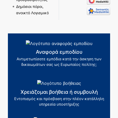
Δημόσιοι πόροι,
ανοικτό Λογισμικό
Αναφορά εμποδίου
Αντιμετωπίσατε εμπόδια κατά την άσκηση των
δικαιωμάτων σας ως Ευρωπαίος πολίτης;
Χρειάζομαι βοήθεια ή συμβουλή
Εντοπισμός και πρόσβαση στην πλέον κατάλληλη
υπηρεσία υποστήριξης