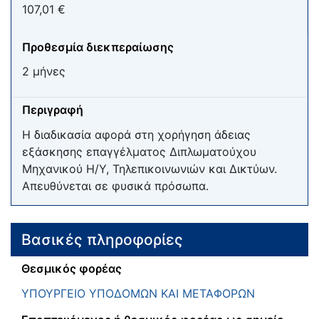
107,01 €
Προθεσμία διεκπεραίωσης
2 μήνες
Περιγραφή
Η διαδικασία αφορά στη χορήγηση άδειας
εξάσκησης επαγγέλματος Διπλωματούχου
Μηχανικού Η/Υ, Τηλεπικοινωνιών και Δικτύων.
Απευθύνεται σε φυσικά πρόσωπα.
Βασικές πληροφορίες
Θεσμικός φορέας
ΥΠΟΥΡΓΕΙΟ ΥΠΟΔΟΜΩΝ ΚΑΙ ΜΕΤΑΦΟΡΩΝ