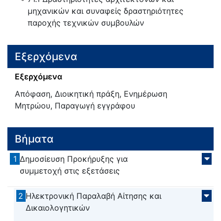
μηχανικών και συναφείς δραστηριότητες
παροχής τεχνικών συμβουλών
Εξερχόμενα
Εξερχόμενα
Απόφαση, Διοικητική πράξη, Ενημέρωση
Μητρώου, Παραγωγή εγγράφου
Βήματα
1
Δημοσίευση Προκήρυξης για
συμμετοχή στις εξετάσεις
2
Ηλεκτρονική Παραλαβή Αίτησης και
Δικαιολογητικών