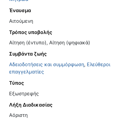
Έναυσμα
Αιτούμενη
Τρόπος υποβολής
Αίτηση (έντυπο), Αίτηση (ψηφιακά)
Συμβάντα ζωής
Αδειοδοτήσεις και συμμόρφωση
,
Ελεύθεροι
επαγγελματίες
Τύπος
Εξωστρεφής
Λήξη Διαδικασίας
Αόριστη