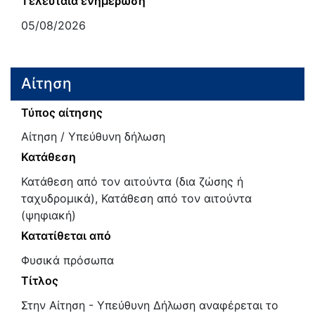
Τελευταία ενημέρωση
05/08/2026
Αίτηση
Τύπος αίτησης
Αίτηση / Υπεύθυνη δήλωση
Κατάθεση
Κατάθεση από τον αιτούντα (δια ζώσης ή
ταχυδρομικά), Κατάθεση από τον αιτούντα
(ψηφιακή)
Κατατίθεται από
Φυσικά πρόσωπα
Τίτλος
Στην Αίτηση - Υπεύθυνη Δήλωση αναφέρεται το