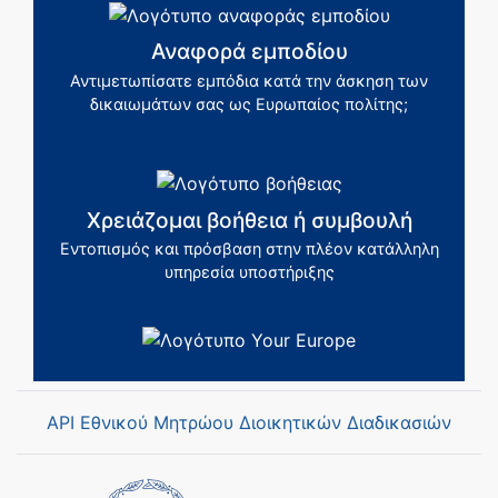
Αναφορά εμποδίου
Αντιμετωπίσατε εμπόδια κατά την άσκηση των
δικαιωμάτων σας ως Ευρωπαίος πολίτης;
Χρειάζομαι βοήθεια ή συμβουλή
Εντοπισμός και πρόσβαση στην πλέον κατάλληλη
υπηρεσία υποστήριξης
API Εθνικού Μητρώου Διοικητικών Διαδικασιών