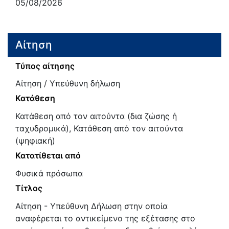
05/08/2026
Αίτηση
Τύπος αίτησης
Αίτηση / Υπεύθυνη δήλωση
Κατάθεση
Κατάθεση από τον αιτούντα (δια ζώσης ή
ταχυδρομικά), Κατάθεση από τον αιτούντα
(ψηφιακή)
Κατατίθεται από
Φυσικά πρόσωπα
Τίτλος
Αίτηση - Υπεύθυνη Δήλωση στην οποία
αναφέρεται το αντικείμενο της εξέτασης στο