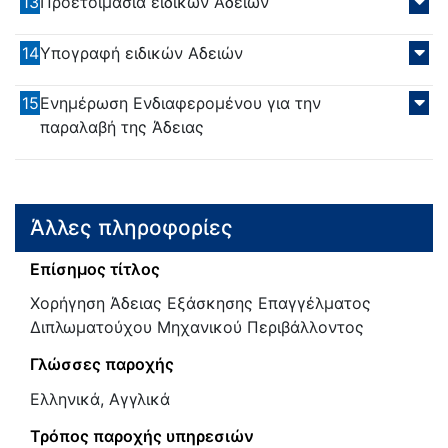
13
Προετοιμασία ειδικών Αδειών
14
Υπογραφή ειδικών Αδειών
15
Ενημέρωση Ενδιαφερομένου για την
παραλαβή της Άδειας
Άλλες πληροφορίες
Επίσημος τίτλος
Χορήγηση Άδειας Εξάσκησης Επαγγέλματος
Διπλωματούχου Μηχανικού Περιβάλλοντος
Γλώσσες παροχής
Ελληνικά, Αγγλικά
Τρόπος παροχής υπηρεσιών