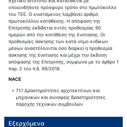
σχετικό ιστότοπο και κατατίθεται με
οποιονδήποτε πρόσφορο τρόπο στο πρωτόκολλο
του TEE. Ο ενιστάμενος λαμβάνει αριθμό
πρωτοκόλλου κατάθεσης. Η απόφαση της
Επιτροπής εκδίδεται εντός προθεσμίας 90
ημερών από την κατάθεση της ένστασης. Οι
προθεσμίες άσκησης των κατά νόμο ενδίκων
μέσων αναστέλλονται όσο διαρκεί η προθεσμία
άσκησης της ένστασης και μέχρι την έκδοση
απόφασης της Επιτροπής, σύμφωνα με το άρθρο 1
παρ. 2 του π.δ. 99/2018.
NACE
71.1
Δραστηριότητες αρχιτεκτόνων και
μηχανικών και συναφείς δραστηριότητες
παροχής τεχνικών συμβουλών
Εξερχόμενα