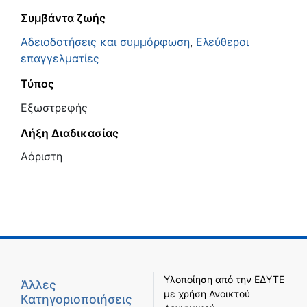
Συμβάντα ζωής
Αδειοδοτήσεις και συμμόρφωση
,
Ελεύθεροι
επαγγελματίες
Τύπος
Εξωστρεφής
Λήξη Διαδικασίας
Αόριστη
Υλοποίηση από την
ΕΔΥΤΕ
Άλλες
με χρήση
Ανοικτού
Κατηγοριοποιήσεις