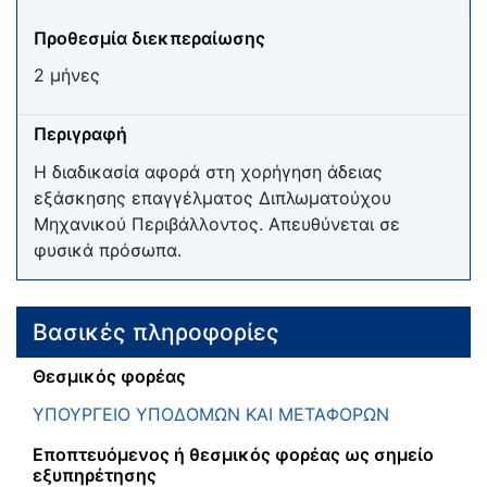
Προθεσμία διεκπεραίωσης
2 μήνες
Περιγραφή
Η διαδικασία αφορά στη χορήγηση άδειας
εξάσκησης επαγγέλματος Διπλωματούχου
Μηχανικού Περιβάλλοντος. Απευθύνεται σε
φυσικά πρόσωπα.
Βασικές πληροφορίες
Θεσμικός φορέας
ΥΠΟΥΡΓΕΙΟ ΥΠΟΔΟΜΩΝ ΚΑΙ ΜΕΤΑΦΟΡΩΝ
Εποπτευόμενος ή θεσμικός φορέας ως σημείο
εξυπηρέτησης