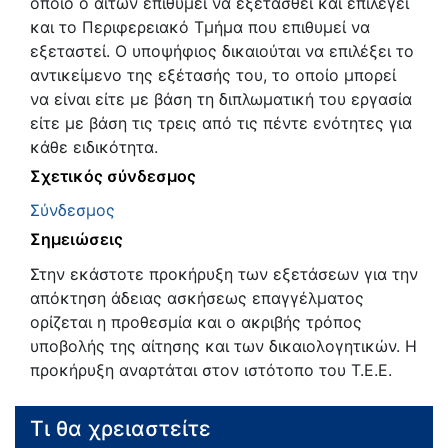
οποίο ο αιτών επιθυμεί να εξετασθεί και επιλέγει
και το Περιφερειακό Τμήμα που επιθυμεί να
εξεταστεί. Ο υποψήφιος δικαιούται να επιλέξει το
αντικείμενο της εξέτασής του, το οποίο μπορεί
να είναι είτε με βάση τη διπλωματική του εργασία
είτε με βάση τις τρεις από τις πέντε ενότητες για
κάθε ειδικότητα.
Σχετικός σύνδεσμος
Σύνδεσμος
Σημειώσεις
Στην εκάστοτε προκήρυξη των εξετάσεων για την
απόκτηση άδειας ασκήσεως επαγγέλματος
ορίζεται η προθεσμία και ο ακριβής τρόπος
υποβολής της αίτησης και των δικαιολογητικών. Η
προκήρυξη αναρτάται στον ιστότοπο του Τ.Ε.Ε.
Τι θα χρειαστείτε