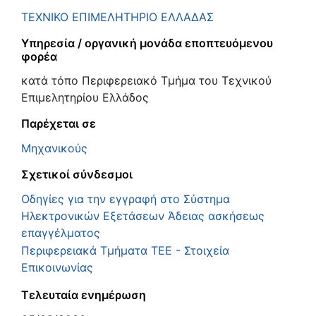
ΤΕΧΝΙΚΟ ΕΠΙΜΕΛΗΤΗΡΙΟ ΕΛΛΑΔΑΣ
Υπηρεσία / οργανική μονάδα εποπτευόμενου
φορέα
κατά τόπο Περιφερειακό Τμήμα του Τεχνικού
Επιμελητηρίου Ελλάδος
Παρέχεται σε
Μηχανικούς
Σχετικοί σύνδεσμοι
Οδηγίες για την εγγραφή στο Σύστημα
Ηλεκτρονικών Εξετάσεων Άδειας ασκήσεως
επαγγέλματος
Περιφερειακά Τμήματα ΤΕΕ - Στοιχεία
Επικοινωνίας
Τελευταία ενημέρωση