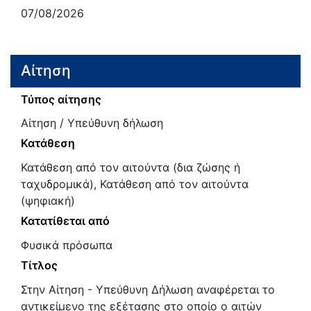
07/08/2026
Αίτηση
Τύπος αίτησης
Αίτηση / Υπεύθυνη δήλωση
Κατάθεση
Κατάθεση από τον αιτούντα (δια ζώσης ή
ταχυδρομικά), Κατάθεση από τον αιτούντα
(ψηφιακή)
Κατατίθεται από
Φυσικά πρόσωπα
Τίτλος
Στην Αίτηση - Υπεύθυνη Δήλωση αναφέρεται το
αντικείμενο της εξέτασης στο οποίο ο αιτών