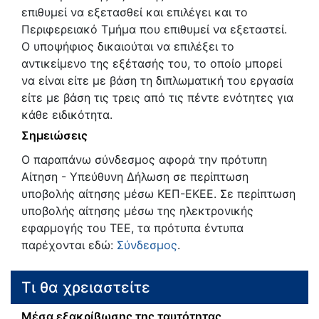
επιθυμεί να εξετασθεί και επιλέγει και το
Περιφερειακό Τμήμα που επιθυμεί να εξεταστεί.
Ο υποψήφιος δικαιούται να επιλέξει το
αντικείμενο της εξέτασής του, το οποίο μπορεί
να είναι είτε με βάση τη διπλωματική του εργασία
είτε με βάση τις τρεις από τις πέντε ενότητες για
κάθε ειδικότητα.
Σημειώσεις
Ο παραπάνω σύνδεσμος αφορά την πρότυπη
Αίτηση - Υπεύθυνη Δήλωση σε περίπτωση
υποβολής αίτησης μέσω ΚΕΠ-ΕΚΕΕ. Σε περίπτωση
υποβολής αίτησης μέσω της ηλεκτρονικής
εφαρμογής του ΤΕΕ, τα πρότυπα έντυπα
παρέχονται εδώ:
Σύνδεσμος
.
Τι θα χρειαστείτε
Μέσα εξακρίβωσης της ταυτότητας,