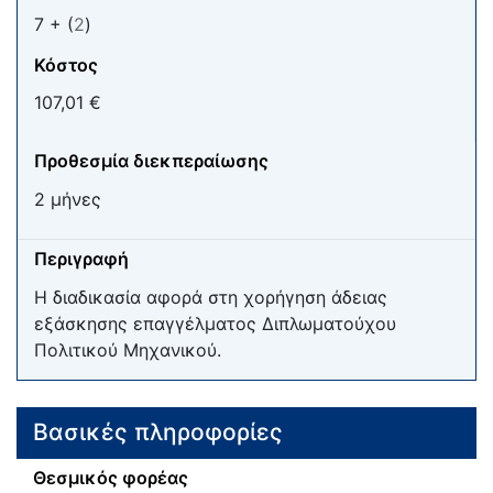
7 + (
2
)
Κόστος
107,01 €
Προθεσμία διεκπεραίωσης
2 μήνες
Περιγραφή
Η διαδικασία αφορά στη χορήγηση άδειας
εξάσκησης επαγγέλματος Διπλωματούχου
Πολιτικού Μηχανικού.
Βασικές πληροφορίες
Θεσμικός φορέας