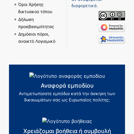
Όροι Χρήσης
διαφορετικά.
δικτυακού τόπου
Δήλωση
προσβασιμότητας
Δημόσιοι πόροι,
ανοικτό Λογισμικό
Αναφορά εμποδίου
Αντιμετωπίσατε εμπόδια κατά την άσκηση των
δικαιωμάτων σας ως Ευρωπαίος πολίτης;
Χρειάζομαι βοήθεια ή συμβουλή