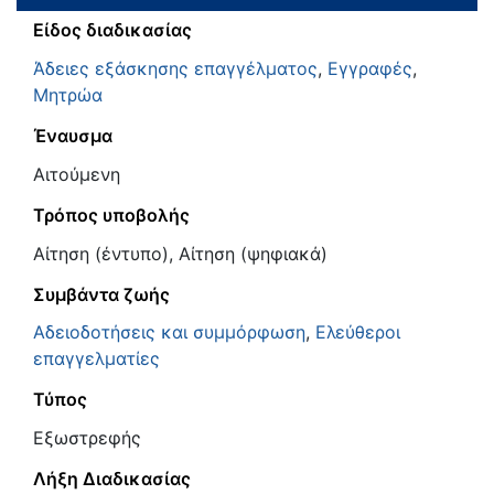
Είδος διαδικασίας
Άδειες εξάσκησης επαγγέλματος
,
Εγγραφές
,
Μητρώα
Έναυσμα
Αιτούμενη
Τρόπος υποβολής
Αίτηση (έντυπο), Αίτηση (ψηφιακά)
Συμβάντα ζωής
Αδειοδοτήσεις και συμμόρφωση
,
Ελεύθεροι
επαγγελματίες
Τύπος
Εξωστρεφής
Λήξη Διαδικασίας