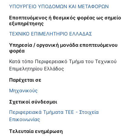
ΥΠΟΥΡΓΕΙΟ ΥΠΟΔΟΜΩΝ ΚΑΙ ΜΕΤΑΦΟΡΩΝ
Εποπτευόμενος ή θεσμικός φορέας ως σημείο
εξυπηρέτησης
ΤΕΧΝΙΚΟ ΕΠΙΜΕΛΗΤΗΡΙΟ ΕΛΛΑΔΑΣ
Υπηρεσία / οργανική μονάδα εποπτευόμενου
φορέα
Κατά τόπο Περιφερειακό Τμήμα του Τεχνικού
Επιμελητηρίου Ελλάδος
Παρέχεται σε
Μηχανικούς
Σχετικοί σύνδεσμοι
Περιφερειακά Τμήματα ΤΕΕ - Στοιχεία
Επικοινωνίας
Τελευταία ενημέρωση