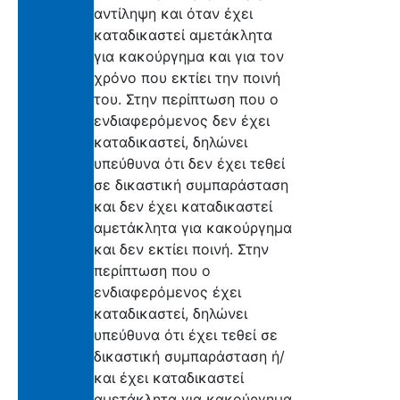
αντίληψη και όταν έχει
καταδικαστεί αμετάκλητα
για κακούργημα και για τον
χρόνο που εκτίει την ποινή
του. Στην περίπτωση που ο
ενδιαφερόμενος δεν έχει
καταδικαστεί, δηλώνει
υπεύθυνα ότι δεν έχει τεθεί
σε δικαστική συμπαράσταση
και δεν έχει καταδικαστεί
αμετάκλητα για κακούργημα
και δεν εκτίει ποινή. Στην
περίπτωση που ο
ενδιαφερόμενος έχει
καταδικαστεί, δηλώνει
υπεύθυνα ότι έχει τεθεί σε
δικαστική συμπαράσταση ή/
και έχει καταδικαστεί
αμετάκλητα για κακούργημα