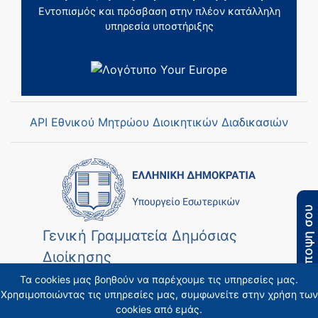
Εντοπισμός και πρόσβαση στην πλέον κατάλληλη
υπηρεσία υποστήριξης
API Εθνικού Μητρώου Διοικητικών Διαδικασιών
Η άποψη σου
Γενική Γραμματεία Δημόσιας
Διοίκησης
Τα cookies μας βοηθούν να παρέχουμε τις υπηρεσίες μας.
Χρησιμοποιώντας τις υπηρεσίες μας, συμφωνείτε στην χρήση των
cookies από εμάς.