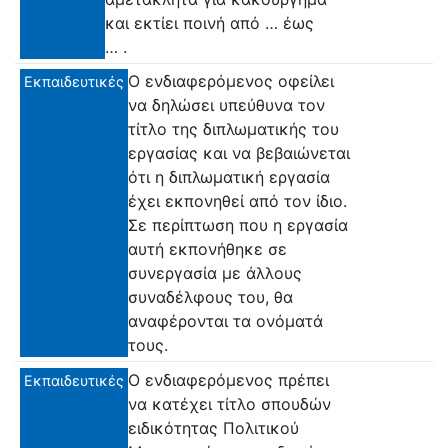
και εκτίει ποινή από … έως
… .
Ο ενδιαφερόμενος οφείλει
Εκπαιδευτικές
να δηλώσει υπεύθυνα τον
τίτλο της διπλωματικής του
εργασίας και να βεβαιώνεται
ότι η διπλωματική εργασία
έχει εκπονηθεί από τον ίδιο.
Σε περίπτωση που η εργασία
αυτή εκπονήθηκε σε
συνεργασία με άλλους
συναδέλφους του, θα
αναφέρονται τα ονόματά
τους.
Ο ενδιαφερόμενος πρέπει
Εκπαιδευτικές
να κατέχει τίτλο σπουδών
ειδικότητας Πολιτικού