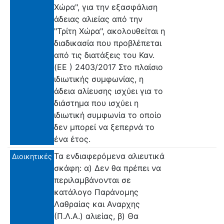
Χώρα", για την εξασφάλιση
άδειας αλιείας από την
"Τρίτη Χώρα", ακολουθείται η
διαδικασία που προβλέπεται
από τις διατάξεις του Καν.
(EE ) 2403/2017 Στο πλαίσιο
ιδιωτικής συμφωνίας, η
άδεια αλίευσης ισχύει για το
διάστημα που ισχύει η
ιδιωτική συμφωνία το οποίο
δεν μπορεί να ξεπερνά το
ένα έτος.
Τα ενδιαφερόμενα αλιευτικά
Διοικητικές
σκάφη: α) Δεν θα πρέπει να
περιλαμβάνονται σε
κατάλογο Παράνομης
Λαθραίας και Αναρχης
(Π.Λ.Α.) αλιείας, β) Θα