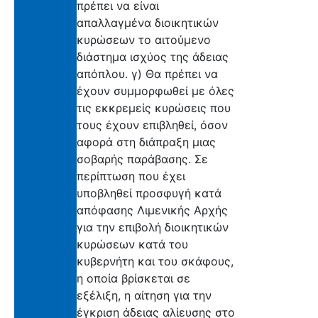
πρέπει να είναι
απαλλαγμένα διοικητικών
κυρώσεων το αιτούμενο
διάστημα ισχύος της άδειας
απόπλου. γ) Θα πρέπει να
έχουν συμμορφωθεί με όλες
τις εκκρεμείς κυρώσεις που
τους έχουν επιβληθεί, όσον
αφορά στη διάπραξη μιας
σοβαρής παράβασης. Σε
περίπτωση που έχει
υποβληθεί προσφυγή κατά
απόφασης Λιμενικής Αρχής
για την επιβολή διοικητικών
κυρώσεων κατά του
κυβερνήτη και του σκάφους,
η οποία βρίσκεται σε
εξέλιξη, η αίτηση για την
έγκριση άδειας αλίευσης στο