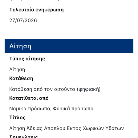
Τελευταία ενημέρωση
27/07/2026
Αίτηση
Τύπος αίτησης
Αίτηση
Κατάθεση
Κατάθεση από τον αιτούντα (ψηφιακή)
Κατατίθεται από
Νομικά πρόσωπα, Φυσικά πρόσωπα
Τίτλος
Αίτηση Άδειας Απόπλου Εκτός Χωρικών Υδάτων
Σημειώσεις