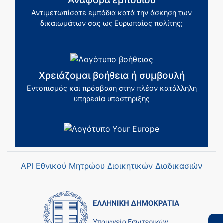
Αντιμετωπίσατε εμπόδια κατά την άσκηση των
δικαιωμάτων σας ως Ευρωπαίος πολίτης;
Χρειάζομαι βοήθεια ή συμβουλή
Εντοπισμός και πρόσβαση στην πλέον κατάλληλη
υπηρεσία υποστήριξης
API Εθνικού Μητρώου Διοικητικών Διαδικασιών