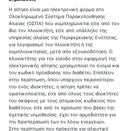
Η αίτηση είναι μια ηλεκτρονική φόρμα στο
Ολοκληρωμένο Σύστημα Παρακολούθησης
Αλιείας (ΟΣΠΑ) που συμπληρώνεται είτε από τον
ίδιο τον πλοιοκτήτη, είτε από υπάλληλο της
υπηρεσίας αλιείας της Περιφερειακής Ενότητας,
για λογαριασμό του πλοιοκτήτη ή της
συμπλοιοκτησίας, μετά απο εξουσιοδότηση. Ο
πλοιοκτήτης για την είσοδο στην εφαρμογή της
ηλεκτρονικής αίτησης χρησιμοποιεί το όνομα και
τον κωδικό πρόσβασης που διαθέτει. Επιπλέον
στην περίπτωση, όπου υπάρχουν περισσότεροι
του ενός ιδιοκτήτες, η αίτηση πρέπει να
οριστικοποιείται, είτε από όλους τους ιδιοκτήτες
του σκάφους με τους ατομικούς κωδικούς που
διαθέτουν, είτε από το πρόσωπο που βάσει της
σχετικής νομοθεσίας, έχει την αρμοδιότητα για
την διεκπεραίωση των εν λόγω ενεργειών.
Στην περίπτωση που πρόκειται για αλιευτικό