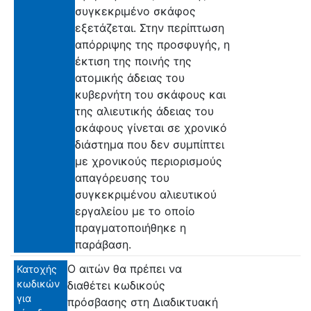
συγκεκριμένο σκάφος
εξετάζεται. Στην περίπτωση
απόρριψης της προσφυγής, η
έκτιση της ποινής της
ατομικής άδειας του
κυβερνήτη του σκάφους και
της αλιευτικής άδειας του
σκάφους γίνεται σε χρονικό
διάστημα που δεν συμπίπτει
με χρονικούς περιορισμούς
απαγόρευσης του
συγκεκριμένου αλιευτικού
εργαλείου με το οποίο
πραγματοποιήθηκε η
παράβαση.
Ο αιτών θα πρέπει να
Κατοχής
κωδικών
διαθέτει κωδικούς
για
πρόσβασης στη Διαδικτυακή