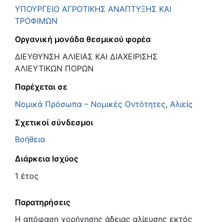
ΥΠΟΥΡΓΕΙΟ ΑΓΡΟΤΙΚΗΣ ΑΝΑΠΤΥΞΗΣ ΚΑΙ
ΤΡΟΦΙΜΩΝ
Οργανική μονάδα θεσμικού φορέα
ΔΙΕΥΘΥΝΣΗ ΑΛΙΕΙΑΣ ΚΑΙ ΔΙΑΧΕΙΡΙΣΗΣ
ΑΛΙΕΥΤΙΚΩΝ ΠΟΡΩΝ
Παρέχεται σε
Νομικά Πρόσωπα – Νομικές Οντότητες
,
Αλιείς
Σχετικοί σύνδεσμοι
Βοήθεια
Διάρκεια Ισχύος
1 έτος
Παρατηρήσεις
Η απόφαση χορήγησης άδειας αλίευσης εκτός