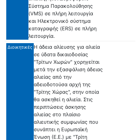
Σύστημα Παρακολούθησης
(VMS) σε πλήρη λειτουργία
και Ηλεκτρονικό σύστημα
καταγραφής (ERS) σε πλήρη
λειτουργία.
Η άδεια αλίευσης για αλιεία
Διοικητικές
σε ύδατα δικαιοδοσίας
"Τρίτων Χωρών" χορηγείται
μετά την εξασφάλιση άδειας
αλιείας από την
αδειοδοτούσα αρχή της
"Τρίτης Χώρας", στην οποία
θα ασκηθεί η αλιεία. Στις
περιπτώσεις άσκησης
αλιείας στο πλαίσιο
αλιευτικής συμφωνίας που
συνάπτει η Ευρωπαϊκή
Ένωση (Ε.Ε.) με "Τρίτη