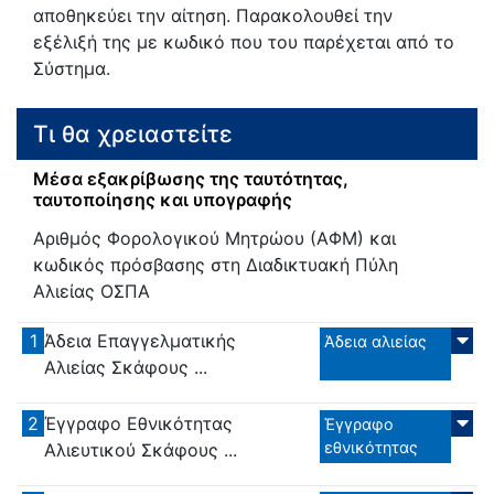
αποθηκεύει την αίτηση. Παρακολουθεί την
εξέλιξή της με κωδικό που του παρέχεται από το
Σύστημα.
Τι θα χρειαστείτε
Μέσα εξακρίβωσης της ταυτότητας,
ταυτοποίησης και υπογραφής
Αριθμός Φορολογικού Μητρώου (ΑΦΜ) και
κωδικός πρόσβασης στη Διαδικτυακή Πύλη
Αλιείας ΟΣΠΑ
1
Άδεια Επαγγελματικής
Άδεια αλιείας
Αλιείας Σκάφους ...
2
Έγγραφο Εθνικότητας
Έγγραφο
εθνικότητας
Αλιευτικού Σκάφους ...