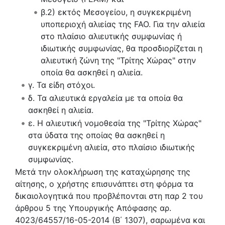
β.2) εκτός Μεσογείου, η συγκεκριμένη
υποπεριοχή αλιείας της FAO. Για την αλιεία
στο πλαίσιο αλιευτικής συμφωνίας ή
ιδιωτικής συμφωνίας, θα προσδιορίζεται η
αλιευτική ζώνη της "Τρίτης Χώρας" στην
οποία θα ασκηθεί η αλιεία.
γ. Τα είδη στόχοι.
δ. Τα αλιευτικά εργαλεία με τα οποία θα
ασκηθεί η αλιεία.
ε. Η αλιευτική νομοθεσία της "Τρίτης Χώρας"
στα ύδατα της οποίας θα ασκηθεί η
συγκεκριμένη αλιεία, στο πλαίσιο ιδιωτικής
συμφωνίας.
Μετά την ολοκλήρωση της καταχώρησης της
αίτησης, ο χρήστης επισυνάπτει στη φόρμα τα
δικαιολογητικά που προβλέπονται στη παρ 2 του
άρθρου 5 της Υπουργικής Απόφασης αρ.
4023/64557/16-05-2014 (Β΄ 1307), σαρωμένα και