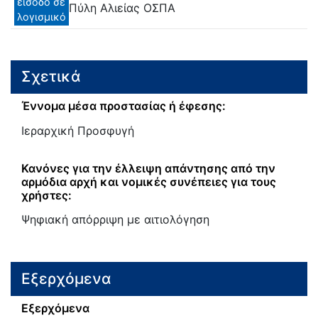
είσοδο σε
Πύλη Αλιείας ΟΣΠΑ
λογισμικό
Σχετικά
Έννομα μέσα προστασίας ή έφεσης:
Ιεραρχική Προσφυγή
Κανόνες για την έλλειψη απάντησης από την
αρμόδια αρχή και νομικές συνέπειες για τους
χρήστες:
Ψηφιακή απόρριψη με αιτιολόγηση
Εξερχόμενα
Εξερχόμενα