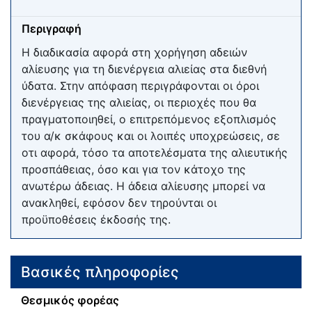
Περιγραφή
Η διαδικασία αφορά στη χορήγηση αδειών
αλίευσης για τη διενέργεια αλιείας στα διεθνή
ύδατα. Στην απόφαση περιγράφονται οι όροι
διενέργειας της αλιείας, οι περιοχές που θα
πραγματοποιηθεί, ο επιτρεπόμενος εξοπλισμός
του α/κ σκάφους και οι λοιπές υποχρεώσεις, σε
οτι αφορά, τόσο τα αποτελέσματα της αλιευτικής
προσπάθειας, όσο και για τον κάτοχο της
ανωτέρω άδειας. Η άδεια αλίευσης μπορεί να
ανακληθεί, εφόσον δεν τηρούνται οι
προϋποθέσεις έκδοσής της.
Βασικές πληροφορίες
Θεσμικός φορέας