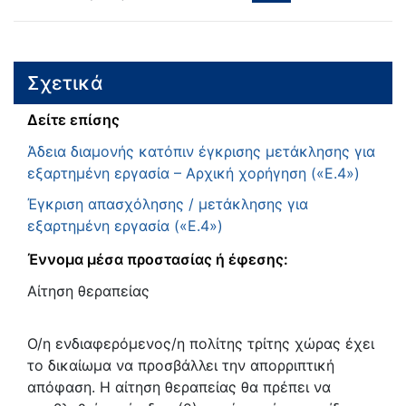
Σχετικά
Δείτε επίσης
Άδεια διαμονής κατόπιν έγκρισης μετάκλησης για
εξαρτημένη εργασία – Αρχική χορήγηση («Ε.4»)
Έγκριση απασχόλησης / μετάκλησης για
εξαρτημένη εργασία («Ε.4»)
Έννομα μέσα προστασίας ή έφεσης:
Αίτηση θεραπείας
Ο/η ενδιαφερόμενος/η πολίτης τρίτης χώρας έχει
το δικαίωμα να προσβάλλει την απορριπτική
απόφαση. Η αίτηση θεραπείας θα πρέπει να