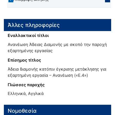
Άλλες πληροφορίες
Εναλλακτικοί τίτλοι
Ανανέωση Άδειας Διαμονής με σκοπό την παροχή
εξαρτημένης εργασίας
Επίσημος τίτλος
Άδεια διαμονής κατόπιν έγκρισης μετάκλησης για
εξαρτημένη εργασία – Ανανέωση («Ε.4»)
Γλώσσες παροχής
Ελληνικά, Αγγλικά
Νομοθεσία