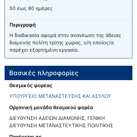
50 έως 80 ημέρες
Περιγραφή
Η διαδικασία αφορά στην ανανέωση της άδειας
διαμονής πολίτη τρίτης χώρας, ο/η οποίος/α
παρέχει εξαρτημένη εργασία.
Βασικές πληροφορίες
Θεσμικός φορέας
ΥΠΟΥΡΓΕΙΟ ΜΕΤΑΝΑΣΤΕΥΣΗΣ ΚΑΙ ΑΣΥΛΟΥ
Οργανική μονάδα θεσμικού φορέα
ΔΙΕΥΘΥΝΣΗ ΑΔΕΙΩΝ ΔΙΑΜΟΝΗΣ, ΓΕΝΙΚΗ
ΔΙΕΥΘΥΝΣΗ ΜΕΤΑΝΑΣΤΕΥΤΙΚΗΣ ΠΟΛΙΤΙΚΗΣ
Παρέχεται σε