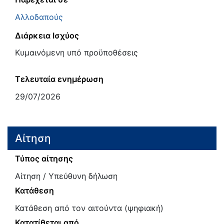
Αλλοδαπούς
Διάρκεια Ισχύος
Κυμαινόμενη υπό προϋποθέσεις
Τελευταία ενημέρωση
29/07/2026
Αίτηση
Τύπος αίτησης
Αίτηση / Υπεύθυνη δήλωση
Κατάθεση
Κατάθεση από τον αιτούντα (ψηφιακή)
Κατατίθεται από