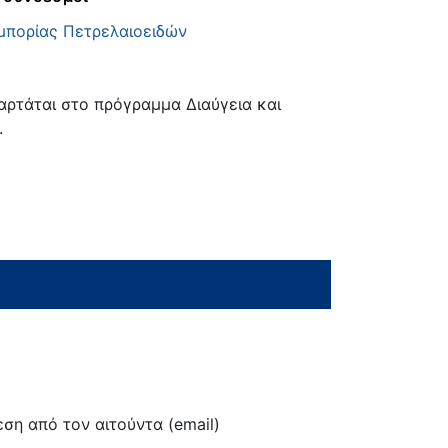
μπορίας Πετρελαιοειδών
ρτάται στο πρόγραμμα Διαύγεια και
.
ση από τον αιτούντα (email)