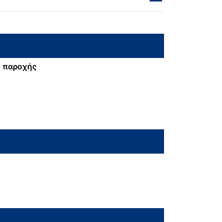
 παροχής