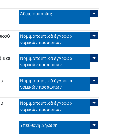
Άδεια εμπορίας
ικού
Νομιμοποιητικά έγγραφα
νομικών προσώπων
) και
Νομιμοποιητικά έγγραφα
νομικών προσώπων
ού
Νομιμοποιητικά έγγραφα
νομικών προσώπων
ού
Νομιμοποιητικά έγγραφα
νομικών προσώπων
Υπεύθυνη Δήλωση