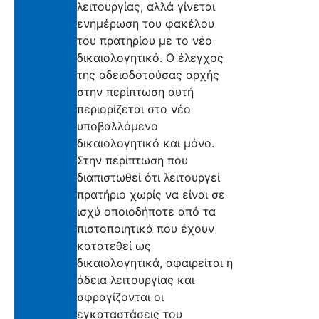
λειτουργίας, αλλά γίνεται
ενημέρωση του φακέλου
του πρατηρίου με το νέο
δικαιολογητικό. Ο έλεγχος
της αδειοδοτούσας αρχής
στην περίπτωση αυτή
περιορίζεται στο νέο
υποβαλλόμενο
δικαιολογητικό και μόνο.
Στην περίπτωση που
διαπιστωθεί ότι λειτουργεί
πρατήριο χωρίς να είναι σε
ισχύ οποιοδήποτε από τα
πιστοποιητικά που έχουν
κατατεθεί ως
δικαιολογητικά, αφαιρείται η
άδεια λειτουργίας και
σφραγίζονται οι
εγκαταστάσεις του