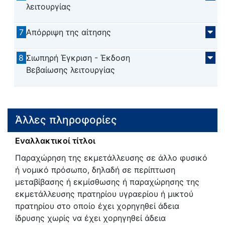
λειτουργίας
7
Απόρριψη της αίτησης
8
Σιωπηρή Έγκριση - Έκδοση
Βεβαίωσης λειτουργίας
Άλλες πληροφορίες
Εναλλακτικοί τίτλοι
Παραχώρηση της εκμετάλλευσης σε άλλο φυσικό
ή νομικό πρόσωπο, δηλαδή σε περίπτωση
μεταβίβασης ή εκμίσθωσης ή παραχώρησης της
εκμετάλλευσης πρατηρίου υγραερίου ή μικτού
πρατηρίου στο οποίο έχει χορηγηθεί άδεια
ίδρυσης χωρίς να έχει χορηγηθεί άδεια