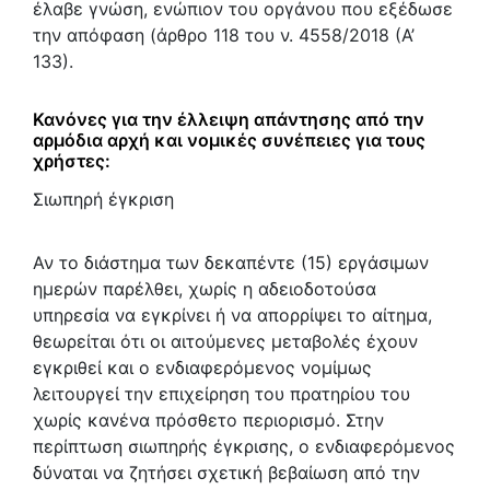
έλαβε γνώση, ενώπιον του οργάνου που εξέδωσε
την απόφαση (άρθρο 118 του ν. 4558/2018 (Α’
133).
Κανόνες για την έλλειψη απάντησης από την
αρμόδια αρχή και νομικές συνέπειες για τους
χρήστες:
Σιωπηρή έγκριση
Αν το διάστημα των δεκαπέντε (15) εργάσιμων
ημερών παρέλθει, χωρίς η αδειοδοτούσα
υπηρεσία να εγκρίνει ή να απορρίψει το αίτημα,
θεωρείται ότι οι αιτούμενες μεταβολές έχουν
εγκριθεί και ο ενδιαφερόμενος νομίμως
λειτουργεί την επιχείρηση του πρατηρίου του
χωρίς κανένα πρόσθετο περιορισμό. Στην
περίπτωση σιωπηρής έγκρισης, ο ενδιαφερόμενος
δύναται να ζητήσει σχετική βεβαίωση από την