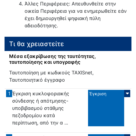
Άλλες Περιφέρειες: Απευθυνθείτε στην
οικεία Περιφέρεια για να ενημερωθείτε εάν
έχει δημιουργηθεί ψηφιακή πύλη
αδειοδότησης.
Τι θα χρειαστείτε
Μέσα εξακρίβωσης της ταυτότητας,
ταυτοποίησης και υπογραφής
Ταυτοποίηση με κωδικούς TAXISnet,
Ταυτοποιητικό έγγραφο
1
Έγκριση κυκλοφοριακής
Έγκριση
σύνδεσης ή απότμησης-
υποβιβασμού στάθμης
πεζοδρομίου κατά
περίπτωση, από την α ...