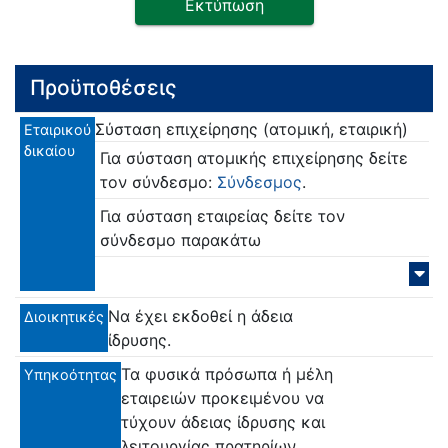
Εκτύπωση
Προϋποθέσεις
Σύσταση επιχείρησης (ατομική, εταιρική)
Εταιρικού
δικαίου
Για σύσταση ατομικής επιχείρησης δείτε
τον σύνδεσμο:
Σύνδεσμος
.
Για σύσταση εταιρείας δείτε τον
σύνδεσμο παρακάτω
Να έχει εκδοθεί η άδεια
Διοικητικές
ίδρυσης.
Τα φυσικά πρόσωπα ή μέλη
Υπηκοότητας
εταιρειών προκειμένου να
τύχουν άδειας ίδρυσης και
λειτουργίας πρατηρίων