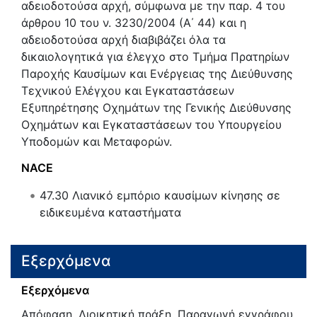
αδειοδοτούσα αρχή, σύμφωνα με την παρ. 4 του
άρθρου 10 του ν. 3230/2004 (Α΄ 44) και η
αδειοδοτούσα αρχή διαβιβάζει όλα τα
δικαιολογητικά για έλεγχο στο Τμήμα Πρατηρίων
Παροχής Καυσίμων και Ενέργειας της Διεύθυνσης
Τεχνικού Ελέγχου και Εγκαταστάσεων
Εξυπηρέτησης Οχημάτων της Γενικής Διεύθυνσης
Οχημάτων και Εγκαταστάσεων του Υπουργείου
Υποδομών και Μεταφορών.
NACE
47.30
Λιανικό εμπόριο καυσίμων κίνησης σε
ειδικευμένα καταστήματα
Εξερχόμενα
Εξερχόμενα
Απόφαση, Διοικητική πράξη, Παραγωγή εγγράφου