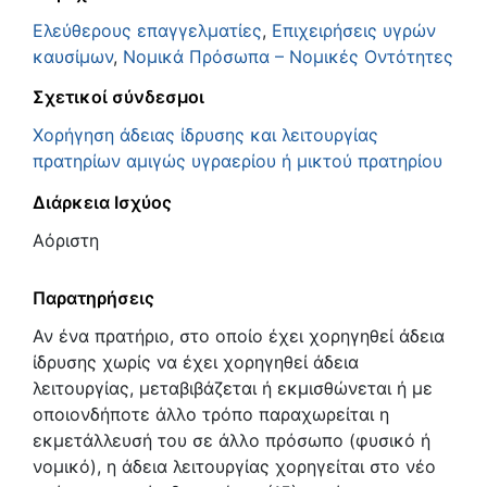
Ελεύθερους επαγγελματίες
,
Επιχειρήσεις υγρών
καυσίμων
,
Νομικά Πρόσωπα – Νομικές Οντότητες
Σχετικοί σύνδεσμοι
Χορήγηση άδειας ίδρυσης και λειτουργίας
πρατηρίων αμιγώς υγραερίου ή μικτού πρατηρίου
Διάρκεια Ισχύος
Αόριστη
Παρατηρήσεις
Αν ένα πρατήριο, στο οποίο έχει χορηγηθεί άδεια
ίδρυσης χωρίς να έχει χορηγηθεί άδεια
λειτουργίας, μεταβιβάζεται ή εκμισθώνεται ή με
οποιονδήποτε άλλο τρόπο παραχωρείται η
εκμετάλλευσή του σε άλλο πρόσωπο (φυσικό ή
νομικό), η άδεια λειτουργίας χορηγείται στο νέο