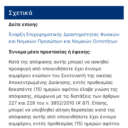
Σχετικά
Δείτε επίσης
Έναρξη Επιχειρηματικής Δραστηριότητας Φυσικών
και Νομικών Προσώπων και Νομικών Οντοτήτων
Έννομα μέσα προστασίας ή έφεσης:
Κατά της απόφασης αυτής μπορεί να ασκηθεί
προσφυγή από οποιονδήποτε έχει έννομο
συμφέρον ενώπιον του Συντονιστή της οικείας
Αποκεντρωμένης Διοίκησης, εντός προθεσμίας
δεκαπέντε (15) ημερών αφότου έλαβε γνώση της
απόφασης, σύμφωνα με τις διατάξεις των άρθρων
227 και 228 του ν. 3852/2010 (Α’ 87). Επίσης,
μπορεί να υποβληθεί αίτηση θεραπείας κατά της
απόφασης αυτής από οποιονδήποτε έχει έννομο
συμφέρον, εντός προθεσμίας (15) ημερών αφότου