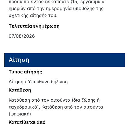
πρόσωπο εντός δεκαπέντε (15) εργάσιμων
ημερών από την ημερομηνία υποβολής της
σχετικής αίτησής του.
Τελευταία ενημέρωση
07/08/2026
Αίτηση
Τύπος αίτησης
Αίτηση / Υπεύθυνη δήλωση
Κατάθεση
Κατάθεση από τον αιτούντα (δια ζώσης ή
ταχυδρομικά), Κατάθεση από τον αιτούντα
(ψηφιακή)
Κατατίθεται από