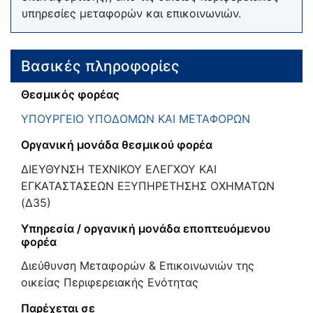
υπηρεσίες μεταφορών και επικοινωνιών.
Βασικές πληροφορίες
Θεσμικός φορέας
ΥΠΟΥΡΓΕΙΟ ΥΠΟΔΟΜΩΝ ΚΑΙ ΜΕΤΑΦΟΡΩΝ
Οργανική μονάδα θεσμικού φορέα
ΔΙΕΥΘΥΝΣΗ ΤΕΧΝΙΚΟΥ ΕΛΕΓΧΟΥ ΚΑΙ
ΕΓΚΑΤΑΣΤΑΣΕΩΝ ΕΞΥΠΗΡΕΤΗΣΗΣ ΟΧΗΜΑΤΩΝ
(Δ35)
Υπηρεσία / οργανική μονάδα εποπτευόμενου
φορέα
Διεύθυνση Μεταφορών & Επικοινωνιών της
οικείας Περιφερειακής Ενότητας
Παρέχεται σε