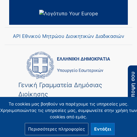
API Εθνικού Μητρώου Διοικητικών Διαδικασιών
Η άποψη σου
Γενική Γραμματεία Δημόσιας
Διοίκησης
Τα cookies μας βοηθούν να παρέχουμε τις υπηρεσίες μας.
Χρησιμοποιώντας τις υπηρεσίες μας, συμφωνείτε στην χρήση των
cookies από εμάς.
Περισσότερες πληροφορίες
Εντάξει