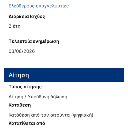
Ελεύθερους επαγγελματίες
Διάρκεια Ισχύος
2 έτη
Τελευταία ενημέρωση
03/08/2026
Αίτηση
Τύπος αίτησης
Αίτηση / Υπεύθυνη δήλωση
Κατάθεση
Κατάθεση από τον αιτούντα (ψηφιακή)
Κατατίθεται από