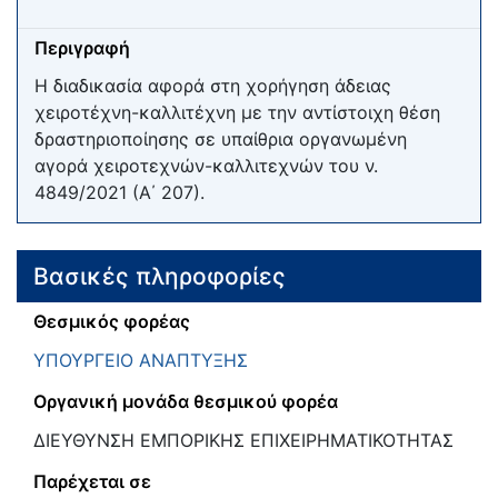
Περιγραφή
Η διαδικασία αφορά στη χορήγηση άδειας
χειροτέχνη-καλλιτέχνη με την αντίστοιχη θέση
δραστηριοποίησης σε υπαίθρια οργανωμένη
αγορά χειροτεχνών-καλλιτεχνών του ν.
4849/2021 (Α΄ 207).
Βασικές πληροφορίες
Θεσμικός φορέας
ΥΠΟΥΡΓΕΙΟ ΑΝΑΠΤΥΞΗΣ
Οργανική μονάδα θεσμικού φορέα
ΔΙΕΥΘΥΝΣΗ ΕΜΠΟΡΙΚΗΣ ΕΠΙΧΕΙΡΗΜΑΤΙΚΟΤΗΤΑΣ
Παρέχεται σε