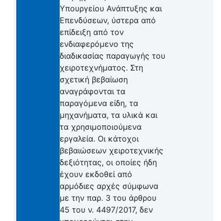
Υπουργείου Ανάπτυξης και
Επενδύσεων, ύστερα από
επίδειξη από τον
ενδιαφερόμενο της
διαδικασίας παραγωγής του
χειροτεχνήματος. Στη
σχετική βεβαίωση
αναγράφονται τα
παραγόμενα είδη, τα
μηχανήματα, τα υλικά και
τα χρησιμοποιούμενα
εργαλεία. Οι κάτοχοι
βεβαιώσεων χειροτεχνικής
δεξιότητας, οι οποίες ήδη
έχουν εκδοθεί από
αρμόδιες αρχές σύμφωνα
με την παρ. 3 του άρθρου
45 του ν. 4497/2017, δεν