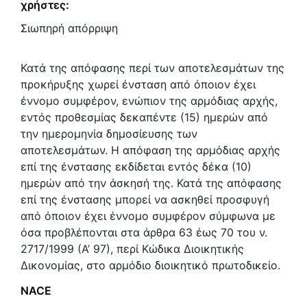
χρήστες:
Σιωπηρή απόρριψη
Κατά της απόφασης περί των αποτελεσμάτων της
προκήρυξης χωρεί ένσταση από όποιον έχει
έννομο συμφέρον, ενώπιον της αρμόδιας αρχής,
εντός προθεσμίας δεκαπέντε (15) ημερών από
την ημερομηνία δημοσίευσης των
αποτελεσμάτων. Η απόφαση της αρμόδιας αρχής
επί της ένστασης εκδίδεται εντός δέκα (10)
ημερών από την άσκησή της. Κατά της απόφασης
επί της ένστασης μπορεί να ασκηθεί προσφυγή
από όποιον έχει έννομο συμφέρον σύμφωνα με
όσα προβλέπονται στα άρθρα 63 έως 70 του ν.
2717/1999 (Α’ 97), περί Κώδικα Διοικητικής
Δικονομίας, στο αρμόδιο διοικητικό πρωτοδικείο.
NACE