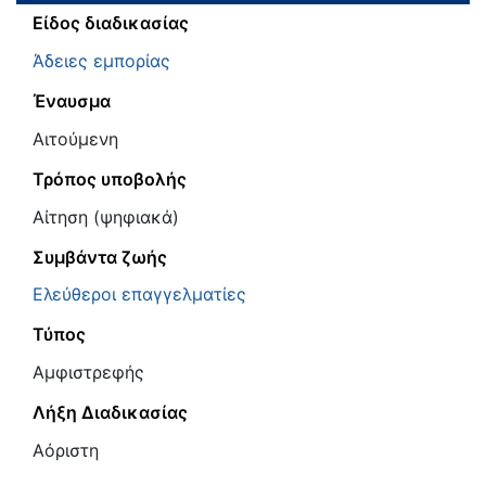
Είδος διαδικασίας
Άδειες εμπορίας
Έναυσμα
Αιτούμενη
Τρόπος υποβολής
Αίτηση (ψηφιακά)
Συμβάντα ζωής
Ελεύθεροι επαγγελματίες
Τύπος
Αμφιστρεφής
Λήξη Διαδικασίας
Αόριστη