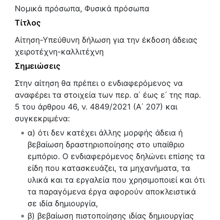
Νομικά πρόσωπα, Φυσικά πρόσωπα
Τίτλος
Αίτηση-Υπεύθυνη δήλωση για την έκδοση άδειας
χειροτέχνη-καλλιτέχνη
Σημειώσεις
Στην αίτηση θα πρέπει ο ενδιαφερόμενος να
αναφέρει τα στοιχεία των περ. α΄ έως ε΄ της παρ.
5 του άρθρου 46, ν. 4849/2021 (Α΄ 207) και
συγκεκριμένα:
α) ότι δεν κατέχει άλλης μορφής άδεια ή
βεβαίωση δραστηριοποίησης στο υπαίθριο
εμπόριο. Ο ενδιαφερόμενος δηλώνει επίσης τα
είδη που κατασκευάζει, τα μηχανήματα, τα
υλικά και τα εργαλεία που χρησιμοποιεί και ότι
τα παραγόμενα έργα αφορούν αποκλειστικά
σε ιδία δημιουργία,
β) βεβαίωση πιστοποίησης ιδίας δημιουργίας