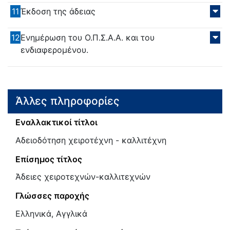
11
Έκδοση της άδειας
12
Ενημέρωση του Ο.Π.Σ.Α.Α. και του
ενδιαφερομένου.
Άλλες πληροφορίες
Εναλλακτικοί τίτλοι
Αδειοδότηση χειροτέχνη - καλλιτέχνη
Επίσημος τίτλος
Άδειες χειροτεχνών-καλλιτεχνών
Γλώσσες παροχής
Ελληνικά, Αγγλικά