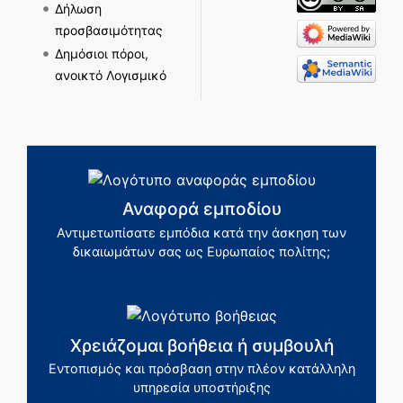
Δήλωση
προσβασιμότητας
Δημόσιοι πόροι,
ανοικτό Λογισμικό
Αναφορά εμποδίου
Αντιμετωπίσατε εμπόδια κατά την άσκηση των
δικαιωμάτων σας ως Ευρωπαίος πολίτης;
Χρειάζομαι βοήθεια ή συμβουλή
Εντοπισμός και πρόσβαση στην πλέον κατάλληλη
υπηρεσία υποστήριξης