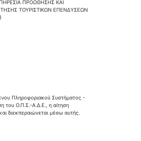
ΥΠΗΡΕΣΙΑ ΠΡΟΩΘΗΣΗΣ ΚΑΙ
ΤΗΣΗΣ ΤΟΥΡΙΣΤΙΚΩΝ ΕΠΕΝΔΥΣΕΩΝ
)
μένου Πληροφοριακού Συστήματος -
του Ο.Π.Σ.-Α.Δ.Ε., η αίτηση
 και διεκπεραιώνεται μέσω αυτής.