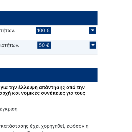
τήτων.
100 €
ιοτήτων.
50 €
για την έλλειψη απάντησης από την
αρχή και νομικές συνέπειες για τους
:
έγκριση
εγκατάστασης έχει χορηγηθεί, εφόσον η