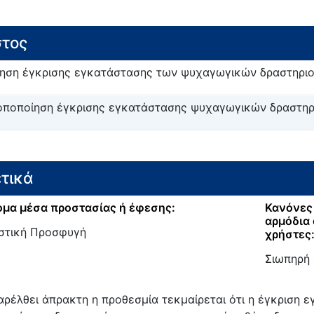
τος
ηση έγκρισης εγκατάστασης των ψυχαγωγικών δραστηριο
οποποίηση έγκρισης εγκατάστασης ψυχαγωγικών δραστηρ
τικά
μα μέσα προστασίας ή έφεσης:
Κανόνες 
αρμόδια 
στική Προσφυγή
χρήστες
Σιωπηρή 
αρέλθει άπρακτη η προθεσμία τεκμαίρεται ότι η έγκριση 