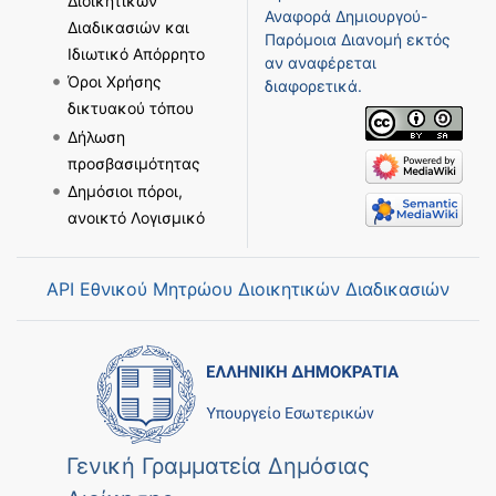
Διοικητικών
Αναφορά Δημιουργού-
Διαδικασιών και
Παρόμοια Διανομή
εκτός
Ιδιωτικό Απόρρητο
αν αναφέρεται
Όροι Χρήσης
διαφορετικά.
δικτυακού τόπου
Δήλωση
προσβασιμότητας
Δημόσιοι πόροι,
ανοικτό Λογισμικό
API Εθνικού Μητρώου Διοικητικών Διαδικασιών
Γενική Γραμματεία Δημόσιας