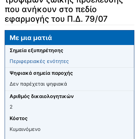
που ανήκουν στο πεδίο
εφαρμογής του Π.Δ. 79/07
Μετάβαση σε:
πλοήγηση
,
αναζήτηση
Με μια ματιά
Σημεία εξυπηρέτησης
Περιφερειακές ενότητες
Ψηφιακά σημεία παροχής
Δεν παρέχεται ψηφιακά
Αριθμός δικαιολογητικών
2
Κόστος
Κυμαινόμενο