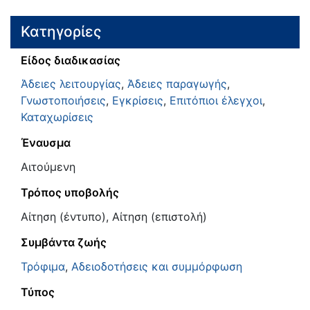
Κατηγορίες
Είδος διαδικασίας
Άδειες λειτουργίας
,
Άδειες παραγωγής
,
Γνωστοποιήσεις
,
Εγκρίσεις
,
Επιτόπιοι έλεγχοι
,
Καταχωρίσεις
Έναυσμα
Αιτούμενη
Τρόπος υποβολής
Αίτηση (έντυπο), Αίτηση (επιστολή)
Συμβάντα ζωής
Τρόφιμα
,
Αδειοδοτήσεις και συμμόρφωση
Τύπος