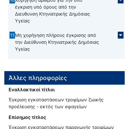
έγκριση υπό όρους από την
Διευθυνση Κτηνιατρικής Δημόσιας
Υγείας
11
Μη χορήγηση πλήρους έγκρισης από
την Διεύθυνση Κτηνιατρικής Δημόσιας
Υγείας
Άλλες πληροφορίες
Εναλλακτικοί τίτλοι
Έγκριση εγκαταστάσεων τροφίμων ζωικής
προέλευσης - εκτός των σφαγείων
Επίσημος τίτλος
Έγκριση εγκαταστάσεων παραγωγής τροφίμων