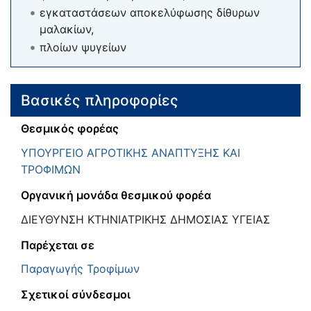
εγκαταστάσεων αποκελύφωσης δίθυρων
μαλακίων,
πλοίων ψυγείων
Βασικές πληροφορίες
Θεσμικός φορέας
ΥΠΟΥΡΓΕΙΟ ΑΓΡΟΤΙΚΗΣ ΑΝΑΠΤΥΞΗΣ ΚΑΙ
ΤΡΟΦΙΜΩΝ
Οργανική μονάδα θεσμικού φορέα
ΔΙΕΥΘΥΝΣΗ ΚΤΗΝΙΑΤΡΙΚΗΣ ΔΗΜΟΣΙΑΣ ΥΓΕΙΑΣ
Παρέχεται σε
Παραγωγής Τροφίμων
Σχετικοί σύνδεσμοι