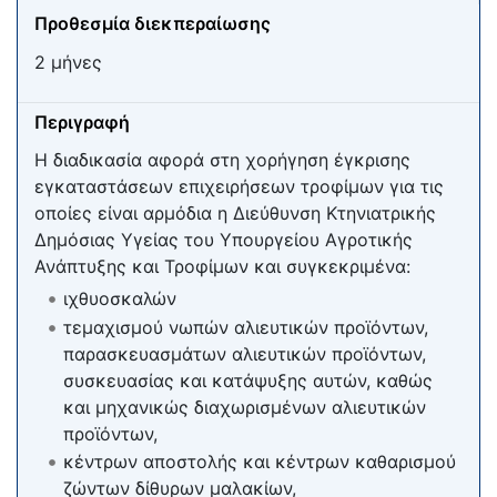
Προθεσμία διεκπεραίωσης
2 μήνες
Περιγραφή
Η διαδικασία αφορά στη χορήγηση έγκρισης
εγκαταστάσεων επιχειρήσεων τροφίμων για τις
οποίες είναι αρμόδια η Διεύθυνση Κτηνιατρικής
Δημόσιας Υγείας του Υπουργείου Αγροτικής
Ανάπτυξης και Τροφίμων και συγκεκριμένα:
ιχθυοσκαλών
τεμαχισμού νωπών αλιευτικών προϊόντων,
παρασκευασμάτων αλιευτικών προϊόντων,
συσκευασίας και κατάψυξης αυτών, καθώς
και μηχανικώς διαχωρισμένων αλιευτικών
προϊόντων,
κέντρων αποστολής και κέντρων καθαρισμού
ζώντων δίθυρων μαλακίων,