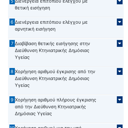
5
Διενέργεια επιτόπιου ελέγχου με
θετική εισήγηση
6
Διενέργεια επιτόπιου ελέγχου με
αρνητική εισήγηση
7
Διαβίβαση θετικής εισήγησης στην
Διεύθυνση Κτηνιατρικής Δημόσιας
Υγείας
8
Χορήγηση αριθμού έγκρισης από την
Διεύθυνση Κτηνιατρικής Δημόσιας
Υγείας
9
Χορήγηση αριθμού πλήρους έγκρισης
από την Διεύθυνση Κτηνιατρικής
Δημόσιας Υγείας
10
Χορήγηση αριθμού για την υπό