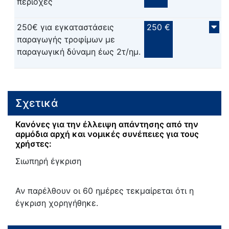
περιοχές
250€ για εγκαταστάσεις
250 €
παραγωγής τροφίμων με
παραγωγική δύναμη έως 2τ/ημ.
Σχετικά
Κανόνες για την έλλειψη απάντησης από την
αρμόδια αρχή και νομικές συνέπειες για τους
χρήστες:
Σιωπηρή έγκριση
Αν παρέλθουν οι 60 ημέρες τεκμαίρεται ότι η
έγκριση χορηγήθηκε.