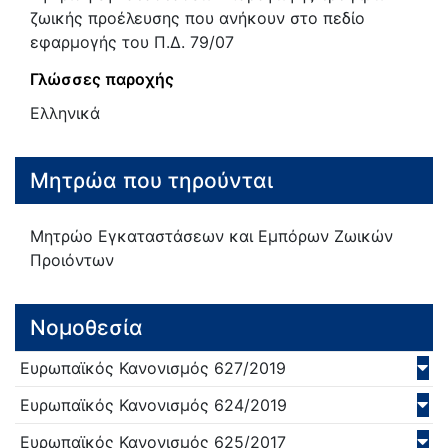
ζωικής προέλευσης που ανήκουν στο πεδίο
εφαρμογής του Π.Δ. 79/07
Γλώσσες παροχής
Ελληνικά
Μητρώα που τηρούνται
Μητρώο Εγκαταστάσεων και Εμπόρων Ζωικών
Προιόντων
Νομοθεσία
Ευρωπαϊκός Κανονισμός
627/
2019
Ευρωπαϊκός Κανονισμός
624/
2019
Ευρωπαϊκός Κανονισμός
625/
2017