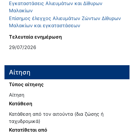
Εγκαταστάσεις Αλιευμάτων και Δίθυρων
Μαλακίων
Επίσημος έλεγχος Αλιευμάτων Ζώντων Δίθυρων
Μαλακίων και εγκαταστάσεων
Τελευταία ενημέρωση
29/07/2026
Αίτηση
Τύπος αίτησης
Αίτηση
Κατάθεση
Κατάθεση από τον αιτούντα (δια ζώσης ή
ταχυδρομικά)
Κατατίθεται από