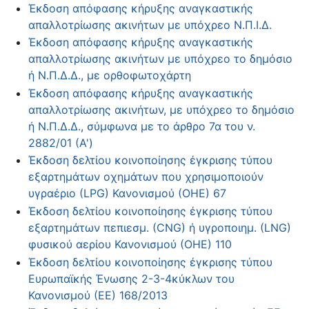
Έκδοση απόφασης κήρυξης αναγκαστικής
απαλλοτρίωσης ακινήτων με υπόχρεο Ν.Π.Ι.Δ.
Έκδοση απόφασης κήρυξης αναγκαστικής
απαλλοτρίωσης ακινήτων με υπόχρεο το δημόσιο
ή Ν.Π.Δ.Δ., με ορθοφωτοχάρτη
Έκδοση απόφασης κήρυξης αναγκαστικής
απαλλοτρίωσης ακινήτων, με υπόχρεο το δημόσιο
ή Ν.Π.Δ.Δ., σύμφωνα με το άρθρο 7α του ν.
2882/01 (Α')
Έκδοση δελτίου κοινοποίησης έγκρισης τύπου
εξαρτημάτων οχημάτων που χρησιμοποιούν
υγραέριο (LPG) Κανονισμού (ΟΗΕ) 67
Έκδοση δελτίου κοινοποίησης έγκρισης τύπου
εξαρτημάτων πεπιεσμ. (CNG) ή υγροποιημ. (LNG)
φυσικού αερίου Κανονισμού (ΟΗΕ) 110
Έκδοση δελτίου κοινοποίησης έγκρισης τύπου
Ευρωπαϊκής Ένωσης 2-3-4κύκλων του
Κανονισμού (ΕΕ) 168/2013