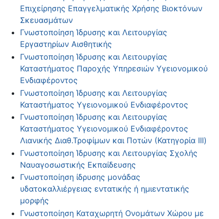
Επιχείρησης Επαγγελματικής Χρήσης Βιοκτόνων
Σκευασμάτων
Γνωστοποίηση Ίδρυσης και Λειτουργίας
Εργαστηρίων Αισθητικής
Γνωστοποίηση Ίδρυσης και Λειτουργίας
Καταστήματος Παροχής Υπηρεσιών Υγειονομικού
Ενδιαφέροντος
Γνωστοποίηση Ίδρυσης και Λειτουργίας
Καταστήματος Υγειονομικού Ενδιαφέροντος
Γνωστοποίηση Ίδρυσης και Λειτουργίας
Καταστήματος Υγειονομικού Ενδιαφέροντος
Λιανικής Διαθ.Τροφίμων και Ποτών (Κατηγορία ΙΙΙ)
Γνωστοποίηση Ίδρυσης και Λειτουργίας Σχολής
Ναυαγοσωστικής Εκπαίδευσης
Γνωστοποίηση ίδρυσης μονάδας
υδατοκαλλιέργειας εντατικής ή ημιεντατικής
μορφής
Γνωστοποίηση Καταχωρητή Ονομάτων Χώρου με