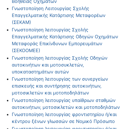
Βοήθειας Οχημάτων
Γνωστοποίηση Λειτουργίας Σχολής
Επαγγελματικής Κατάρτισης Μεταφορέων
(ΣΕΚΑΜ)
Γνωστοποίηση λειτουργίας Σχολής
Επαγγελματικής Κατάρτισης Οδηγών Οχημάτων
Μεταφοράς Επικίνδυνων Εμπορευμάτων
(ΣΕΚΟΟΜΕΕ)
Γνωστοποίηση λειτουργίας Σχολής Οδηγών
αυτοκινήτων και μοτοσυκλετών,
υποκαταστημάτων αυτών
Γνωστοποίηση λειτουργίας των συνεργείων
επισκευής και συντήρησης αυτοκινήτων,
μοτοσικλετών και μοτοποδηλάτων
Γνωστοποίηση λειτουργίας υπαίθριων σταθμών
αυτοκινήτων, μοτοσικλετών και μοτοποδηλάτων
Γνωστοποίηση λειτουργίας φροντιστηρίου ή/και
κέντρου ξένων γλωσσών σε Νομικό Πρόσωπο
Γνωστοποίηση λειτουργίας φροντιστηρίου ή/και