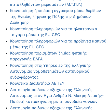
καταβληθέντων μερισμάτων (Μ.Τ.Π.Υ.)
Κοινοποίηση ή επίδοση εγγράφου μέσω θυρίδων
της Ενιαίας Ψηφιακής Πύλης της Δημόσιας
Διοίκησης
Κοινοποίηση πληροφοριών για τα ηλεκτρονικά
τσιγάρα μέσω της EU CEG
Κοινοποίηση πληροφοριών για τα προϊόντα καπνού
μέσω της EU CEG
Κοινοποίηση πορισμάτων ζημίας φυτικής
παραγωγής ΕΛΓΑ
Κοινοποίηση στις Υπηρεσίες της Ελληνικής
Αστυνομίας νομοθετημάτων αστυνομικού
ενδιαφέροντος
Κοινοτικά Διαβατήρια ΑΕΠΕΥ
Λειτουργία παιδικών εξοχών της Ελληνικής
Αστυνομίας στον Άγιο Ανδρέα Ν. Μάκρη Αττικής-
Παιδική κατασκήνωση με τη συνοδεία γονέων
Λειτουργία παιδικών εξοχών της Ελληνικής