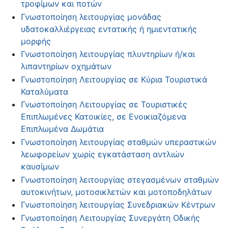
τροφίμων και ποτών
Γνωστοποίηση λειτουργίας μονάδας
υδατοκαλλιέργειας εντατικής ή ημιεντατικής
μορφής
Γνωστοποίηση λειτουργίας πλυντηρίων ή/και
λιπαντηρίων οχημάτων
Γνωστοποίηση Λειτουργίας σε Κύρια Τουριστικά
Καταλύματα
Γνωστοποίηση Λειτουργίας σε Τουριστικές
Επιπλωμένες Κατοικίες, σε Ενοικιαζόμενα
Επιπλωμένα Δωμάτια
Γνωστοποίηση λειτουργίας σταθμών υπεραστικών
λεωφορείων χωρίς εγκατάσταση αντλιών
καυσίμων
Γνωστοποίηση λειτουργίας στεγασμένων σταθμών
αυτοκινήτων, μοτοσικλετών και μοτοποδηλάτων
Γνωστοποίηση λειτουργίας Συνεδριακών Κέντρων
Γνωστοποίηση Λειτουργίας Συνεργάτη Οδικής