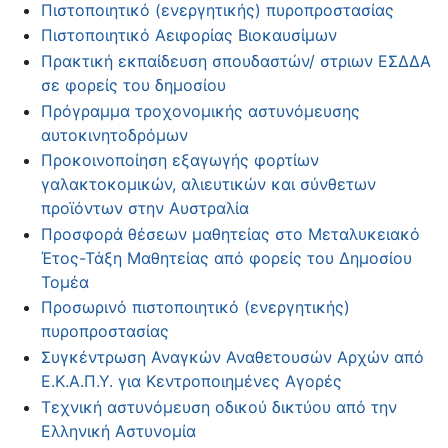
Πιστοποιητικό (ενεργητικής) πυροπροστασίας
Πιστοποιητικό Αειφορίας Βιοκαυσίμων
Πρακτική εκπαίδευση σπουδαστών/ στριων ΕΣΔΔΑ
σε φορείς του δημοσίου
Πρόγραμμα τροχονομικής αστυνόμευσης
αυτοκινητοδρόμων
Προκοινοποίηση εξαγωγής φορτίων
γαλακτοκομικών, αλιευτικών και σύνθετων
προϊόντων στην Αυστραλία
Προσφορά θέσεων μαθητείας στο Μεταλυκειακό
Έτος-Τάξη Μαθητείας από φορείς του Δημοσίου
Τομέα
Προσωρινό πιστοποιητικό (ενεργητικής)
πυροπροστασίας
Συγκέντρωση Αναγκών Αναθετουσών Αρχών από
Ε.Κ.Α.Π.Υ. για Κεντροποιημένες Αγορές
Τεχνική αστυνόμευση οδικού δικτύου από την
Ελληνική Αστυνομία