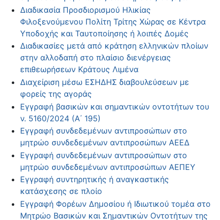
Διαδικασία Προσδιορισμού Ηλικίας
Φιλοξενούμενου Πολίτη Τρίτης Χώρας σε Κέντρα
Υποδοχής και Ταυτοποίησης ή λοιπές Δομές
Διαδικασίες μετά από κράτηση ελληνικών πλοίων
στην αλλοδαπή στο πλαίσιο διενέργειας
επιθεωρήσεων Κράτους Λιμένα
Διαχείριση μέσω ΕΣΗΔΗΣ διαβουλεύσεων με
φορείς της αγοράς
Εγγραφή βασικών και σημαντικών οντοτήτων του
ν. 5160/2024 (Α΄ 195)
Εγγραφή συνδεδεμένων αντιπροσώπων στο
μητρώο συνδεδεμένων αντιπροσώπων ΑΕΕΔ
Εγγραφή συνδεδεμένων αντιπροσώπων στο
μητρώο συνδεδεμένων αντιπροσώπων ΑΕΠΕΥ
Εγγραφή συντηρητικής ή αναγκαστικής
κατάσχεσης σε πλοίο
Εγγραφή Φορέων Δημοσίου ή Ιδιωτικού τομέα στο
Μητρώο Βασικών και Σημαντικών Οντοτήτων της