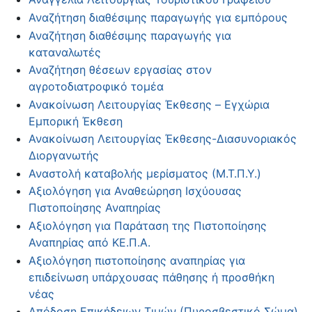
Αναζήτηση διαθέσιμης παραγωγής για εμπόρους
Αναζήτηση διαθέσιμης παραγωγής για
καταναλωτές
Αναζήτηση θέσεων εργασίας στον
αγροτοδιατροφικό τομέα
Ανακοίνωση Λειτουργίας Έκθεσης – Εγχώρια
Εμπορική Έκθεση
Ανακοίνωση Λειτουργίας Έκθεσης-Διασυνοριακός
Διοργανωτής
Αναστολή καταβολής μερίσματος (Μ.Τ.Π.Υ.)
Αξιολόγηση για Αναθεώρηση Ισχύουσας
Πιστοποίησης Αναπηρίας
Αξιολόγηση για Παράταση της Πιστοποίησης
Αναπηρίας από ΚΕ.Π.Α.
Αξιολόγηση πιστοποίησης αναπηρίας για
επιδείνωση υπάρχουσας πάθησης ή προσθήκη
νέας
Απόδοση Επικήδειων Τιμών (Πυροσβεστικό Σώμα)