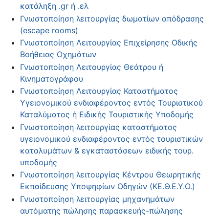
κατάληξη .gr ή .ελ
Γνωστοποίηση λειτουργίας δωματίων απόδρασης
(escape rooms)
Γνωστοποίηση Λειτουργίας Επιχείρησης Οδικής
Βοήθειας Οχημάτων
Γνωστοποίηση Λειτουργίας Θεάτρου ή
Κινηματογράφου
Γνωστοποίηση Λειτουργίας Καταστήματος
Υγειονομικού ενδιαφέροντος εντός Τουριστικού
Καταλύματος ή Ειδικής Τουριστικής Υποδομής
Γνωστοποίηση λειτουργίας καταστήματος
υγειονομικού ενδιαφέροντος εντός τουριστικών
καταλυμάτων & εγκαταστάσεων ειδικής τουρ.
υποδομής
Γνωστοποίηση λειτουργίας Κέντρου Θεωρητικής
Εκπαίδευσης Υποψηφίων Οδηγών (ΚΕ.Θ.Ε.Υ.Ο.)
Γνωστοποίηση λειτουργίας μηχανημάτων
αυτόματης πώλησης παρασκευής-πώλησης