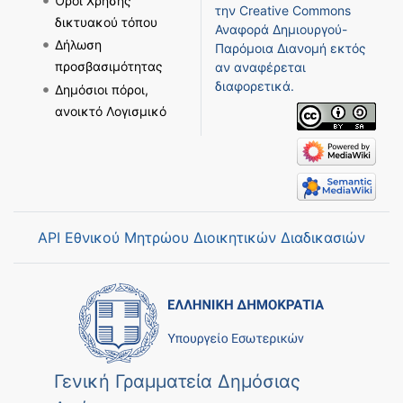
Όροι Χρήσης
την
Creative Commons
δικτυακού τόπου
Αναφορά Δημιουργού-
Δήλωση
Παρόμοια Διανομή
εκτός
προσβασιμότητας
αν αναφέρεται
διαφορετικά.
Δημόσιοι πόροι,
ανοικτό Λογισμικό
API Εθνικού Μητρώου Διοικητικών Διαδικασιών
Γενική Γραμματεία Δημόσιας