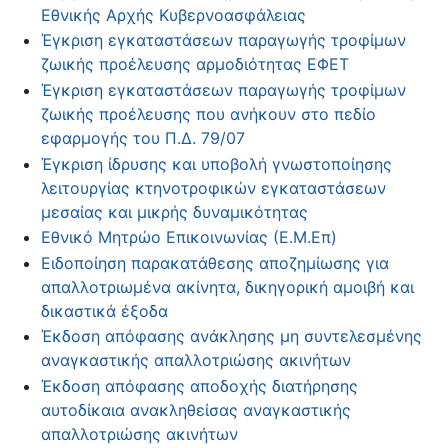
Εθνικής Αρχής Κυβερνοασφάλειας
Έγκριση εγκαταστάσεων παραγωγής τροφίμων
ζωικής προέλευσης αρμοδιότητας ΕΦΕΤ
Έγκριση εγκαταστάσεων παραγωγής τροφίμων
ζωικής προέλευσης που ανήκουν στο πεδίο
εφαρμογής του Π.Δ. 79/07
Έγκριση ίδρυσης και υποβολή γνωστοποίησης
λειτουργίας κτηνοτροφικών εγκαταστάσεων
μεσαίας και μικρής δυναμικότητας
Εθνικό Μητρώο Επικοινωνίας (Ε.Μ.Επ)
Ειδοποίηση παρακατάθεσης αποζημίωσης για
απαλλοτριωμένα ακίνητα, δικηγορική αμοιβή και
δικαστικά έξοδα
Έκδοση απόφασης ανάκλησης μη συντελεσμένης
αναγκαστικής απαλλοτριώσης ακινήτων
Έκδοση απόφασης αποδοχής διατήρησης
αυτοδίκαια ανακληθείσας αναγκαστικής
απαλλοτριώσης ακινήτων