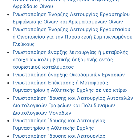
Αφρώδους Οίνου
Γνωστοποίηση Έναρξης Λειτουργίας Εργαστηρίου
Εμφιάλωσης Οίνων και Αρωματισμένων Οίνων
Γνωστοποίηση Έναρξης Λειτουργίας Εργοστασίου
ή Οινοποιείου για την Παρασκευή Συμπυκνωμένου
Γλεύκους
Γνωστοποίηση έναρξης λειτουργίας ή μεταβολής
στοιχείων κολυμβητικής δεξαμενής εντός
τουριστικού καταλύματος
Γνωστοποίηση έναρξης Οικοδομικών Εργασιών
Γνωστοποίηση Επέκτασης ή Μεταφοράς
Γυμναστηρίου ή Αθλητικής Σχολής σε νέο κτίριο
Γνωστοποίηση Ίδρυσης και Λειτουργίας Αυτοτελών
Διαιτολογικών Γραφείων και Πολυδύναμων
Διαιτολογικών Μονάδων
Γνωστοποίηση Ίδρυσης και Λειτουργίας
Γυμναστηρίου ή Αθλητικής Σχολής
Γνωστοποίηση Ίδρυσης και Λειτουργίας