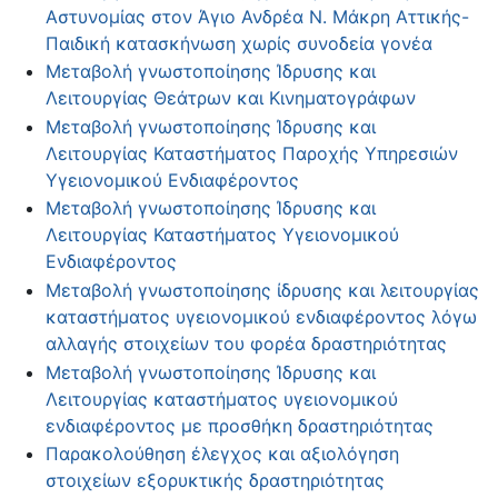
Αστυνομίας στον Άγιο Ανδρέα Ν. Μάκρη Αττικής-
Παιδική κατασκήνωση χωρίς συνοδεία γονέα
Μεταβολή γνωστοποίησης Ίδρυσης και
Λειτουργίας Θεάτρων και Κινηματογράφων
Μεταβολή γνωστοποίησης Ίδρυσης και
Λειτουργίας Καταστήματος Παροχής Υπηρεσιών
Υγειονομικού Ενδιαφέροντος
Μεταβολή γνωστοποίησης Ίδρυσης και
Λειτουργίας Καταστήματος Υγειονομικού
Ενδιαφέροντος
Μεταβολή γνωστοποίησης ίδρυσης και λειτουργίας
καταστήματος υγειονομικού ενδιαφέροντος λόγω
αλλαγής στοιχείων του φορέα δραστηριότητας
Μεταβολή γνωστοποίησης Ίδρυσης και
Λειτουργίας καταστήματος υγειονομικού
ενδιαφέροντος με προσθήκη δραστηριότητας
Παρακολούθηση έλεγχος και αξιολόγηση
στοιχείων εξορυκτικής δραστηριότητας