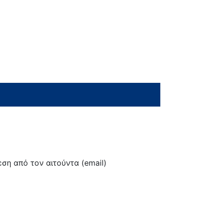
ση από τον αιτούντα (email)