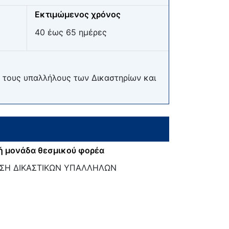
Εκτιμώμενος χρόνος
40 έως 65 ημέρες
 τους υπαλλήλους των Δικαστηρίων και
ή μονάδα θεσμικού φορέα
ΣΗ ΔΙΚΑΣΤΙΚΩΝ ΥΠΑΛΛΗΛΩΝ