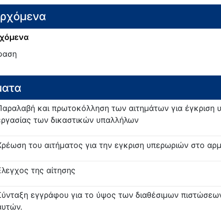
ερχόμενα
χόμενα
φαση
ματα
Παραλαβή και πρωτοκόλληση των αιτημάτων για έγκριση 
εργασίας των δικαστικών υπαλλήλων
Χρέωση του αιτήματος για την εγκριση υπερωριών στο αρ
Ελεγχος της αίτησης
Σύνταξη εγγράφου για το ύψος των διαθέσιμων πιστώσεων
αυτών.