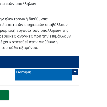
καστικών υπαλλήλων
ην ηλεκτρονική διεύθυνση:
και δικαστικών υπηρεσιών υποβάλλουν
ερωριακή εργασία των υπαλλήλων της
ηρεσιακές ανάγκες που την επιβάλλουν. Η
έχει κατατεθεί στην Διεύθυνση
 του κάθε εξαμήνου.
ς
Εισήγηση