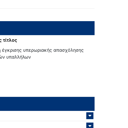
 τίτλος
 έγκρισης υπερωριακής απασχόλησης
κών υπαλλήλων