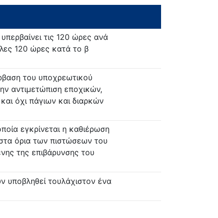
υπερβαίνει τις 120 ώρες ανά
λες 120 ώρες κατά το β
ρβαση του υποχρεωτικού
την αντιμετώπιση εποχικών,
αι όχι πάγιων και διαρκών
ποία εγκρίνεται η καθιέρωση
 στα όρια των πιστώσεων του
νης της επιβάρυνσης του
υν υποβληθεί τουλάχιστον ένα