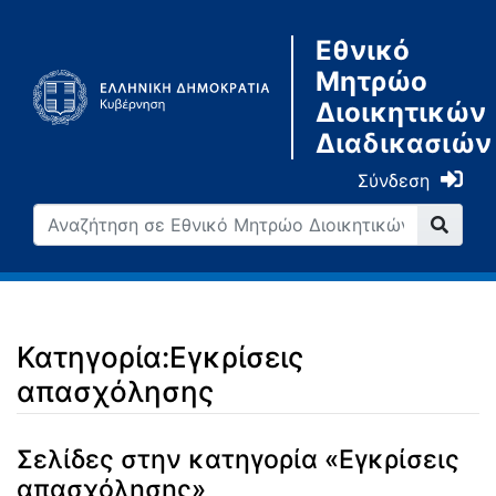
Εθνικό
Μητρώο
Διοικητικών
Διαδικασιών
Σύνδεση
Κατηγορία:Εγκρίσεις
απασχόλησης
Μετάβαση σε:
πλοήγηση
,
αναζήτηση
Σελίδες στην κατηγορία «Εγκρίσεις
απασχόλησης»