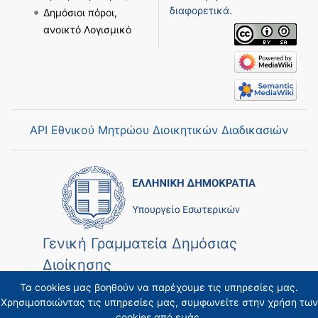
διαφορετικά.
Δημόσιοι πόροι,
ανοικτό Λογισμικό
API Εθνικού Μητρώου Διοικητικών Διαδικασιών
Γενική Γραμματεία Δημόσιας
Διοίκησης
Τα cookies μας βοηθούν να παρέχουμε τις υπηρεσίες μας.
Χρησιμοποιώντας τις υπηρεσίες μας, συμφωνείτε στην χρήση των
cookies από εμάς.