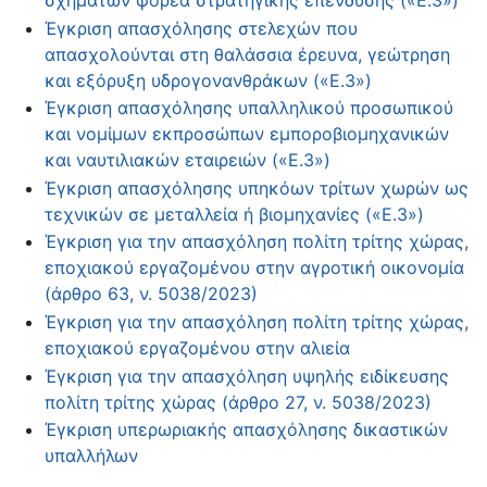
Έγκριση απασχόλησης στελεχών που
απασχολούνται στη θαλάσσια έρευνα, γεώτρηση
και εξόρυξη υδρογονανθράκων («Ε.3»)
Έγκριση απασχόλησης υπαλληλικού προσωπικού
και νομίμων εκπροσώπων εμποροβιομηχανικών
και ναυτιλιακών εταιρειών («Ε.3»)
Έγκριση απασχόλησης υπηκόων τρίτων χωρών ως
τεχνικών σε μεταλλεία ή βιομηχανίες («Ε.3»)
Έγκριση για την απασχόληση πολίτη τρίτης χώρας,
εποχιακού εργαζομένου στην αγροτική οικονομία
(άρθρο 63, ν. 5038/2023)
Έγκριση για την απασχόληση πολίτη τρίτης χώρας,
εποχιακού εργαζομένου στην αλιεία
Έγκριση για την απασχόληση υψηλής ειδίκευσης
πολίτη τρίτης χώρας (άρθρο 27, ν. 5038/2023)
Έγκριση υπερωριακής απασχόλησης δικαστικών
υπαλλήλων