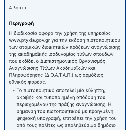
4 λεπτά
Περιγραφή
Η διαδικασία αφορά την χρήση της υπηρεσίας
www.ptyxia.gov.gr για την έκδοση πιστοποιητικού
των ατομικών διοικητικών πράξεων αναγνώρισης
της ακαδημαϊκής ισοδυναμίας τίτλων σπουδών
που εκδίδει ο Διεπιστημονικός Οργανισμός
Αναγνώρισης Τίτλων Ακαδημαϊκών και
Πληροφόρησης (Δ.Ο.Α.Τ.Α.Π.) ως αρμόδιος
εθνικός φορέας.
Το πιστοποιητικό αποτελεί μία εύληπτη,
ακριβής και τυποποιημένη απόδοση του
περιεχομένου της πράξης αναγνώρισης. Η
σήμανση του πιστοποιητικού με προηγμένη
ψηφιακή υπογραφή, επιτρέπει την χρήση του
από τους πολίτες ως επαληθεύσιμο δημόσιο