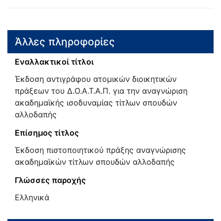
Άλλες πληροφορίες
Εναλλακτικοί τίτλοι
Έκδοση αντιγράφου ατομικών διοικητικών
πράξεων του Δ.Ο.Α.Τ.Α.Π. για την αναγνώριση
ακαδημαϊκής ισοδυναμίας τίτλων σπουδών
αλλοδαπής
Επίσημος τίτλος
Έκδοση πιστοποιητικού πράξης αναγνώρισης
ακαδημαϊκών τίτλων σπουδών αλλοδαπής
Γλώσσες παροχής
Ελληνικά