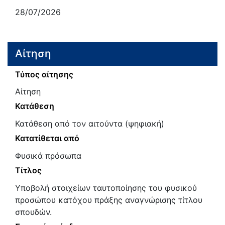
28/07/2026
Αίτηση
Τύπος αίτησης
Αίτηση
Κατάθεση
Κατάθεση από τον αιτούντα (ψηφιακή)
Κατατίθεται από
Φυσικά πρόσωπα
Τίτλος
Υποβολή στοιχείων ταυτοποίησης του φυσικού
προσώπου κατόχου πράξης αναγνώρισης τίτλου
σπουδών.