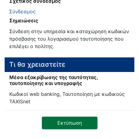
Σχετικός σύνδεσμος
Σύνδεσμος
Σημειώσεις
Σύνδεση στην υπηρεσία και καταχώρηση κωδικών
πρόσβασης του λογαριασμού ταυτοποίησης που
επιλέγει ο πολίτης.
Τι θα χρειαστείτε
Μέσα εξακρίβωσης της ταυτότητας,
ταυτοποίησης και υπογραφής
Κωδικοί web banking, Ταυτοποίηση με κωδικούς
TAXISnet
Εκτύπωση