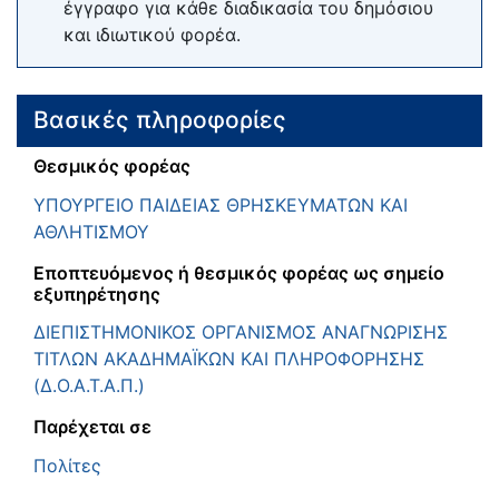
έγγραφο για κάθε διαδικασία του δημόσιου
και ιδιωτικού φορέα.
Βασικές πληροφορίες
Θεσμικός φορέας
ΥΠΟΥΡΓΕΙΟ ΠΑΙΔΕΙΑΣ ΘΡΗΣΚΕΥΜΑΤΩΝ ΚΑΙ
ΑΘΛΗΤΙΣΜΟΥ
Εποπτευόμενος ή θεσμικός φορέας ως σημείο
εξυπηρέτησης
ΔΙΕΠΙΣΤΗΜΟΝΙΚΟΣ ΟΡΓΑΝΙΣΜΟΣ ΑΝΑΓΝΩΡΙΣΗΣ
ΤΙΤΛΩΝ ΑΚΑΔΗΜΑΪΚΩΝ ΚΑΙ ΠΛΗΡΟΦΟΡΗΣΗΣ
(Δ.Ο.Α.Τ.Α.Π.)
Παρέχεται σε
Πολίτες