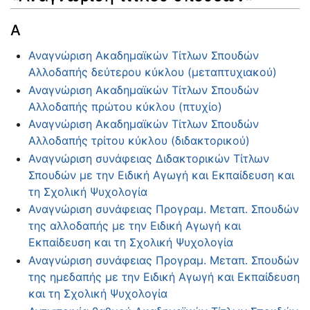
Α
Αναγνώριση Ακαδημαϊκών Τίτλων Σπουδών
Αλλοδαπής δεύτερου κύκλου (μεταπτυχιακού)
Αναγνώριση Ακαδημαϊκών Τίτλων Σπουδών
Αλλοδαπής πρώτου κύκλου (πτυχίο)
Αναγνώριση Ακαδημαϊκών Τίτλων Σπουδών
Αλλοδαπής τρίτου κύκλου (διδακτορικού)
Αναγνώριση συνάφειας Διδακτορικών Τίτλων
Σπουδών με την Ειδική Αγωγή και Εκπαίδευση και
τη Σχολική Ψυχολογία
Αναγνώριση συνάφειας Προγραμ. Μεταπ. Σπουδών
της αλλοδαπής με την Ειδική Αγωγή και
Εκπαίδευση και τη Σχολική Ψυχολογία
Αναγνώριση συνάφειας Προγραμ. Μεταπ. Σπουδών
της ημεδαπής με την Ειδική Αγωγή και Εκπαίδευση
και τη Σχολική Ψυχολογία