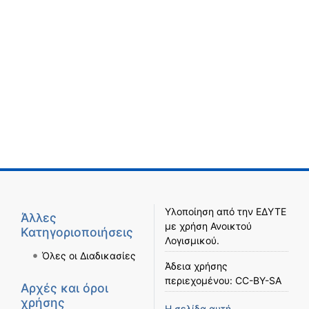
Υλοποίηση από την
ΕΔΥΤΕ
Άλλες
με χρήση
Ανοικτού
Κατηγοριοποιήσεις
Λογισμικού
.
Όλες οι Διαδικασίες
Άδεια χρήσης
περιεχομένου:
CC-BY-SA
Αρχές και όροι
χρήσης
Η σελίδα αυτή