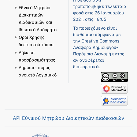
τροποποιήθηκε τελευταία
Εθνικό Μητρώο
φορά στις 26 Ιανουαρίου
Διοικητικών
2021, στις 18:05.
Διαδικασιών και
Το περιεχόμενο είναι
Ιδιωτικό Απόρρητο
διαθέσιμο σύμφωνα με
Όροι Χρήσης
την
Creative Commons
δικτυακού τόπου
Αναφορά Δημιουργού-
Δήλωση
Παρόμοια Διανομή
εκτός
προσβασιμότητας
αν αναφέρεται
διαφορετικά.
Δημόσιοι πόροι,
ανοικτό Λογισμικό
API Εθνικού Μητρώου Διοικητικών Διαδικασιών