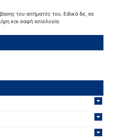
ασης του αιτήματός του. Ειδικά δε, σε
ρη και σαφή αιτιολογία.