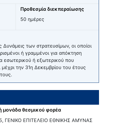
Προθεσμία διεκπεραίωσης
50 ημέρες
 Δυνάμεις των στρατευσίμων, οι οποίοι
ορισμένοι ή γραμμένοι για απόκτηση
μα εσωτερικού ή εξωτερικού που
 μέχρι την 31η Δεκεμβρίου του έτους
τους.
ή μονάδα θεσμικού φορέα
5, ΓΕΝΙΚΟ ΕΠΙΤΕΛΕΙΟ ΕΘΝΙΚΗΣ ΑΜΥΝΑΣ