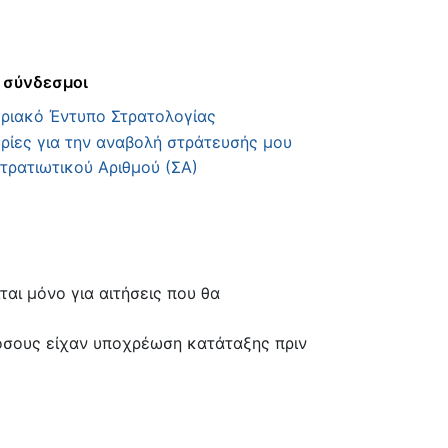
 σύνδεσμοι
ριακό Έντυπο Στρατολογίας
ίες για την αναβολή στράτευσής μου
τρατιωτικού Αριθμού (ΣΑ)
ι μόνο για αιτήσεις που θα
όσους είχαν υποχρέωση κατάταξης πριν