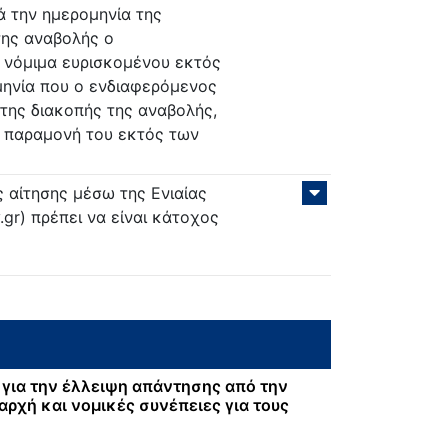
ά την ημερομηνία της
της αναβολής ο
υ νόμιμα ευρισκομένου εκτός
μηνία που ο ενδιαφερόμενος
 της διακοπής της αναβολής,
ν παραμονή του εκτός των
 αίτησης μέσω της Ενιαίας
gr) πρέπει να είναι κάτοχος
για την έλλειψη απάντησης από την
αρχή και νομικές συνέπειες για τους
: