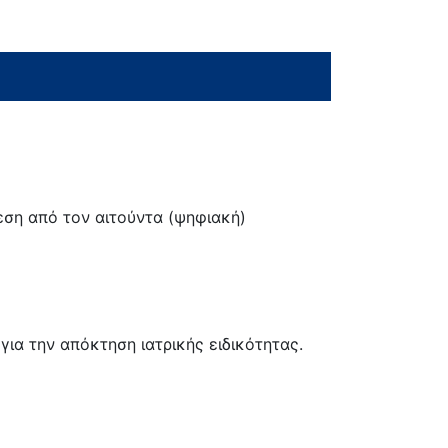
εση από τον αιτούντα (ψηφιακή)
ια την απόκτηση ιατρικής ειδικότητας.