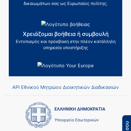
δικαιωμάτων σας ως Ευρωπαίος πολίτης;
Χρειάζομαι βοήθεια ή συμβουλή
Εντοπισμός και πρόσβαση στην πλέον κατάλληλη
υπηρεσία υποστήριξης
API Εθνικού Μητρώου Διοικητικών Διαδικασιών