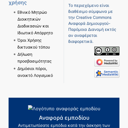
χρήσης
Το περιεχόμενο είναι
διαθέσιμο σύμφωνα με
Εθνικό Μητρώο
την
Creative Commons
Διοικητικών
Αναφορά Δημιουργού-
Διαδικασιών και
Παρόμοια Διανομή
εκτός
Ιδιωτικό Απόρρητο
αν αναφέρεται
Όροι Χρήσης
διαφορετικά.
δικτυακού τόπου
Δήλωση
προσβασιμότητας
Δημόσιοι πόροι,
ανοικτό Λογισμικό
Αναφορά εμποδίου
Αντιμετωπίσατε εμπόδια κατά την άσκηση των