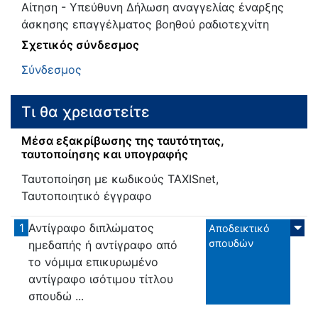
Αίτηση - Υπεύθυνη Δήλωση αναγγελίας έναρξης
άσκησης επαγγέλματος βοηθού ραδιοτεχνίτη
Σχετικός σύνδεσμος
Σύνδεσμος
Τι θα χρειαστείτε
Μέσα εξακρίβωσης της ταυτότητας,
ταυτοποίησης και υπογραφής
Ταυτοποίηση με κωδικούς TAXISnet,
Ταυτοποιητικό έγγραφο
1
Αντίγραφο διπλώματος
Αποδεικτικό
σπουδών
ημεδαπής ή αντίγραφο από
το νόμιμα επικυρωμένο
αντίγραφο ισότιμου τίτλου
σπουδώ ...