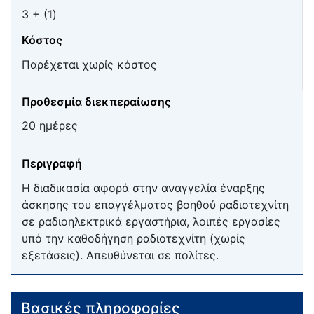
3 + (
1
)
Κόστος
Παρέχεται χωρίς κόστος
Προθεσμία διεκπεραίωσης
20 ημέρες
Περιγραφή
Η διαδικασία αφορά στην αναγγελία έναρξης
άσκησης του επαγγέλματος βοηθού ραδιοτεχνίτη
σε ραδιοηλεκτρικά εργαστήρια, λοιπές εργασίες
υπό την καθοδήγηση ραδιοτεχνίτη (χωρίς
εξετάσεις). Απευθύνεται σε πολίτες.
Βασικές πληροφορίες