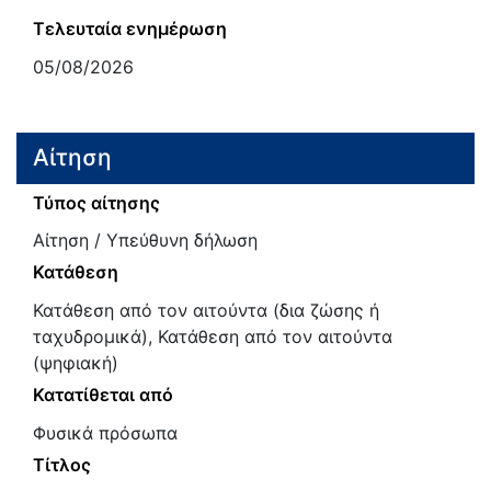
Τελευταία ενημέρωση
05/08/2026
Αίτηση
Τύπος αίτησης
Αίτηση / Υπεύθυνη δήλωση
Κατάθεση
Κατάθεση από τον αιτούντα (δια ζώσης ή
ταχυδρομικά), Κατάθεση από τον αιτούντα
(ψηφιακή)
Κατατίθεται από
Φυσικά πρόσωπα
Τίτλος