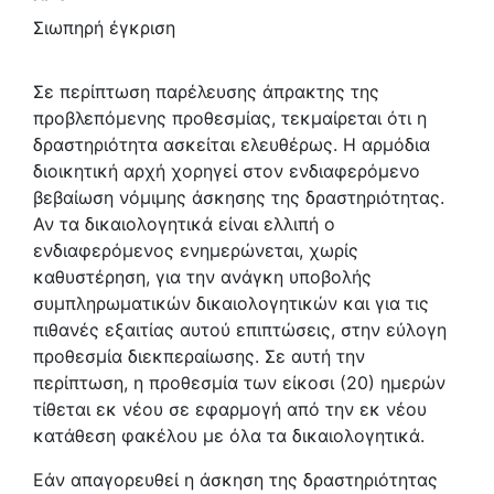
Σιωπηρή έγκριση
Σε περίπτωση παρέλευσης άπρακτης της
προβλεπόμενης προθεσμίας, τεκμαίρεται ότι η
δραστηριότητα ασκείται ελευθέρως. Η αρμόδια
διοικητική αρχή χορηγεί στον ενδιαφερόμενο
βεβαίωση νόμιμης άσκησης της δραστηριότητας.
Αν τα δικαιολογητικά είναι ελλιπή ο
ενδιαφερόμενος ενημερώνεται, χωρίς
καθυστέρηση, για την ανάγκη υποβολής
συμπληρωματικών δικαιολογητικών και για τις
πιθανές εξαιτίας αυτού επιπτώσεις, στην εύλογη
προθεσμία διεκπεραίωσης. Σε αυτή την
περίπτωση, η προθεσμία των είκοσι (20) ημερών
τίθεται εκ νέου σε εφαρμογή από την εκ νέου
κατάθεση φακέλου με όλα τα δικαιολογητικά.
Εάν απαγορευθεί η άσκηση της δραστηριότητας