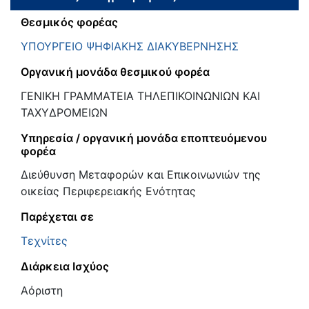
Θεσμικός φορέας
ΥΠΟΥΡΓΕΙΟ ΨΗΦΙΑΚΗΣ ΔΙΑΚΥΒΕΡΝΗΣΗΣ
Οργανική μονάδα θεσμικού φορέα
ΓΕΝΙΚΗ ΓΡΑΜΜΑΤΕΙΑ ΤΗΛΕΠΙΚΟΙΝΩΝΙΩΝ ΚΑΙ
ΤΑΧΥΔΡΟΜΕΙΩΝ
Υπηρεσία / οργανική μονάδα εποπτευόμενου
φορέα
Διεύθυνση Μεταφορών και Επικοινωνιών της
οικείας Περιφερειακής Ενότητας
Παρέχεται σε
Τεχνίτες
Διάρκεια Ισχύος
Αόριστη