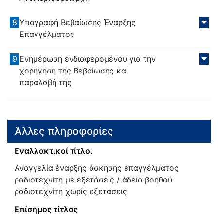
8
Υπογραφή Βεβαίωσης Έναρξης
Επαγγέλματος
9
Ενημέρωση ενδιαφερομένου για την
χορήγηση της Βεβαίωσης και
παραλαβή της
Άλλες πληροφορίες
Εναλλακτικοί τίτλοι
Αναγγελία έναρξης άσκησης επαγγέλματος
ραδιοτεχνίτη με εξετάσεις / άδεια βοηθού
ραδιοτεχνίτη χωρίς εξετάσεις
Επίσημος τίτλος