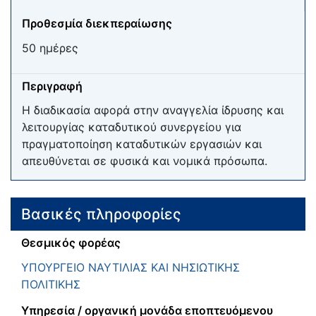
Προθεσμία διεκπεραίωσης
50 ημέρες
Περιγραφή
Η διαδικασία αφορά στην αναγγελία ίδρυσης και
λειτουργίας καταδυτικού συνεργείου για
πραγματοποίηση καταδυτικών εργασιών και
απευθύνεται σε φυσικά και νομικά πρόσωπα.
Βασικές πληροφορίες
Θεσμικός φορέας
ΥΠΟΥΡΓΕΙΟ ΝΑΥΤΙΛΙΑΣ ΚΑΙ ΝΗΣΙΩΤΙΚΗΣ
ΠΟΛΙΤΙΚΗΣ
Υπηρεσία / οργανική μονάδα εποπτευόμενου