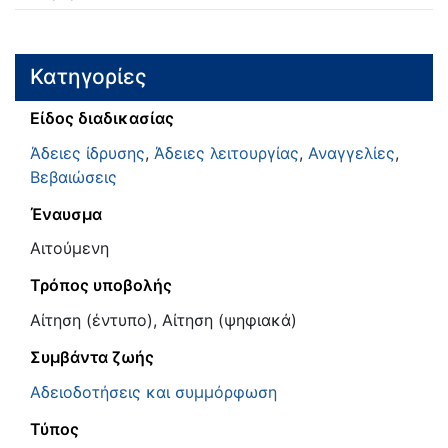
Κατηγορίες
Είδος διαδικασίας
Άδειες ίδρυσης
,
Άδειες λειτουργίας
,
Αναγγελίες
,
Βεβαιώσεις
Έναυσμα
Αιτούμενη
Τρόπος υποβολής
Αίτηση (έντυπο), Αίτηση (ψηφιακά)
Συμβάντα ζωής
Αδειοδοτήσεις και συμμόρφωση
Τύπος