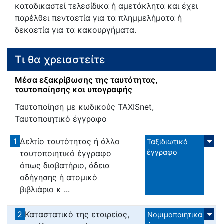
καταδικαστεί τελεσίδικα ή αμετάκλητα και έχει
παρέλθει πενταετία για τα πλημμελήματα ή
δεκαετία για τα κακουργήματα.
Τι θα χρειαστείτε
Μέσα εξακρίβωσης της ταυτότητας,
ταυτοποίησης και υπογραφής
Ταυτοποίηση με κωδικούς TAXISnet,
Ταυτοποιητικό έγγραφο
1
Δελτίο ταυτότητας ή άλλο
Ταξιδιωτικό
έγγραφο
ταυτοποιητικό έγγραφο
όπως διαβατήριο, άδεια
οδήγησης ή ατομικό
βιβλιάριο κ ...
2
Καταστατικό της εταιρείας,
Νομιμοποιητικά