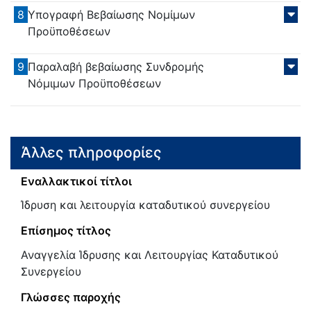
8
Υπογραφή Βεβαίωσης Νομίμων
Προϋποθέσεων
9
Παραλαβή βεβαίωσης Συνδρομής
Νόμιμων Προϋποθέσεων
Άλλες πληροφορίες
Εναλλακτικοί τίτλοι
Ίδρυση και λειτουργία καταδυτικού συνεργείου
Επίσημος τίτλος
Αναγγελία Ίδρυσης και Λειτουργίας Καταδυτικού
Συνεργείου
Γλώσσες παροχής