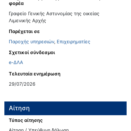
φορέα
Γραφείο Γενικής Αστυνομίας της οικείας
Λιμενικής Αρχής
Παρέχεται σε
Παροχής υπηρεσιών
,
Επιχειρηματίες
Σχετικοί σύνδεσμοι
e-ΔΛΑ
Τελευταία ενημέρωση
29/07/2026
Αίτηση
Τύπος αίτησης
Αίτηση / Υπεύθυνη δήλωση