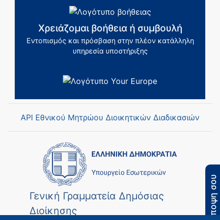
Χρειάζομαι βοήθεια ή συμβουλή
Εντοπισμός και πρόσβαση στην πλέον κατάλληλη
υπηρεσία υποστήριξης
API Εθνικού Μητρώου Διοικητικών Διαδικασιών
Η άποψη σου
Γενική Γραμματεία Δημόσιας
Διοίκησης