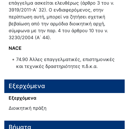
επάγγελμα ασκείται ελευθέρως (άρθρο 3 του ν.
3919/2011-Α΄ 32). Ο ενδιαφερόμενος, στην
περίπτωση αυτή, μπορεί να ζητήσει σχετική
βεβαίωση από την αρμόδια διοικητική αρχή,
σύμφωνα με την παρ. 4 του άρθρου 10 του ν.
3230/2004 (Α΄ 44).
NACE
74.90
Άλλες επαγγελματικές, επιστημονικές
και τεχνικές δραστηριότητες π.δ.κ.α.
Εξερχόμενα
Εξερχόμενα
Διοικητική πράξη
Βήματα