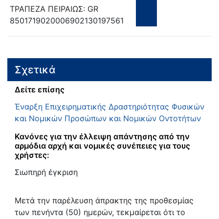
ΤΡΑΠΕΖΑ ΠΕΙΡΑΙΩΣ: GR
8501719020006902130197561
Σχετικά
Δείτε επίσης
Έναρξη Επιχειρηματικής Δραστηριότητας Φυσικών
και Νομικών Προσώπων και Νομικών Οντοτήτων
Κανόνες για την έλλειψη απάντησης από την
αρμόδια αρχή και νομικές συνέπειες για τους
χρήστες:
Σιωπηρή έγκριση
Μετά την παρέλευση άπρακτης της προθεσμίας
των πενήντα (50) ημερών, τεκμαίρεται ότι το