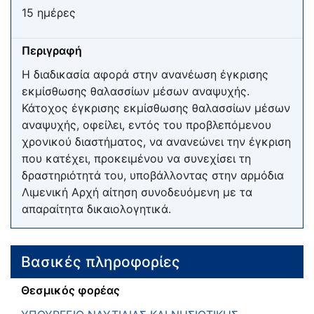
15 ημέρες
Περιγραφή
Η διαδικασία αφορά στην ανανέωση έγκρισης
εκμίσθωσης θαλασσίων μέσων αναψυχής.
Κάτοχος έγκρισης εκμίσθωσης θαλασσίων μέσων
αναψυχής, οφείλει, εντός του προβλεπόμενου
χρονικού διαστήματος, να ανανεώνει την έγκριση
που κατέχει, προκειμένου να συνεχίσει τη
δραστηριότητά του, υποβάλλοντας στην αρμόδια
Λιμενική Αρχή αίτηση συνοδευόμενη με τα
απαραίτητα δικαιολογητικά.
Βασικές πληροφορίες
Θεσμικός φορέας