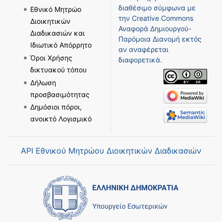
διαθέσιμο σύμφωνα με
Εθνικό Μητρώο
την
Creative Commons
Διοικητικών
Αναφορά Δημιουργού-
Διαδικασιών και
Παρόμοια Διανομή
εκτός
Ιδιωτικό Απόρρητο
αν αναφέρεται
Όροι Χρήσης
διαφορετικά.
δικτυακού τόπου
Δήλωση
προσβασιμότητας
Δημόσιοι πόροι,
ανοικτό Λογισμικό
API Εθνικού Μητρώου Διοικητικών Διαδικασιών