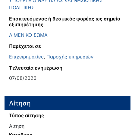
ΥΠΟΥΡΓΕΙΟ ΝΑΥΤΙΛΙΑΣ ΚΑΙ ΝΗΣΙΩΤΙΚΗΣ
ΠΟΛΙΤΙΚΗΣ
Εποπτευόμενος ή θεσμικός φορέας ως σημείο
εξυπηρέτησης
ΛΙΜΕΝΙΚΟ ΣΩΜΑ
Παρέχεται σε
Επιχειρηματίες
,
Παροχής υπηρεσιών
Τελευταία ενημέρωση
07/08/2026
Αίτηση
Τύπος αίτησης
Αίτηση
Κατάθεση