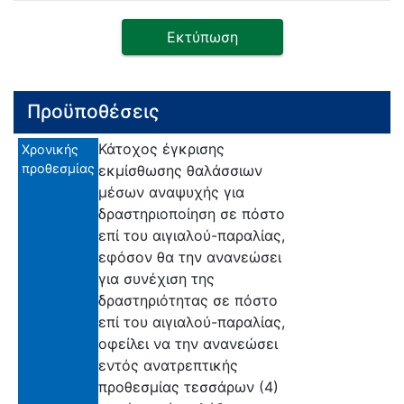
Εκτύπωση
Προϋποθέσεις
Κάτοχος έγκρισης
Χρονικής
προθεσμίας
εκμίσθωσης θαλάσσιων
μέσων αναψυχής για
δραστηριοποίηση σε πόστο
επί του αιγιαλού-παραλίας,
εφόσον θα την ανανεώσει
για συνέχιση της
δραστηριότητας σε πόστο
επί του αιγιαλού-παραλίας,
οφείλει να την ανανεώσει
εντός ανατρεπτικής
προθεσμίας τεσσάρων (4)