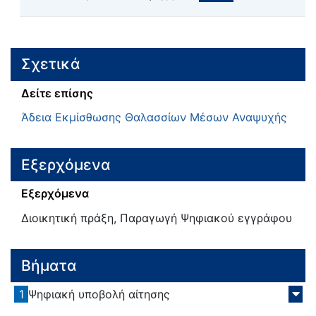
Σχετικά
Δείτε επίσης
Άδεια Εκμίσθωσης Θαλασσίων Μέσων Αναψυχής
Εξερχόμενα
Εξερχόμενα
Διοικητική πράξη, Παραγωγή Ψηφιακού εγγράφου
Βήματα
1
Ψηφιακή υποβολή αίτησης