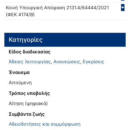
Κοινή Υπουργική Απόφαση
2131.4/64444/
2021
(ΦΕΚ 4174/Β)
Κατηγορίες
Είδος διαδικασίας
Άδειες λειτουργίας
,
Ανανεώσεις
,
Εγκρίσεις
Έναυσμα
Αιτούμενη
Τρόπος υποβολής
Αίτηση (ψηφιακά)
Συμβάντα ζωής
Αδειοδοτήσεις και συμμόρφωση