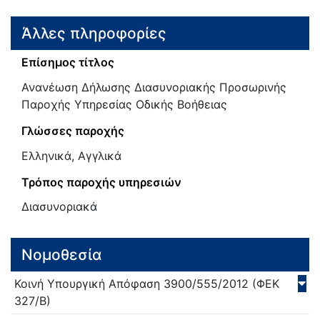
Άλλες πληροφορίες
Επίσημος τίτλος
Ανανέωση Δήλωσης Διασυνοριακής Προσωρινής
Παροχής Υπηρεσίας Οδικής Βοήθειας
Γλώσσες παροχής
Ελληνικά, Αγγλικά
Τρόπος παροχής υπηρεσιών
Διασυνοριακά
Νομοθεσία
Κοινή Υπουργική Απόφαση
3900/555/
2012
(ΦΕΚ
327/Β)