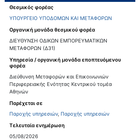
Θεσμικός φορέας
ΥΠΟΥΡΓΕΙΟ ΥΠΟΔΟΜΩΝ ΚΑΙ ΜΕΤΑΦΟΡΩΝ
Οργανική μονάδα θεσμικού φορέα
ΔΙΕΥΘΥΝΣΗ ΟΔΙΚΩΝ ΕΜΠΟΡΕΥΜΑΤΙΚΩΝ
ΜΕΤΑΦΟΡΩΝ (Δ31)
Υπηρεσία / οργανική μονάδα εποπτευόμενου
φορέα
Διεύθυνση Μεταφορών και Επικοινωνιών
Περιφερειακής Ενότητας Κεντρικού τομέα
Αθηνών
Παρέχεται σε
Παροχής υπηρεσιών
,
Παροχής υπηρεσιών
Τελευταία ενημέρωση
05/08/2026