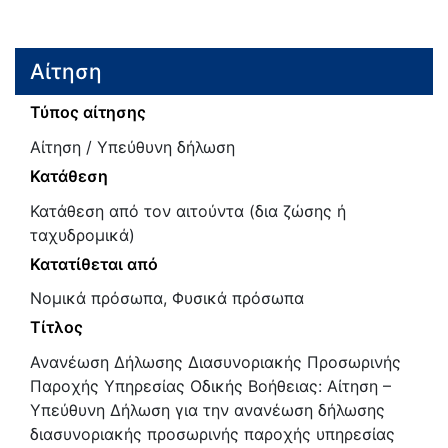
Αίτηση
Τύπος αίτησης
Αίτηση / Υπεύθυνη δήλωση
Κατάθεση
Κατάθεση από τον αιτούντα (δια ζώσης ή
ταχυδρομικά)
Κατατίθεται από
Νομικά πρόσωπα, Φυσικά πρόσωπα
Τίτλος
Ανανέωση Δήλωσης Διασυνοριακής Προσωρινής
Παροχής Υπηρεσίας Οδικής Βοήθειας: Αίτηση –
Υπεύθυνη Δήλωση για την ανανέωση δήλωσης
διασυνοριακής προσωρινής παροχής υπηρεσίας