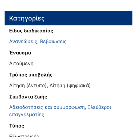
Κατηγορίες
Είδος διαδικασίας
Ανανεώσεις
,
Βεβαιώσεις
Έναυσμα
Αιτούμενη
Τρόπος υποβολής
Αίτηση (έντυπο), Αίτηση (ψηφιακά)
Συμβάντα ζωής
Αδειοδοτήσεις και συμμόρφωση
,
Ελεύθεροι
επαγγελματίες
Τύπος
Εξωστρεφής