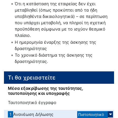
Ότι η κατάσταση της εταιρείας δεν έχει
μεταβληθεί (όπως προκύπτει από τα ήδη
υποβληθέντα δικαιολογητικά) – σε περίπτωση
που υπάρχει μεταβολή, να πληροί τη σχετική
προϋπόθεση σύμφωνα με το ισχύον θεσμικό
πλαίσιο.
Η ημερομηνία έναρξης της άσκησης της
δραστηριότητας
Το χρονικό διάστημα της άσκησης της
δραστηριότητας.
Τι θα χρειαστείτε
Μέσα εξακρίβωσης της ταυτότητας,
ταυτοποίησης και υπογραφής
Ταυτοποιητικό έγγραφο
1
Ανανέωση Δήλωσης
Πιστοποιητικό