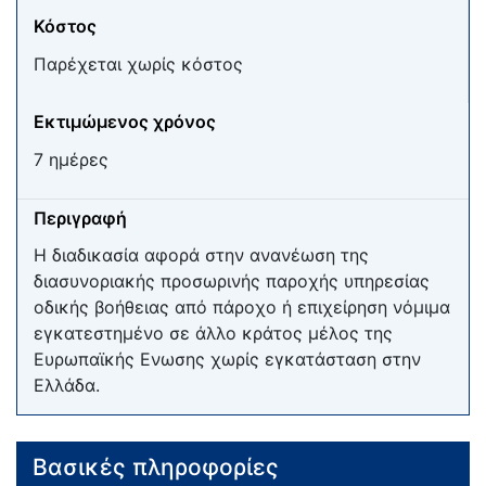
Κόστος
Παρέχεται χωρίς κόστος
Εκτιμώμενος χρόνος
7 ημέρες
Περιγραφή
Η διαδικασία αφορά στην ανανέωση της
διασυνοριακής προσωρινής παροχής υπηρεσίας
οδικής βοήθειας από πάροχο ή επιχείρηση νόμιμα
εγκατεστημένο σε άλλο κράτος μέλος της
Ευρωπαϊκής Ενωσης χωρίς εγκατάσταση στην
Ελλάδα.
Βασικές πληροφορίες