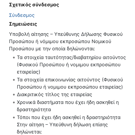
Σχετικός σύνδεσμος
Σύνδεσμος
Σημειώσεις
Υποβολή αίτησης – Υπεύθυνης Δήλωσης Φυσικού
Προσώπου ή νόμιμου εκπροσώπου Νομικού
Προσώπου με την οποία δηλώνονται:
Τα στοιχεία ταυτότητας/διαβατηρίου αιτούντος
(Φυσικού Προσώπου ή νομιμου εκπροσώπου
εταιρείας)
Τα στοιχεία επικοινωνίας αιτούντος (Φυσικού
Προσώπου ή νομιμου εκπροσώπου εταιρείας)
Διακριτικός τίτλος της εταιρείας
Χρονικά διαστήματα που έχει ήδη ασκηθεί η
δραστηριότητα
Τόποι που έχει ήδη ασκηθεί η δραστηριότητα
Στην αίτηση – Υπεύθυνη δήλωση επίσης
δηλώνεται: