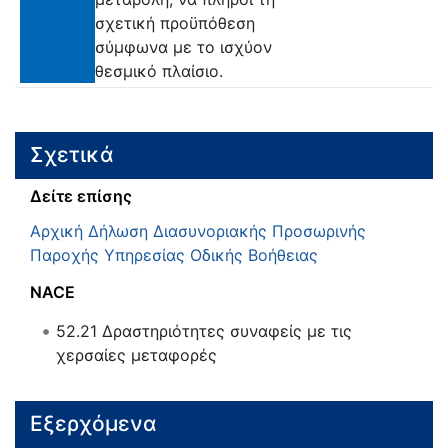
σχετική προϋπόθεση
σύμφωνα με το ισχύον
θεσμικό πλαίσιο.
Σχετικά
Δείτε επίσης
Αρχική Δήλωση Διασυνοριακής Προσωρινής
Παροχής Υπηρεσίας Οδικής Βοήθειας
NACE
52.21
Δραστηριότητες συναφείς με τις
χερσαίες μεταφορές
Εξερχόμενα