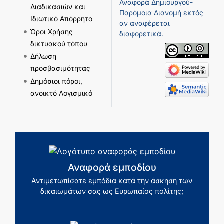
Αναφορά Δημιουργού-
Διαδικασιών και
Παρόμοια Διανομή
εκτός
Ιδιωτικό Απόρρητο
αν αναφέρεται
Όροι Χρήσης
διαφορετικά.
δικτυακού τόπου
Δήλωση
προσβασιμότητας
Δημόσιοι πόροι,
ανοικτό Λογισμικό
Αναφορά εμποδίου
Αντιμετωπίσατε εμπόδια κατά την άσκηση των
δικαιωμάτων σας ως Ευρωπαίος πολίτης;