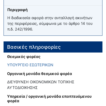
Περιγραφή
Η διαδικασία αφορά στην ανταλλαγή ακινήτων
της περιφέρειας, σύμφωνα με το άρθρο 14 του
π.δ. 242/1996.
Βασικές πληροφορίες
Θεσμικός φορέας
ΥΠΟΥΡΓΕΙΟ ΕΣΩΤΕΡΙΚΩΝ
Οργανική μονάδα θεσμικού φορέα
ΔΙΕΥΘΥΝΣΗ ΟΙΚΟΝΟΜΙΚΩΝ ΤΟΠΙΚΗΣ
ΑΥΤΟΔΙΟΙΚΗΣΗΣ
Υπηρεσία / οργανική μονάδα εποπτευόμενου
φορέα