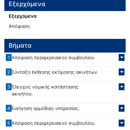
Εξερχόμενα
Εξερχόμενα
Απόφαση
Βήματα
1
Απόφαση περιφερειακού συμβουλίου
2
Σύνταξη έκθεσης εκτίμησης ακινήτων.
3
Έλεγχος νομικής κατάστασης
ακινήτου.
4
Εισήγηση αρμόδιας υπηρεσίας.
5
Απόφαση περιφερειακού συμβουλίου.