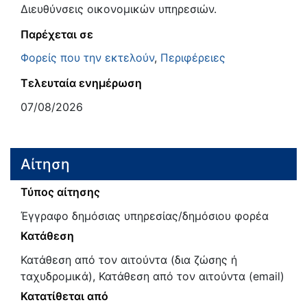
Διευθύνσεις οικονομικών υπηρεσιών.
Παρέχεται σε
Φορείς που την εκτελούν
,
Περιφέρειες
Τελευταία ενημέρωση
07/08/2026
Αίτηση
Τύπος αίτησης
Έγγραφο δημόσιας υπηρεσίας/δημόσιου φορέα
Κατάθεση
Κατάθεση από τον αιτούντα (δια ζώσης ή
ταχυδρομικά), Κατάθεση από τον αιτούντα (email)
Κατατίθεται από