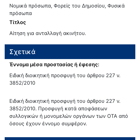
Νομικά πρόσωπα, Φορείς του Δημοσίου, Φυσικά
πρόσωπα
Τίτλος
Αίτηση για ανταλλαγή ακινήτου.
Σχετικά
Έννομα μέσα προστασίας ή έφεσης:
Ειδική διοικητική προσφυγή του άρθρου 227 ν.
3852/2010
Ειδική διοικητική προσφυγή του άρθρου 227 ν.
3852/2010. Προσφυγή κατά αποφάσεων
συλλογικών ή μονομελών οργάνων των ΟΤΑ από
όσους έχουν έννομο συμφέρον.