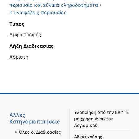
περιουσία και εθνικά κληροδοτήματα /
κοινωφελείς περιουσίες
Τύπος
Αμφιστρεφής
Λήξη Διαδικασίας
Αόριστη
Υλοποίηση από την
ΕΔΥΤΕ
Άλλες
με χρήση
Ανοικτού
Κατηγοριοποιήσεις
Λογισμικού
.
Όλες οι Διαδικασίες
Άδεια χρήσης