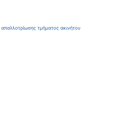
ς απαλλοτρίωσης τμήματος ακινήτου