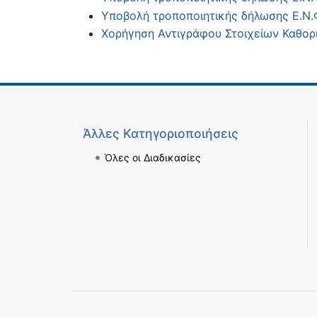
Υποβολή τροποποιητικής δήλωσης Ε.Ν.Φ
Χορήγηση Αντιγράφου Στοιχείων Καθορι
Άλλες Κατηγοριοποιήσεις
Όλες οι Διαδικασίες