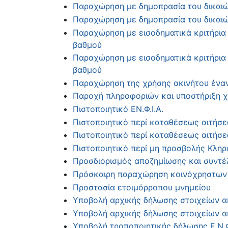
Παραχώρηση με δημοπρασία του δικαιώ
Παραχώρηση με δημοπρασία του δικαιώ
Παραχώρηση με εισοδηματικά κριτήρια
βαθμού
Παραχώρηση με εισοδηματικά κριτήρια
βαθμού
Παραχώρηση της χρήσης ακινήτου έναν
Παροχή πληροφοριών και υποστήριξη χ
Πιστοποιητικό ΕΝ.Φ.Ι.Α.
Πιστοποιητικό περί καταθέσεως αιτήσε
Πιστοποιητικό περί καταθέσεως αιτήσ
Πιστοποιητικό περί μη προσβολής Κλη
Προσδιορισμός αποζημίωσης και συντ
Πρόσκαιρη παραχώρηση κοινόχρηστων 
Προστασία ετοιμόρροπου μνημείου
Υποβολή αρχικής δήλωσης στοιχείων α
Υποβολή αρχικής δήλωσης στοιχείων α
Υποβολή τροποποιητικής δήλωσης Ε.Ν.Φ