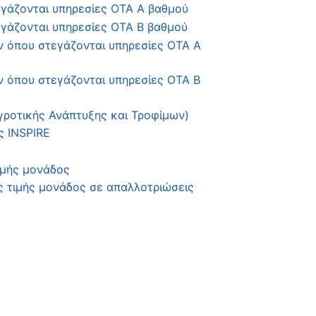
γάζονται υπηρεσίες ΟΤΑ Α βαθμού
γάζονται υπηρεσίες ΟΤΑ Β βαθμού
ν όπου στεγάζονται υπηρεσίες ΟΤΑ Α
ν όπου στεγάζονται υπηρεσίες ΟΤΑ Β
γροτικής Ανάπτυξης και Τροφίμων)
ς INSPIRE
ιμής μονάδος
ς τιμής μονάδος σε απαλλοτριώσεις