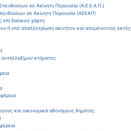
Επενδύσεων σε Ακίνητη Περιουσία (Α.Ε.Ε.Α.Π.)
Επενδύσεων σε Ακίνητη Περιουσία (ΑΕΕΑΠ)
 επί δασικού χάρτη
νου ή υπό απαλλοτρίωση ακινήτου και απομένοντος εκτό
)
 ανταλλαξίμου κτήματος
ρεια
ο
ιφέρεια
εγους και οικονομικά αδύναμους δημότες
ο
φέρεια