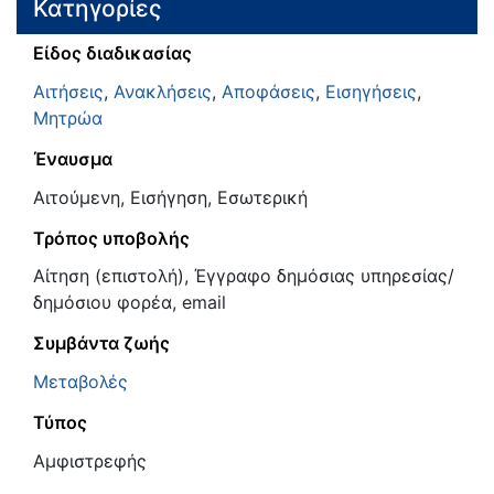
Κατηγορίες
Είδος διαδικασίας
Αιτήσεις
,
Ανακλήσεις
,
Αποφάσεις
,
Εισηγήσεις
,
Μητρώα
Έναυσμα
Αιτούμενη, Εισήγηση, Εσωτερική
Τρόπος υποβολής
Αίτηση (επιστολή), Έγγραφο δημόσιας υπηρεσίας/
δημόσιου φορέα, email
Συμβάντα ζωής
Μεταβολές
Τύπος
Αμφιστρεφής