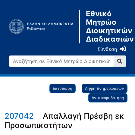
Εθνικό
Μητρώο
Διοικητικών
Διαδικασιών
Σύνδεση
Εκτύπωση
Λήψη Ενημερώσεων
Ανατροφοδότηση
207042
Απαλλαγή Πρέσβη εκ
Προσωπικοτήτων