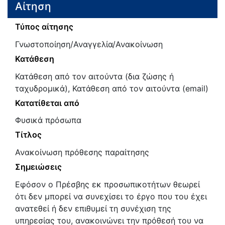
Αίτηση
Τύπος αίτησης
Γνωστοποίηση/Αναγγελία/Ανακοίνωση
Κατάθεση
Κατάθεση από τον αιτούντα (δια ζώσης ή
ταχυδρομικά), Κατάθεση από τον αιτούντα (email)
Κατατίθεται από
Φυσικά πρόσωπα
Τίτλος
Ανακοίνωση πρόθεσης παραίτησης
Σημειώσεις
Εφόσον ο Πρέσβης εκ προσωπικοτήτων θεωρεί
ότι δεν μπορεί να συνεχίσει το έργο που του έχει
ανατεθεί ή δεν επιθυμεί τη συνέχιση της
υπηρεσίας του, ανακοινώνει την πρόθεσή του να