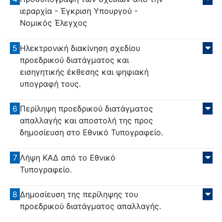
ιεραρχία - Έγκριση Υπουργού -
Νομικός Έλεγχος
5
Ηλεκτρονική διακίνηση σχεδίου
προεδρικού διατάγματος και
εισηγητικής έκθεσης και ψηφιακή
υπογραφή τους.
6
Περίληψη προεδρικού διατάγματος
απαλλαγής και αποστολή της προς
δημοσίευση στο Εθνικό Τυπογραφείο.
7
Λήψη ΚΑΔ από το Εθνικό
Τυπογραφείο.
8
Δημοσίευση της περίληψης του
προεδρικού διατάγματος απαλλαγής.