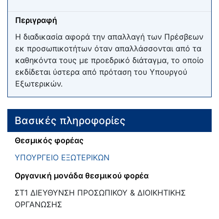
Περιγραφή
Η διαδικασία αφορά την απαλλαγή των Πρέσβεων
εκ προσωπικοτήτων όταν απαλλάσσονται από τα
καθηκόντα τους με προεδρικό διάταγμα, το οποίο
εκδίδεται ύστερα από πρόταση του Υπουργού
Εξωτερικών.
Βασικές πληροφορίες
Θεσμικός φορέας
ΥΠΟΥΡΓΕΙΟ ΕΞΩΤΕΡΙΚΩΝ
Οργανική μονάδα θεσμικού φορέα
ΣΤ1 ΔΙΕΥΘΥΝΣΗ ΠΡΟΣΩΠΙΚΟΥ & ΔΙΟΙΚΗΤΙΚΗΣ
ΟΡΓΑΝΩΣΗΣ