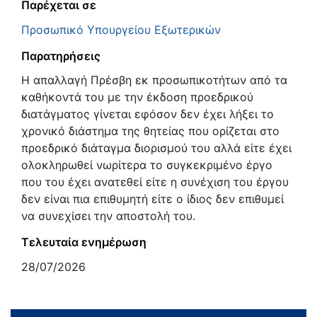
Παρέχεται σε
Προσωπικό Υπουργείου Εξωτερικών
Παρατηρήσεις
Η απαλλαγή Πρέσβη εκ προσωπικοτήτων από τα
καθήκοντά του με την έκδοση προεδρικού
διατάγματος γίνεται εφόσον δεν έχει λήξει το
χρονικό διάστημα της θητείας που ορίζεται στο
προεδρικό διάταγμα διορισμού του αλλά είτε έχει
ολοκληρωθεί νωρίτερα το συγκεκριμένο έργο
που του έχει ανατεθεί είτε η συνέχιση του έργου
δεν είναι πια επιθυμητή είτε ο ίδιος δεν επιθυμεί
να συνεχίσει την αποστολή του.
Τελευταία ενημέρωση
28/07/2026