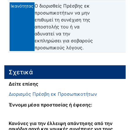
Ο διορισθείς Πρέσβης εκ
Ικανότητας
προσωπικοτήτων να μην
επιθυμεί τη συνέχιση της
αποστολής του ή να
αδυνατεί να την
εκπληρώσει για σοβαρούς
προσωπικούς λόγους.
Σχετικά
Δείτε επίσης
Διορισμός Πρέσβη εκ Προσωπικοτήτων
Έννομα μέσα προστασίας ή έφεσης:
Κανόνες για την έλλειψη απάντησης από την
αρμόδια αρχή και νομικές συνέπειες για τους