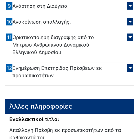
9
Ανάρτηση στη Διαύγεια.
10
Ανακοίνωση απαλλαγής.
11
Οριστικοποίηση διαγραφής από το
Μητρώο Ανθρώπινου Δυναμικού
Ελληνικού Δημοσίου
12
Ενημέρωση Επετηρίδας Πρέσβεων εκ
προσωπικοτήτων
Άλλες πληροφορίες
Εναλλακτικοί τίτλοι
Απαλλαγή Πρέσβη εκ προσωπικοτήτων από τα
καθήκοντά του