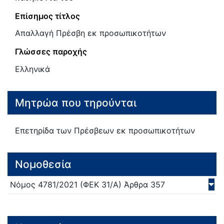
Επίσημος τίτλος
Απαλλαγή Πρέσβη εκ προσωπικοτήτων
Γλώσσες παροχής
Ελληνικά
Μητρώα που τηρούνται
Επετηρίδα των Πρέσβεων εκ προσωπικοτήτων
Νομοθεσία
Νόμος
4781/
2021
(ΦΕΚ 31/Α)
Άρθρα 357