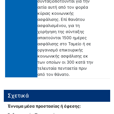
συνταξιοδοτούνται για την
αιτία αυτή από τον φορέα
κύριας κοινωνικής
ασφάλισης. Επί θανάτου
ασφαλισμένου, για τη
χορήγηση της σύνταξης
απαιτούνται 1500 ημέρες
ασφάλισης στο Ταμείο ή σε
οργανισμό επικουρικής
κοινωνικής ασφάλισης εκ
των οποίων οι 300 κατά την
τελευταία πενταετία πριν
από τον θάνατο.
Σχετικά
Έννομα μέσα προστασίας ή έφεσης: