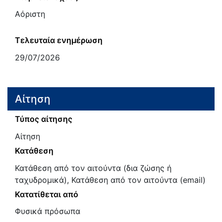
Αόριστη
Τελευταία ενημέρωση
29/07/2026
Αίτηση
Τύπος αίτησης
Αίτηση
Κατάθεση
Κατάθεση από τον αιτούντα (δια ζώσης ή
ταχυδρομικά), Κατάθεση από τον αιτούντα (email)
Κατατίθεται από
Φυσικά πρόσωπα