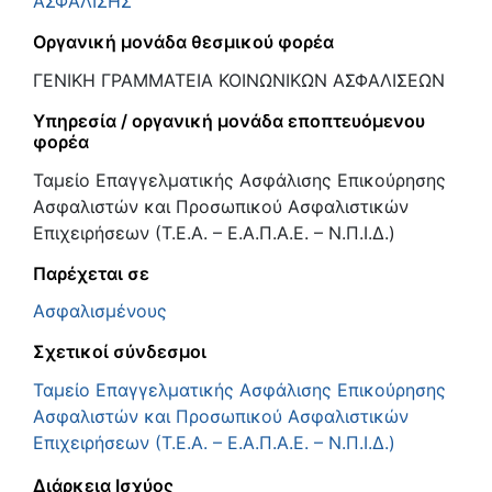
ΑΣΦΑΛΙΣΗΣ
Οργανική μονάδα θεσμικού φορέα
ΓΕΝΙΚΗ ΓΡΑΜΜΑΤΕΙΑ ΚΟΙΝΩΝΙΚΩΝ ΑΣΦΑΛΙΣΕΩΝ
Υπηρεσία / οργανική μονάδα εποπτευόμενου
φορέα
Ταμείο Επαγγελματικής Ασφάλισης Επικούρησης
Ασφαλιστών και Προσωπικού Ασφαλιστικών
Επιχειρήσεων (Τ.Ε.Α. – Ε.Α.Π.Α.Ε. – Ν.Π.Ι.Δ.)
Παρέχεται σε
Ασφαλισμένους
Σχετικοί σύνδεσμοι
Ταμείο Επαγγελματικής Ασφάλισης Επικούρησης
Ασφαλιστών και Προσωπικού Ασφαλιστικών
Επιχειρήσεων (Τ.Ε.Α. – Ε.Α.Π.Α.Ε. – Ν.Π.Ι.Δ.)
Διάρκεια Ισχύος