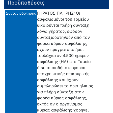
Προϋποθέσεις
ΓΗΡΑΤΟΣ-ΠΛΗΡΗΣ: Οι
Συνταξιοδότησης
ασφαλισμένοι του Ταμείου
δικαιούνται πλήρη σύνταξη
λόγω γήρατος, εφόσον
συνταξιοδοτηθούν από τον
φορέα κύριας ασφάλισης,
έχουν πραγματοποιήσει
τουλάχιστον 4.500 ημέρες
ασφάλισης (ΗΑ) στο Ταμείο
ή σε οποιοδήποτε φορέα
υποχρεωτικής επικουρικής
ασφάλισης και έχουν
συμπληρώσει το όριο ηλικίας
για πλήρη σύνταξη στον
φορέα κύριας ασφάλισης,
εκτός αν ο οργανισμός
κύριας ασφάλισης χορηγεί