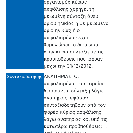
οργανισμός κύριας
ασφάλισης χορηγεί τη
μειωμένη σύνταξη άνευ
ορίου ηλικίας ή με μειωμένο
όριο ηλικίας ή ο
ασφαλισμένος έχει
θεμελιώσει το δικαίωμα
στην κύρια σύνταξη με τις
προϋποθέσεις που ίσχυαν
μέχρι την 31/12/2012.
ΑΝΑΠΗΡΙΑΣ: Οι
Συνταξιοδότησης
ασφαλισμένοι του Ταμείου
δικαιούνται σύνταξη λόγω
αναπηρίας, εφόσον
συνταξιοδοτηθούν από τον
φορέα κύριας ασφάλισης
λόγω αναπηρίας και υπό τις
κατωτέρω προϋποθέσεις: 1.