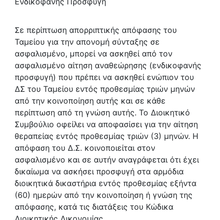
Ενδικοφανής Προσφυγή
Σε περίπτωση απορριπτικής απόφασης του
Ταμείου για την απονομή σύνταξης σε
ασφαλισμένο, μπορεί να ασκηθεί από τον
ασφαλισμένο αίτηση αναθεώρησης (ενδικοφανής
προσφυγή) που πρέπει να ασκηθεί ενώπιον του
ΔΣ του Ταμείου εντός προθεσμίας τριών μηνών
από την κοινοποίηση αυτής και σε κάθε
περίπτωση από τη γνώση αυτής. Το Διοικητικό
Συμβούλιο οφείλει να αποφασίσει για την αίτηση
θεραπείας εντός προθεσμίας τριών (3) μηνών. Η
απόφαση του Δ.Σ. κοινοποιείται στον
ασφαλισμένο και σε αυτήν αναγράφεται ότι έχει
δικαίωμα να ασκήσει προσφυγή στα αρμόδια
διοικητικά δικαστήρια εντός προθεσμίας εξήντα
(60) ημερών από την κοινοποίηση ή γνώση της
απόφασης, κατά τις διατάξεις του Κώδικα
Διοικητικής Δικονομίας.