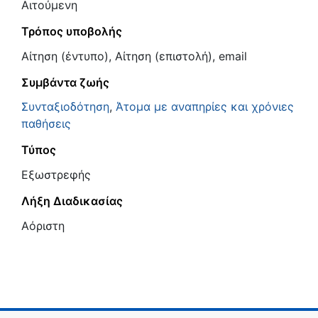
Αιτούμενη
Τρόπος υποβολής
Αίτηση (έντυπο), Αίτηση (επιστολή), email
Συμβάντα ζωής
Συνταξιοδότηση
,
Άτομα με αναπηρίες και χρόνιες
παθήσεις
Τύπος
Εξωστρεφής
Λήξη Διαδικασίας
Αόριστη