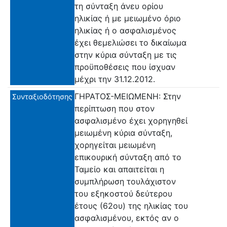
τη σύνταξη άνευ ορίου
ηλικίας ή με μειωμένο όριο
ηλικίας ή ο ασφαλισμένος
έχει θεμελιώσει το δικαίωμα
στην κύρια σύνταξη με τις
προϋποθέσεις που ίσχυαν
μέχρι την 31.12.2012.
ΓΗΡΑΤΟΣ-ΜΕΙΩΜΕΝΗ: Στην
Συνταξιοδότησης
περίπτωση που στον
ασφαλισμένο έχει χορηγηθεί
μειωμένη κύρια σύνταξη,
χορηγείται μειωμένη
επικουρική σύνταξη από το
Ταμείο και απαιτείται η
συμπλήρωση τουλάχιστον
του εξηκοστού δεύτερου
έτους (62ου) της ηλικίας του
ασφαλισμένου, εκτός αν ο