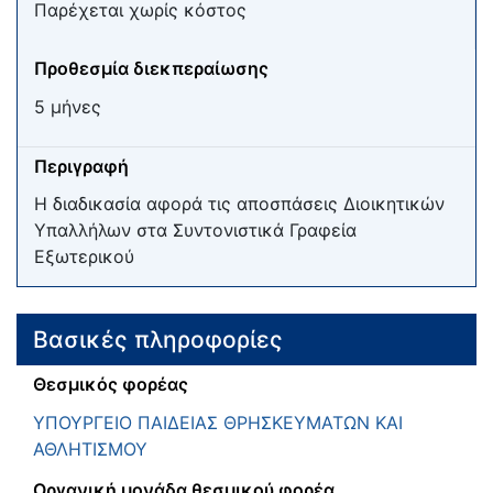
Παρέχεται χωρίς κόστος
Προθεσμία διεκπεραίωσης
5 μήνες
Περιγραφή
H διαδικασία αφορά τις αποσπάσεις Διοικητικών
Υπαλλήλων στα Συντονιστικά Γραφεία
Εξωτερικού
Βασικές πληροφορίες
Θεσμικός φορέας
ΥΠΟΥΡΓΕΙΟ ΠΑΙΔΕΙΑΣ ΘΡΗΣΚΕΥΜΑΤΩΝ ΚΑΙ
ΑΘΛΗΤΙΣΜΟΥ
Οργανική μονάδα θεσμικού φορέα