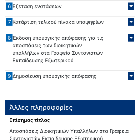
6
Εξέταση ενστάσεων
7
Κατάρτιση τελικού πίνακα υποψηφίων
8
Έκδοση υπουργικής απόφασης για τις
αποσπάσεις των διοικητικών
υπαλλήλων στα Γραφεία Συντονιστών
Εκπαίδευσης Εξωτερικού
9
Δημοσίευση υπουργικής απόφασης
Άλλες πληροφορίες
Επίσημος τίτλος
Αποσπάσεις Διοικητικών Υπαλλήλων στα Γραφεία
Συντονιστών Εκπαίδευσης Εξωτερικού