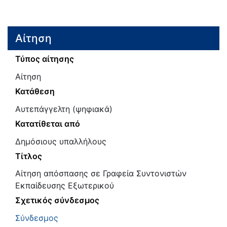
Αίτηση
Τύπος αίτησης
Αίτηση
Κατάθεση
Αυτεπάγγελτη (ψηφιακά)
Κατατίθεται από
Δημόσιους υπαλλήλους
Τίτλος
Αίτηση απόσπασης σε Γραφεία Συντονιστών
Εκπαίδευσης Εξωτερικού
Σχετικός σύνδεσμος
Σύνδεσμος