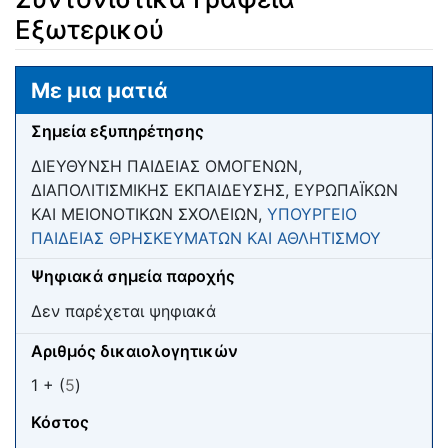
Εξωτερικού
Μετάβαση σε:
πλοήγηση
,
αναζήτηση
Με μια ματιά
Σημεία εξυπηρέτησης
ΔΙΕΥΘΥΝΣΗ ΠΑΙΔΕΙΑΣ ΟΜΟΓΕΝΩΝ,
ΔΙΑΠΟΛΙΤΙΣΜΙΚΗΣ ΕΚΠΑΙΔΕΥΣΗΣ, ΕΥΡΩΠΑΪΚΩΝ
ΚΑΙ ΜΕΙΟΝΟΤΙΚΩΝ ΣΧΟΛΕΙΩΝ,
ΥΠΟΥΡΓΕΙΟ
ΠΑΙΔΕΙΑΣ ΘΡΗΣΚΕΥΜΑΤΩΝ ΚΑΙ ΑΘΛΗΤΙΣΜΟΥ
Ψηφιακά σημεία παροχής
Δεν παρέχεται ψηφιακά
Αριθμός δικαιολογητικών
1 + (
5
)
Κόστος