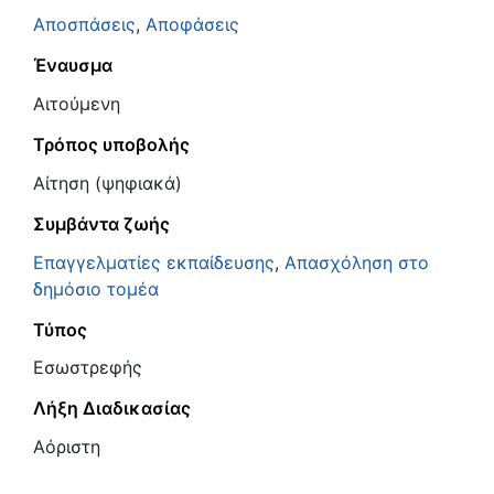
Αποσπάσεις
,
Αποφάσεις
Έναυσμα
Αιτούμενη
Τρόπος υποβολής
Αίτηση (ψηφιακά)
Συμβάντα ζωής
Επαγγελματίες εκπαίδευσης
,
Απασχόληση στο
δημόσιο τομέα
Τύπος
Εσωστρεφής
Λήξη Διαδικασίας
Αόριστη