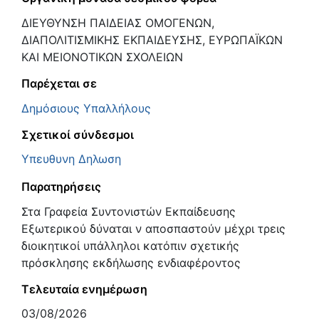
ΔΙΕΥΘΥΝΣΗ ΠΑΙΔΕΙΑΣ ΟΜΟΓΕΝΩΝ,
ΔΙΑΠΟΛΙΤΙΣΜΙΚΗΣ ΕΚΠΑΙΔΕΥΣΗΣ, ΕΥΡΩΠΑΪΚΩΝ
ΚΑΙ ΜΕΙΟΝΟΤΙΚΩΝ ΣΧΟΛΕΙΩΝ
Παρέχεται σε
Δημόσιους Υπαλλήλους
Σχετικοί σύνδεσμοι
Υπευθυνη Δηλωση
Παρατηρήσεις
Στα Γραφεία Συντονιστών Εκπαίδευσης
Εξωτερικού δύναται ν αποσπαστούν μέχρι τρεις
διοικητικοί υπάλληλοι κατόπιν σχετικής
πρόσκλησης εκδήλωσης ενδιαφέροντος
Τελευταία ενημέρωση
03/08/2026