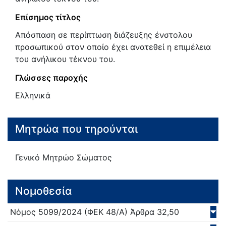
Επίσημος τίτλος
Απόσπαση σε περίπτωση διάζευξης ένστολου
προσωπικού στον οποίο έχει ανατεθεί η επιμέλεια
του ανήλικου τέκνου του.
Γλώσσες παροχής
Ελληνικά
Μητρώα που τηρούνται
Γενικό Μητρώο Σώματος
Νομοθεσία
Νόμος
5099/
2024
(ΦΕΚ 48/Α)
Άρθρα 32,50