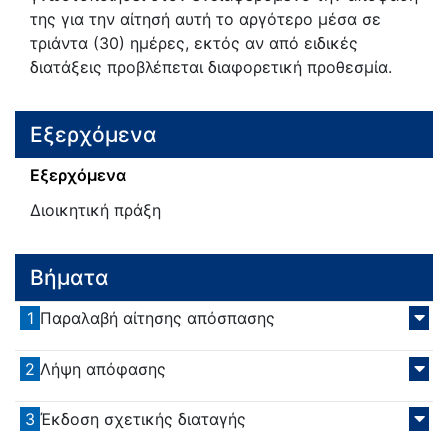
της για την αίτησή αυτή το αργότερο μέσα σε
τριάντα (30) ημέρες, εκτός αν από ειδικές
διατάξεις προβλέπεται διαφορετική προθεσμία.
Εξερχόμενα
Εξερχόμενα
Διοικητική πράξη
Βήματα
1
Παραλαβή αίτησης απόσπασης
2
Λήψη απόφασης
3
Έκδοση σχετικής διαταγής