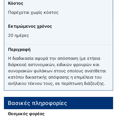
Κόστος
Παρέχεται χωρίς κόστος
Εκτιμώμενος χρόνος
20 ημέρες
Περιγραφή
Η διαδικασία αφορά την απόσπαση (με ετήσια
διάρκεια) αστυνομικών, ειδικών φρουρών και
συνοριακών φυλάκων στους οποίους ανατίθεται
κατόπιν δικαστικής απόφασης η επιμέλεια του
ανήλικου τέκνου τους, σε περίπτωση διάζευξης.
Βασικές πληροφορίες
Θεσμικός φορέας