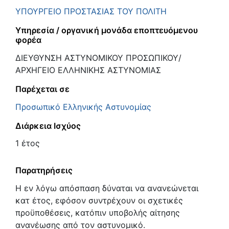
ΥΠΟΥΡΓΕΙΟ ΠΡΟΣΤΑΣΙΑΣ ΤΟΥ ΠΟΛΙΤΗ
Υπηρεσία / οργανική μονάδα εποπτευόμενου
φορέα
ΔΙΕΥΘΥΝΣΗ ΑΣΤΥΝΟΜΙΚΟΥ ΠΡΟΣΩΠΙΚΟΥ/
ΑΡΧΗΓΕΙΟ ΕΛΛΗΝΙΚΗΣ ΑΣΤΥΝΟΜΙΑΣ
Παρέχεται σε
Προσωπικό Ελληνικής Αστυνομίας
Διάρκεια Ισχύος
1 έτος
Παρατηρήσεις
Η εν λόγω απόσπαση δύναται να ανανεώνεται
κατ έτος, εφόσον συντρέχουν οι σχετικές
προϋποθέσεις, κατόπιν υποβολής αίτησης
ανανέωσης από τον αστυνομικό.