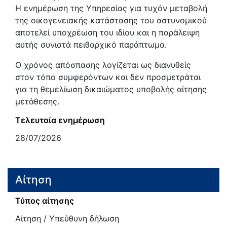
Η ενημέρωση της Υπηρεσίας για τυχόν μεταβολή
της οικογενειακής κατάστασης του αστυνομικού
αποτελεί υποχρέωση του ιδίου και η παράλειψη
αυτής συνιστά πειθαρχικό παράπτωμα.
Ο χρόνος απόσπασης λογίζεται ως διανυθείς
στον τόπο συμφερόντων και δεν προσμετράται
για τη θεμελίωση δικαιώματος υποβολής αίτησης
μετάθεσης.
Τελευταία ενημέρωση
28/07/2026
Αίτηση
Τύπος αίτησης
Αίτηση / Υπεύθυνη δήλωση