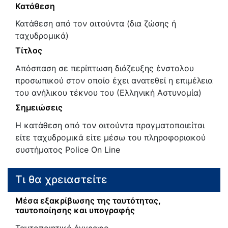
Κατάθεση
Κατάθεση από τον αιτούντα (δια ζώσης ή
ταχυδρομικά)
Τίτλος
Απόσπαση σε περίπτωση διάζευξης ένστολου
προσωπικού στον οποίο έχει ανατεθεί η επιμέλεια
του ανήλικου τέκνου του (Ελληνική Αστυνομία)
Σημειώσεις
Η κατάθεση από τον αιτούντα πραγματοποιείται
είτε ταχυδρομικά είτε μέσω του πληροφοριακού
συστήματος Police On Line
Τι θα χρειαστείτε
Μέσα εξακρίβωσης της ταυτότητας,
ταυτοποίησης και υπογραφής
Ταυτοποιητικό έγγραφο