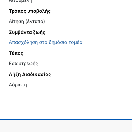
Τρόπος υποβολής
Αίτηση (έντυπο)
Συμβάντα ζωής
Απασχόληση στο δημόσιο τομέα
Τύπος
Εσωστρεφής
Λήξη Διαδικασίας
Αόριστη