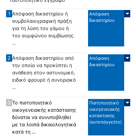
1
Απόφαση δικαστηρίου ή
Απόφαση
δικαστηρίου
συμβολαιογραφική πράξη
για τη λύση του γάμου ή
του συμφώνου συμβίωσης.
...
2
Απόφαση δικαστηρίου από
Απόφαση
δικαστηρίου
την οποία να προκύπτει η
ανάθεση στον αστυνομικό,
ειδικό φρουρό ή συνοριακό
...
3
Το πιστοποιητικό
Πιστοποιητικό
οικογενειακής
οικογενειακής κατάστασης
κατάστασης
δύναται να συνυποβληθεί
(αυτεπάγγελτο)
με τα λοιπά δικαιολογητικά
κατά τη ...