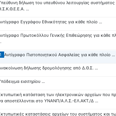
Υπεύθυνη δήλωση του υπευθύνου λειτουργίας συστήματος
.Σ.Κ.Θ.Ε.Ε.Α. ...
Αντίγραφο Εγγράφου Εθνικότητας για κάθε πλοίο ...
Αντίγραφο Πρωτοκόλλου Γενικής Επιθεώρησης για κάθε π
..
1
Αντίγραφο Πιστοποιητικού Ασφαλείας για κάθε πλοίο ...
Ανακοίνωση δήλωσης δρομολόγησης από Δ.Θ.Σ. ...
Υπόδειγμα εισιτηρίου ...
Εκτυπωτική κατάσταση των ηλεκτρονικών αρχείων που πρ
να αποστέλλονται στο ΥΝΑΝΠ/Α.Λ.Σ.-ΕΛ.ΑΚΤ./Δ ...
Εκτυπωτικές καταστάσεις αρχείων του συστήματος και τ