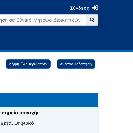
Σύνδεση
Λήψη Ενημερώσεων
Ανατροφοδότηση
 σημεία παροχής
έχεται ψηφιακά