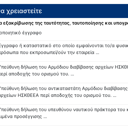
θα χρειαστείτε
 εξακρίβωσης της ταυτότητας, ταυτοποίησης και υπογ
οποιητικό έγγραφο
Έγγραφο ή καταστατικό στο οποίο εμφαίνονται το/α φυσι
πρόσωπα που εκπροσωπεί/ούν την εταιρεία ...
Υπεύθυνη δήλωση του Αρμόδιου διαβίβασης αρχείων ΗΣΚ
περί αποδοχής του ορισμού του. ...
Υπεύθυνη δήλωση του αντικαταστάτη Αρμόδιου διαβίβασης
αρχείων ΗΣΚΘΕΕΑ περί αποδοχής του ορισμού του. ...
Υπεύθυνη δήλωση του υπευθύνου ναυτικού πράκτορα του 
λιμένα προσέγγισης ...