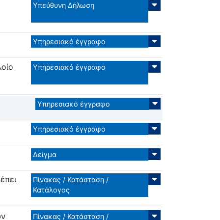
Υπεύθυνη Δήλωση
Υπηρεσιακό έγγραφο
λοίο
Υπηρεσιακό έγγραφο
Υπηρεσιακό έγγραφο
Υπηρεσιακό έγγραφο
Δείγμα
έπει
Πίνακας / Κατάσταση /
Κατάλογος
ων
Πίνακας / Κατάσταση /