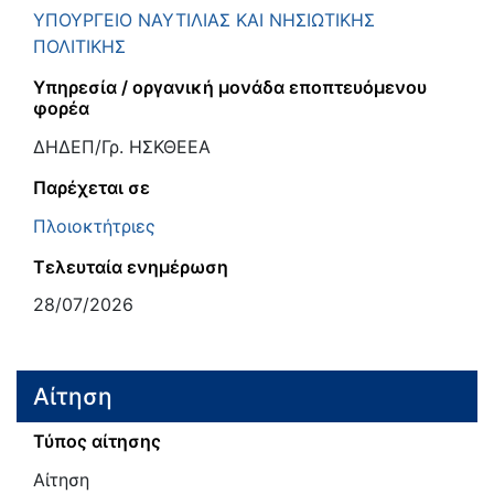
ΥΠΟΥΡΓΕΙΟ ΝΑΥΤΙΛΙΑΣ ΚΑΙ ΝΗΣΙΩΤΙΚΗΣ
ΠΟΛΙΤΙΚΗΣ
Υπηρεσία / οργανική μονάδα εποπτευόμενου
φορέα
ΔΗΔΕΠ/Γρ. ΗΣΚΘΕΕΑ
Παρέχεται σε
Πλοιοκτήτριες
Τελευταία ενημέρωση
28/07/2026
Αίτηση
Τύπος αίτησης
Αίτηση