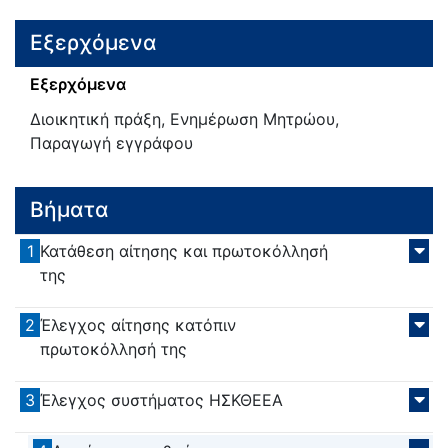
Εξερχόμενα
Εξερχόμενα
Διοικητική πράξη, Ενημέρωση Μητρώου,
Παραγωγή εγγράφου
Βήματα
1
Κατάθεση αίτησης και πρωτοκόλλησή
της
2
Έλεγχος αίτησης κατόπιν
πρωτοκόλλησή της
3
Έλεγχος συστήματος ΗΣΚΘΕΕΑ