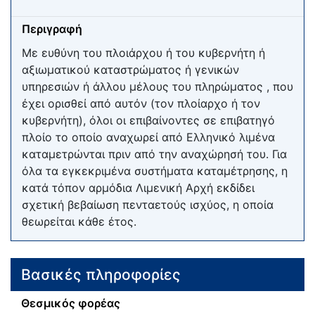
Περιγραφή
Με ευθύνη του πλοιάρχου ή του κυβερνήτη ή
αξιωματικού καταστρώματος ή γενικών
υπηρεσιών ή άλλου μέλους του πληρώματος , που
έχει ορισθεί από αυτόν (τον πλοίαρχο ή τον
κυβερνήτη), όλοι οι επιβαίνοντες σε επιβατηγό
πλοίο το οποίο αναχωρεί από Ελληνικό λιμένα
καταμετρώνται πριν από την αναχώρησή του. Για
όλα τα εγκεκριμένα συστήματα καταμέτρησης, η
κατά τόπον αρμόδια Λιμενική Αρχή εκδίδει
σχετική βεβαίωση πενταετούς ισχύος, η οποία
θεωρείται κάθε έτος.
Βασικές πληροφορίες
Θεσμικός φορέας