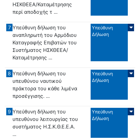
ΗΣΚΘΕΕΑ/Καταμέτρησης
περί αποδοχής τ ...
7
Υπεύθυνη δήλωση του
Υπεύθυνη
Δήλωση
αναπληρωτή του Αρμόδιου
Καταγραφής Επιβατών του
Συστήματος ΗΣΚΘΕΕΑ/
Καταμέτρησης ...
8
Υπεύθυνη δήλωση του
Υπεύθυνη
Δήλωση
υπευθύνου ναυτικού
πράκτορα του κάθε λιμένα
προσέγγισης. ...
9
Υπεύθυνη δήλωση του
Υπεύθυνη
Δήλωση
υπευθύνου λειτουργίας του
συστήματος Η.Σ.Κ.Θ.Ε.Ε.Α.
...