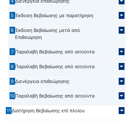
4
Διενέργεια επιθεώρησης
5
Έκδοση Βεβαίωσης με παρατήρηση
6
Έκδοση Βεβαίωσης μετά από
Επιθεώρηση
7
Παραλαβή Βεβαίωσης από αιτούντα
8
Παραλαβή Βεβαίωσης από αιτούντα
9
Διενέργεια επιθεώρησης
10
Παραλαβή Βεβαίωσης από αιτούντα
11
Διατήρηση Βεβαίωσης επί πλοίου