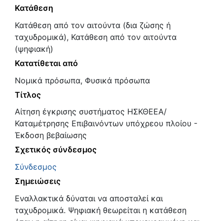
Κατάθεση
Κατάθεση από τον αιτούντα (δια ζώσης ή
ταχυδρομικά), Κατάθεση από τον αιτούντα
(ψηφιακή)
Κατατίθεται από
Νομικά πρόσωπα, Φυσικά πρόσωπα
Τίτλος
Αίτηση έγκρισης συστήματος ΗΣΚΘΕΕΑ/
Καταμέτρησης Επιβαινόντων υπόχρεου πλοίου -
Έκδοση βεβαίωσης
Σχετικός σύνδεσμος
Σύνδεσμος
Σημειώσεις
Εναλλακτικά δύναται να αποσταλεί και
ταχυδρομικά. Ψηφιακή θεωρείται η κατάθεση