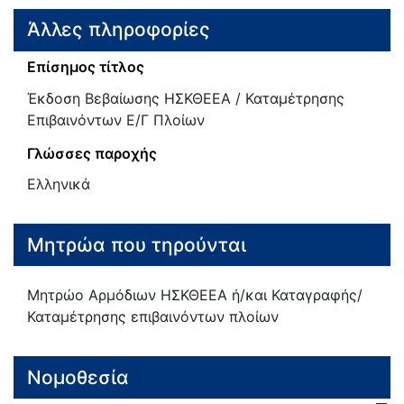
Άλλες πληροφορίες
Επίσημος τίτλος
Έκδοση Βεβαίωσης ΗΣΚΘΕΕΑ / Καταμέτρησης
Επιβαινόντων Ε/Γ Πλοίων
Γλώσσες παροχής
Ελληνικά
Μητρώα που τηρούνται
Μητρώο Αρμόδιων ΗΣΚΘΕΕΑ ή/και Καταγραφής/
Καταμέτρησης επιβαινόντων πλοίων
Νομοθεσία