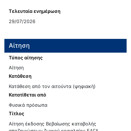
Τελευταία ενημέρωση
29/07/2026
Αίτηση
Τύπος αίτησης
Αίτηση
Κατάθεση
Κατάθεση από τον αιτούντα (ψηφιακή)
Κατατίθεται από
Φυσικά πρόσωπα
Τίτλος
Αίτηση έκδοσης Βεβαίωσης καταβολής
αποζημιώσεων ζωικού κεφαλαίου ΕΛΓΑ.