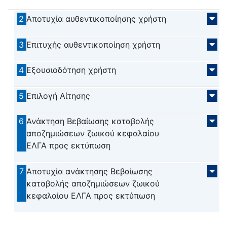
2
Αποτυχία αυθεντικοποίησης χρήστη
3
Επιτυχής αυθεντικοποίηση χρήστη
4
Εξουσιοδότηση χρήστη
5
Επιλογή Αίτησης
6
Ανάκτηση Βεβαίωσης καταβολής
αποζημιώσεων ζωικού κεφαλαίου
ΕΛΓΑ προς εκτύπωση
7
Αποτυχία ανάκτησης Βεβαίωσης
καταβολής αποζημιώσεων ζωικού
κεφαλαίου ΕΛΓΑ προς εκτύπωση