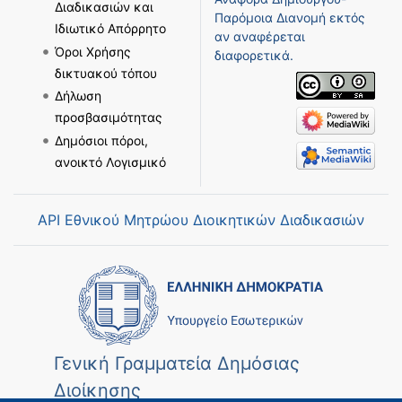
Διαδικασιών και
Παρόμοια Διανομή
εκτός
Ιδιωτικό Απόρρητο
αν αναφέρεται
Όροι Χρήσης
διαφορετικά.
δικτυακού τόπου
Δήλωση
προσβασιμότητας
Δημόσιοι πόροι,
ανοικτό Λογισμικό
API Εθνικού Μητρώου Διοικητικών Διαδικασιών
Γενική Γραμματεία Δημόσιας
Διοίκησης