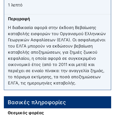
1 λεπτό
Περιγραφή
Η διαδικασία αφορά στην έκδοση Βεβαίωσης
καταβολής εισφορών του Οργανισμού Ελληνικών
Γεωργικών Ασφαλίσεων (ΕΛΓΑ). Οι ασφαλισμένοι
του ΕΛΓΑ μπορούν να εκδώσουν βεβαίωση
καταβολής αποζημιώσεων, για ζημιές ζωικού
κεφαλαίου, η οποία αφορά σε συγκεκριμένο
οικονομικό έτος (από το 2011 και μετά) και
περιέχει σε ενιαίο πίνακα: την αναγγελία ζημιάς,
το πόρισμα εκτίμησης, τα ποσά αποζημιώσεων
ΕΛΓΑ, τις ημερομηνίες καταβολής.
Βασικές πληροφορίες
Θεσμικός φορέας