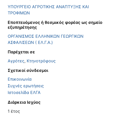
ΥΠΟΥΡΓΕΙΟ ΑΓΡΟΤΙΚΗΣ ΑΝΑΠΤΥΞΗΣ ΚΑΙ
ΤΡΟΦΙΜΩΝ
Εποπτευόμενος ή θεσμικός φορέας ως σημείο
εξυπηρέτησης
ΟΡΓΑΝΙΣΜΟΣ ΕΛΛΗΝΙΚΩΝ ΓΕΩΡΓΙΚΩΝ
ΑΣΦΑΛΙΣΕΩΝ ( ΕΛ.Γ.Α.)
Παρέχεται σε
Αγρότες
,
Κτηνοτρόφους
Σχετικοί σύνδεσμοι
Επικοινωνία
Συχνές ερωτήσεις
Ιστοσελίδα ΕΛΓΑ
Διάρκεια Ισχύος
1 έτος