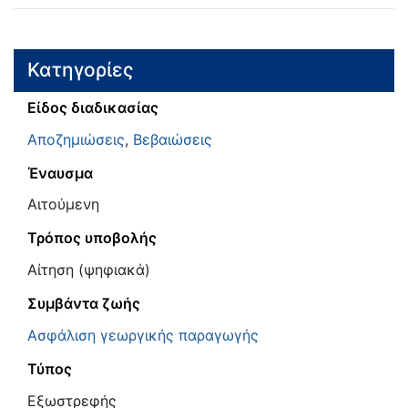
Κατηγορίες
Είδος διαδικασίας
Αποζημιώσεις
,
Βεβαιώσεις
Έναυσμα
Αιτούμενη
Τρόπος υποβολής
Αίτηση (ψηφιακά)
Συμβάντα ζωής
Ασφάλιση γεωργικής παραγωγής
Τύπος
Εξωστρεφής