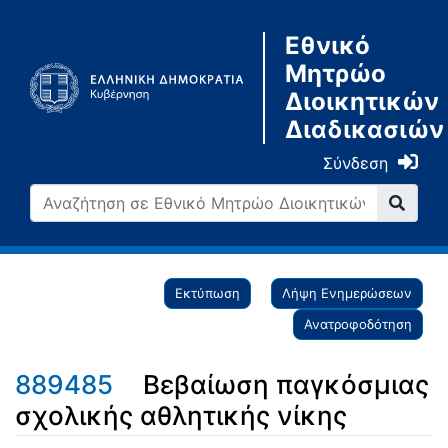
Εθνικό
Μητρώο
Διοικητικών
Διαδικασιών
Σύνδεση
Εκτύπωση
Λήψη Ενημερώσεων
Ανατροφοδότηση
889485
Βεβαίωση παγκόσμιας
σχολικής αθλητικής νίκης