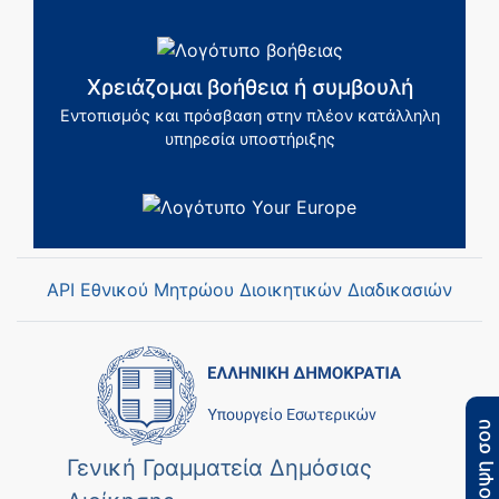
Χρειάζομαι βοήθεια ή συμβουλή
Εντοπισμός και πρόσβαση στην πλέον κατάλληλη
υπηρεσία υποστήριξης
API Εθνικού Μητρώου Διοικητικών Διαδικασιών
Η άποψη σου
Γενική Γραμματεία Δημόσιας