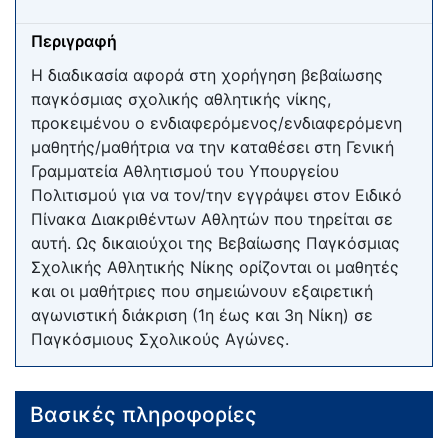
Περιγραφή
Η διαδικασία αφορά στη χορήγηση βεβαίωσης
παγκόσμιας σχολικής αθλητικής νίκης,
προκειμένου ο ενδιαφερόμενος/ενδιαφερόμενη
μαθητής/μαθήτρια να την καταθέσει στη Γενική
Γραμματεία Αθλητισμού του Υπουργείου
Πολιτισμού για να τον/την εγγράψει στον Ειδικό
Πίνακα Διακριθέντων Αθλητών που τηρείται σε
αυτή. Ως δικαιούχοι της Βεβαίωσης Παγκόσμιας
Σχολικής Αθλητικής Νίκης ορίζονται οι μαθητές
και οι μαθήτριες που σημειώνουν εξαιρετική
αγωνιστική διάκριση (1η έως και 3η Νίκη) σε
Παγκόσμιους Σχολικούς Αγώνες.
Βασικές πληροφορίες