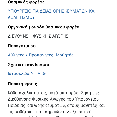
Θεσμικός φορέας
ΥΠΟΥΡΓΕΙΟ ΠΑΙΔΕΙΑΣ ΘΡΗΣΚΕΥΜΑΤΩΝ ΚΑΙ
ΑΘΛΗΤΙΣΜΟΥ
Οργανική μονάδα θεσμικού φορέα
ΔΙΕΥΘΥΝΣΗ ΦΥΣΙΚΗΣ ΑΓΩΓΗΣ
Παρέχεται σε
Αθλητές / Προπονητές
,
Μαθητές
Σχετικοί σύνδεσμοι
Ιστοσελίδα Υ.ΠΑΙ.Θ.
Παρατηρήσεις
Κάθε σχολικό έτος, μετά από πρόσκληση της
Διεύθυνσης Φυσικής Αγωγής του Υπουργείου
Παιδείας και Θρησκευμάτων, στους μαθητές και
τις μαθήτριες που σημειώνουν εξαιρετική