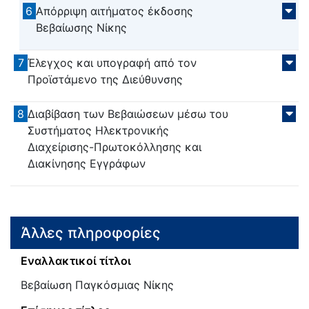
6
Απόρριψη αιτήματος έκδοσης
Βεβαίωσης Νίκης
7
Έλεγχος και υπογραφή από τον
Προϊστάμενο της Διεύθυνσης
8
Διαβίβαση των Βεβαιώσεων μέσω του
Συστήματος Ηλεκτρονικής
Διαχείρισης-Πρωτοκόλλησης και
Διακίνησης Εγγράφων
Άλλες πληροφορίες
Εναλλακτικοί τίτλοι
Βεβαίωση Παγκόσμιας Νίκης