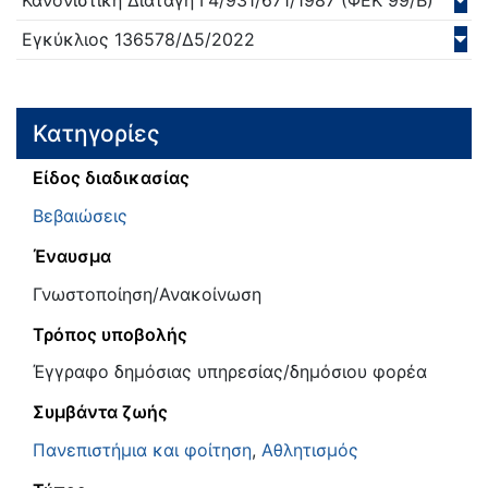
Εγκύκλιος
136578/Δ5/
2022
Κατηγορίες
Είδος διαδικασίας
Βεβαιώσεις
Έναυσμα
Γνωστοποίηση/Ανακοίνωση
Τρόπος υποβολής
Έγγραφο δημόσιας υπηρεσίας/δημόσιου φορέα
Συμβάντα ζωής
Πανεπιστήμια και φοίτηση
,
Αθλητισμός