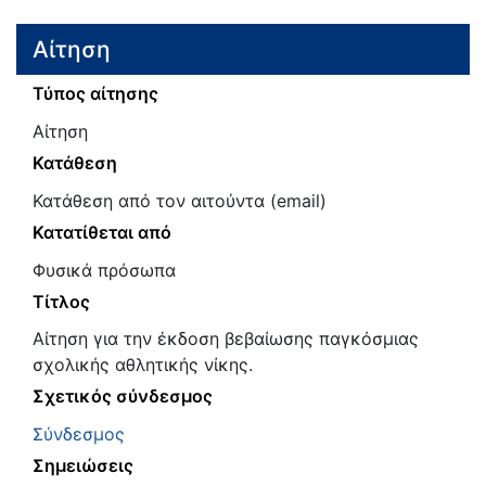
Αίτηση
Τύπος αίτησης
Αίτηση
Κατάθεση
Κατάθεση από τον αιτούντα (email)
Κατατίθεται από
Φυσικά πρόσωπα
Τίτλος
Αίτηση για την έκδοση βεβαίωσης παγκόσμιας
σχολικής αθλητικής νίκης.
Σχετικός σύνδεσμος
Σύνδεσμος
Σημειώσεις