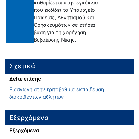
καθορίζεται στην εγκύκλιο
που εκδίδει το Υπουργείο
Παιδείας, Αθλητισμού και
Θρησκευμάτων σε ετήσια
βάση για τη χορήγηση
Βεβαίωσης Νίκης.
Σχετικά
Δείτε επίσης
Εισαγωγή στην τριτοβάθμια εκπαίδευση
διακριθέντων αθλητών
Εξερχόμενα
Εξερχόμενα