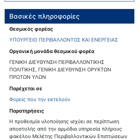
Βασικές πληροφορίες
Θεσμικός φορέας
ΥΠΟΥΡΓΕΙΟ ΠΕΡΙΒΑΛΛΟΝΤΟΣ ΚΑΙ ΕΝΕΡΓΕΙΑΣ
Οργανική μονάδα θεσμικού φορέα
ΓΕΝΙΚΗ ΔΙΕΥΘΥΝΣΗ ΠΕΡΙΒΑΛΛΟΝΤΙΚΗΣ
ΠΟΛΙΤΙΚΗΣ, ΓΕΝΙΚΗ ΔΙΕΥΘΥΝΣΗ ΟΡΥΚΤΩΝ
ΠΡΩΤΩΝ ΥΛΩΝ
Παρέχεται σε
Φορείς που την εκτελούν
Παρατηρήσεις
Η προθεσμία υλοποίησης ισχύει σε περίπτωση
αποστολής από την αρμόδια υπηρεσία πλήρους
φακέλου Μελέτης Περιβαλλοντικών Επιπτώσεων