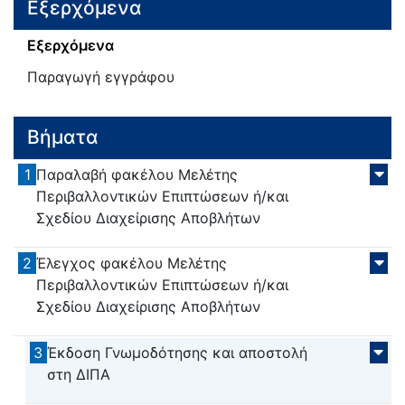
Εξερχόμενα
Εξερχόμενα
Παραγωγή εγγράφου
Βήματα
1
Παραλαβή φακέλου Μελέτης
Περιβαλλοντικών Επιπτώσεων ή/και
Σχεδίου Διαχείρισης Αποβλήτων
2
Έλεγχος φακέλου Μελέτης
Περιβαλλοντικών Επιπτώσεων ή/και
Σχεδίου Διαχείρισης Αποβλήτων
3
Έκδοση Γνωμοδότησης και αποστολή
στη ΔΙΠΑ