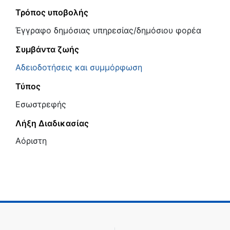
Τρόπος υποβολής
Έγγραφο δημόσιας υπηρεσίας/δημόσιου φορέα
Συμβάντα ζωής
Αδειοδοτήσεις και συμμόρφωση
Τύπος
Εσωστρεφής
Λήξη Διαδικασίας
Αόριστη