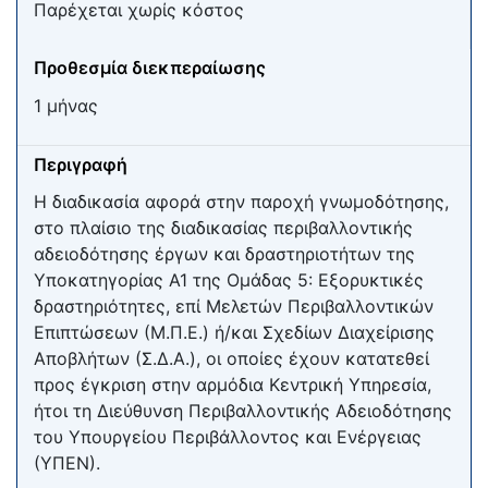
Παρέχεται χωρίς κόστος
Προθεσμία διεκπεραίωσης
1 μήνας
Περιγραφή
Η διαδικασία αφορά στην παροχή γνωμοδότησης,
στο πλαίσιο της διαδικασίας περιβαλλοντικής
αδειοδότησης έργων και δραστηριοτήτων της
Υποκατηγορίας Α1 της Ομάδας 5: Εξορυκτικές
δραστηριότητες, επί Μελετών Περιβαλλοντικών
Επιπτώσεων (Μ.Π.Ε.) ή/και Σχεδίων Διαχείρισης
Αποβλήτων (Σ.Δ.Α.), οι οποίες έχουν κατατεθεί
προς έγκριση στην αρμόδια Κεντρική Υπηρεσία,
ήτοι τη Διεύθυνση Περιβαλλοντικής Αδειοδότησης
του Υπουργείου Περιβάλλοντος και Ενέργειας
(ΥΠΕΝ).