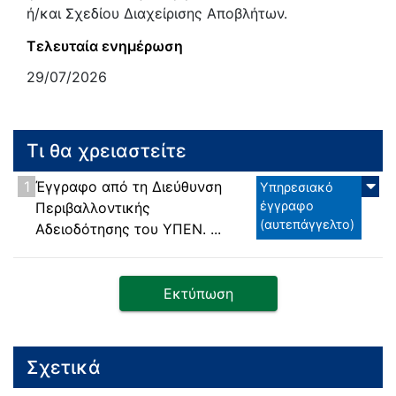
ή/και Σχεδίου Διαχείρισης Αποβλήτων.
Τελευταία ενημέρωση
29/07/2026
Τι θα χρειαστείτε
1
Έγγραφο από τη Διεύθυνση
Υπηρεσιακό
έγγραφο
Περιβαλλοντικής
(αυτεπάγγελτο)
Αδειοδότησης του ΥΠΕΝ. ...
Εκτύπωση
Σχετικά