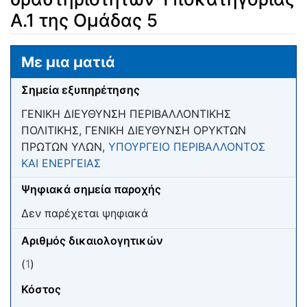
Α.1 της Ομάδας 5
Μετάβαση σε:
πλοήγηση
,
αναζήτηση
Με μια ματιά
Σημεία εξυπηρέτησης
ΓΕΝΙΚΗ ΔΙΕΥΘΥΝΣΗ ΠΕΡΙΒΑΛΛΟΝΤΙΚΗΣ
ΠΟΛΙΤΙΚΗΣ, ΓΕΝΙΚΗ ΔΙΕΥΘΥΝΣΗ ΟΡΥΚΤΩΝ
ΠΡΩΤΩΝ ΥΛΩΝ,
ΥΠΟΥΡΓΕΙΟ ΠΕΡΙΒΑΛΛΟΝΤΟΣ
ΚΑΙ ΕΝΕΡΓΕΙΑΣ
Ψηφιακά σημεία παροχής
Δεν παρέχεται ψηφιακά
Αριθμός δικαιολογητικών
(
1
)
Κόστος