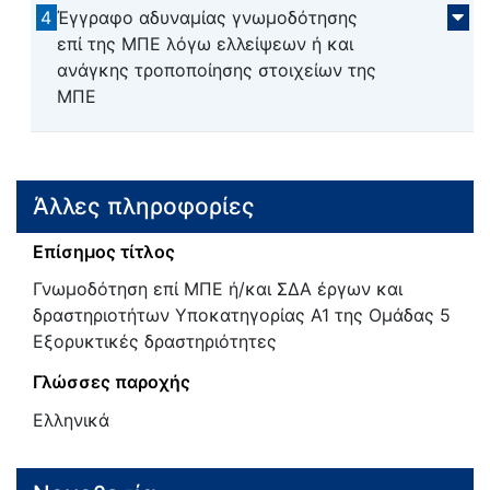
4
Έγγραφο αδυναμίας γνωμοδότησης
επί της ΜΠΕ λόγω ελλείψεων ή και
ανάγκης τροποποίησης στοιχείων της
ΜΠΕ
Άλλες πληροφορίες
Επίσημος τίτλος
Γνωμοδότηση επί ΜΠΕ ή/και ΣΔΑ έργων και
δραστηριοτήτων Υποκατηγορίας Α1 της Ομάδας 5
Εξορυκτικές δραστηριότητες
Γλώσσες παροχής
Ελληνικά