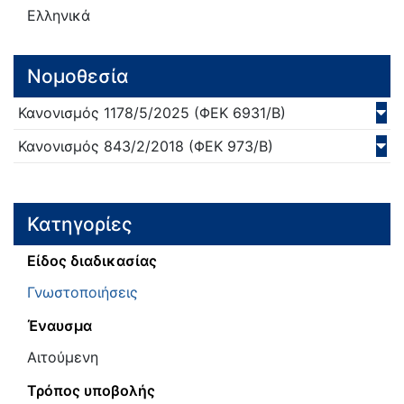
Ελληνικά
Νομοθεσία
Κανονισμός
1178/5/
2025
(ΦΕΚ 6931/Β)
Κανονισμός
843/2/
2018
(ΦΕΚ 973/Β)
Κατηγορίες
Είδος διαδικασίας
Γνωστοποιήσεις
Έναυσμα
Αιτούμενη
Τρόπος υποβολής