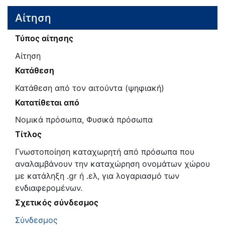
Αίτηση
Τύπος αίτησης
Αίτηση
Κατάθεση
Κατάθεση από τον αιτούντα (ψηφιακή)
Κατατίθεται από
Νομικά πρόσωπα, Φυσικά πρόσωπα
Τίτλος
Γνωστοποίηση καταχωρητή από πρόσωπα που
αναλαμβάνουν την καταχώρηση ονομάτων χώρου
με κατάληξη .gr ή .ελ, για λογαριασμό των
ενδιαφερομένων.
Σχετικός σύνδεσμος
Σύνδεσμος