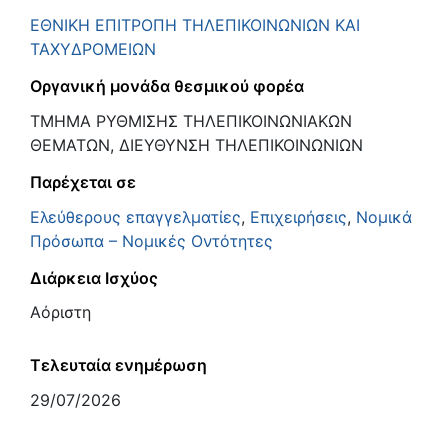
ΕΘΝΙΚΗ ΕΠΙΤΡΟΠΗ ΤΗΛΕΠΙΚΟΙΝΩΝΙΩΝ ΚΑΙ
ΤΑΧΥΔΡΟΜΕΙΩΝ
Οργανική μονάδα θεσμικού φορέα
ΤΜΗΜΑ ΡΥΘΜΙΣΗΣ ΤΗΛΕΠΙΚΟΙΝΩΝΙΑΚΩΝ
ΘΕΜΑΤΩΝ, ΔΙΕΥΘΥΝΣΗ ΤΗΛΕΠΙΚΟΙΝΩΝΙΩΝ
Παρέχεται σε
Ελεύθερους επαγγελματίες
,
Επιχειρήσεις
,
Νομικά
Πρόσωπα – Νομικές Οντότητες
Διάρκεια Ισχύος
Αόριστη
Τελευταία ενημέρωση
29/07/2026