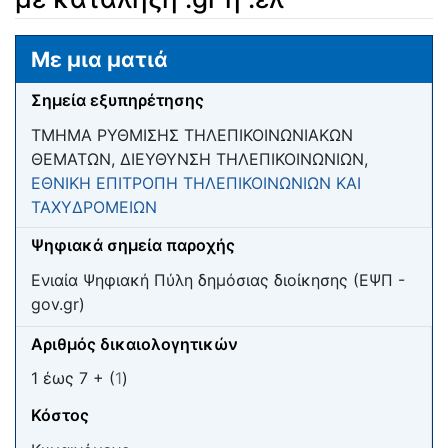
Μετάβαση σε:
πλοήγηση
,
αναζήτηση
Με μια ματιά
Σημεία εξυπηρέτησης
ΤΜΗΜΑ ΡΥΘΜΙΣΗΣ ΤΗΛΕΠΙΚΟΙΝΩΝΙΑΚΩΝ
ΘΕΜΑΤΩΝ, ΔΙΕΥΘΥΝΣΗ ΤΗΛΕΠΙΚΟΙΝΩΝΙΩΝ,
ΕΘΝΙΚΗ ΕΠΙΤΡΟΠΗ ΤΗΛΕΠΙΚΟΙΝΩΝΙΩΝ ΚΑΙ
ΤΑΧΥΔΡΟΜΕΙΩΝ
Ψηφιακά σημεία παροχής
Ενιαία Ψηφιακή Πύλη δημόσιας διοίκησης (ΕΨΠ -
gov.gr)
Αριθμός δικαιολογητικών
1 έως 7 + (
1
)
Κόστος