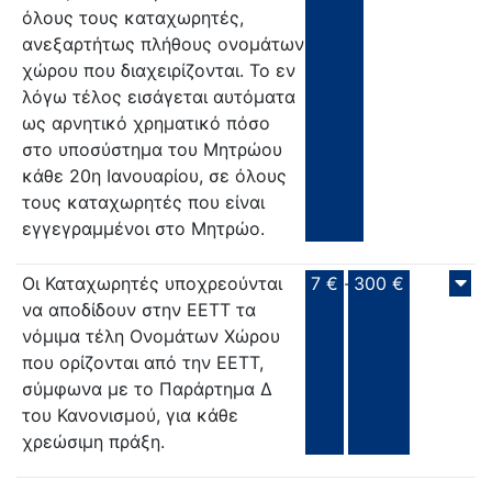
όλους τους καταχωρητές,
ανεξαρτήτως πλήθους ονομάτων
χώρου που διαχειρίζονται. Το εν
λόγω τέλος εισάγεται αυτόματα
ως αρνητικό χρηματικό πόσο
στο υποσύστημα του Μητρώου
κάθε 20η Ιανουαρίου, σε όλους
τους καταχωρητές που είναι
εγγεγραμμένοι στο Μητρώο.
Οι Καταχωρητές υποχρεούνται
7 €
-
300 €
να αποδίδουν στην ΕΕΤΤ τα
νόμιμα τέλη Ονομάτων Χώρου
που ορίζονται από την ΕΕΤΤ,
σύμφωνα με το Παράρτημα Δ
του Κανονισμού, για κάθε
χρεώσιμη πράξη.