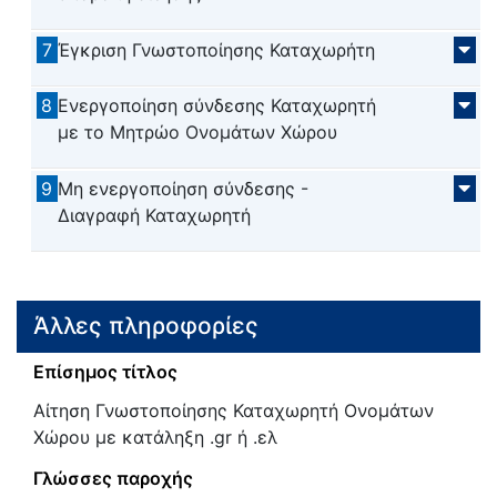
7
Έγκριση Γνωστοποίησης Καταχωρήτη
8
Ενεργοποίηση σύνδεσης Καταχωρητή
με το Μητρώο Ονομάτων Χώρου
9
Μη ενεργοποίηση σύνδεσης -
Διαγραφή Καταχωρητή
Άλλες πληροφορίες
Επίσημος τίτλος
Αίτηση Γνωστοποίησης Καταχωρητή Ονομάτων
Χώρου με κατάληξη .gr ή .ελ
Γλώσσες παροχής