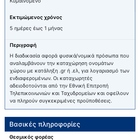
Κυμαινόμενο
Εκτιμώμενος χρόνος
5 ημέρες έως 1 μήνας
Περιγραφή
Η διαδικασία αφορά φυσικά/νομικά πρόσωπα που
αναλαμβάνουν την καταχώρηση ονομάτων
χώρου με κατάληξη .gr ή .ελ, για λογαριασμό των
ενδιαφερομένων. Οι καταχωρητές
αδειοδοτούνται από την Εθνική Επιτροπή
Τηλεπικοινωνιών και Ταχυδρομείων και οφείλουν
να πληρούν συγκεκριμένες προϋποθέσεις.
Βασικές πληροφορίες
Θεσμικός φορέας