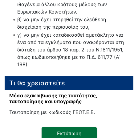
ιθαγένεια άλλου κράτους μέλους των
Ευρωπαϊκών Κοινοτήτων.
β) να μην έχει στερηθεί την ελεύθερη
διαχείριση της περιουσίας του,
γ) να μην έχει καταδικασθεί αμετάκλητα για
ένα από τα εγκλήματα που αναφέρονται στη
διάταξη του άρθρο 18 παρ. 2 του Ν.1811/1951,
όπως κωδικοποιήθηκε με το Π.Δ. 611/77 (Α΄
198).
Τι θα χρειαστείτε
Μέσα εξακρίβωσης της ταυτότητας,
ταυτοποίησης και υπογραφής
Ταυτοποίηση με κωδικούς ΓΕΩΤ.Ε.Ε.
Εκτύπωση