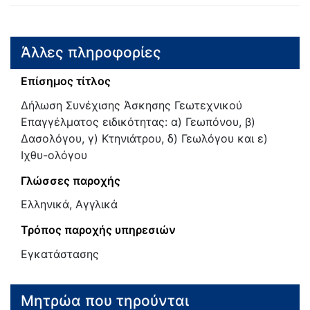
Άλλες πληροφορίες
Επίσημος τίτλος
Δήλωση Συνέχισης Άσκησης Γεωτεχνικού
Επαγγέλματος ειδικότητας: α) Γεωπόνου, β)
Δασολόγου, γ) Κτηνιάτρου, δ) Γεωλόγου και ε)
Ιχθυ-ολόγου
Γλώσσες παροχής
Ελληνικά, Αγγλικά
Τρόπος παροχής υπηρεσιών
Εγκατάστασης
Μητρώα που τηρούνται