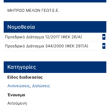
ΜΗΤΡΩΟ ΜΕΛΩΝ ΓΕΩΤ.Ε.Ε.
Νομοθεσία
Προεδρικό Διάταγμα
12/
2017
(ΦΕΚ 26/Α)
Προεδρικό Διάταγμα
344/
2000
(ΦΕΚ 297/Α)
Κατηγορίες
Είδος διαδικασίας
Ανανεώσεις
,
Δηλώσεις
Έναυσμα
Αιτούμενη