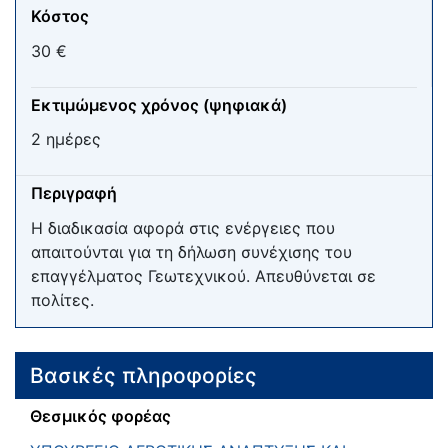
Κόστος
30 €
Εκτιμώμενος χρόνος (ψηφιακά)
2 ημέρες
Περιγραφή
Η διαδικασία αφορά στις ενέργειες που
απαιτούνται για τη δήλωση συνέχισης του
επαγγέλματος Γεωτεχνικού. Απευθύνεται σε
πολίτες.
Βασικές πληροφορίες
Θεσμικός φορέας