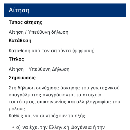
Αίτηση
Τύπος αίτησης
Αίτηση / Υπεύθυνη δήλωση
Κατάθεση
Κατάθεση από τον αιτούντα (ψηφιακή)
Τίτλος
Αίτηση – Υπεύθυνη Δήλωση
Σημειώσεις
Στη δήλωση συνέχισης άσκησης του γεωτεχνικού
επαγγέλματος αναγράφονται τα στοιχεία
ταυτότητας, επικοινωνίας και αλληλογραφίας του
μέλους.
Καθώς και να συντρέχουν τα εξής:
α) να έχει την Ελληνική ιθαγένεια ή την