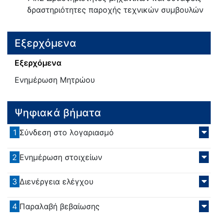
δραστηριότητες παροχής τεχνικών συμβουλών
Εξερχόμενα
Εξερχόμενα
Ενημέρωση Μητρώου
Ψηφιακά βήματα
1
Σύνδεση στο λογαριασμό
2
Ενημέρωση στοιχείων
3
Διενέργεια ελέγχου
4
Παραλαβή βεβαίωσης