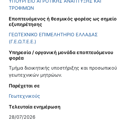
ΥΠΟΥΡΓΕΙΟ ΑΓΡΟΤΙΚΗΣ ΑΝΑΠΤΥΞΗΣ ΚΑΙ
ΤΡΟΦΙΜΩΝ
Εποπτευόμενος ή θεσμικός φορέας ως σημείο
εξυπηρέτησης
ΓΕΩΤΕΧΝΙΚΟ ΕΠΙΜΕΛΗΤΗΡΙΟ ΕΛΛΑΔΑΣ
(Γ.Ε.Ω.Τ.Ε.Ε.)
Υπηρεσία / οργανική μονάδα εποπτευόμενου
φορέα
Τμήμα διοικητικής υποστήριξης και προσωπικού
γεωτεχνικών μητρώων.
Παρέχεται σε
Γεωτεχνικούς
Τελευταία ενημέρωση
28/07/2026