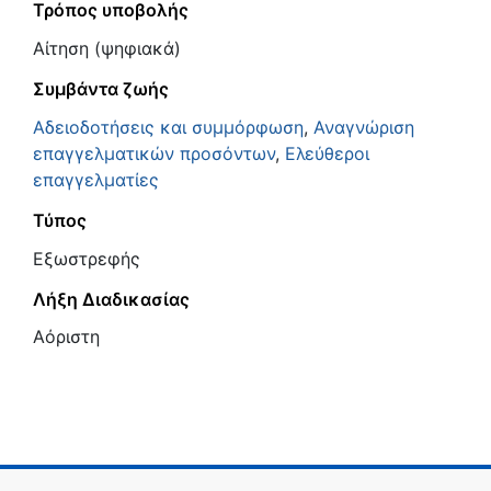
Τρόπος υποβολής
Αίτηση (ψηφιακά)
Συμβάντα ζωής
Αδειοδοτήσεις και συμμόρφωση
,
Αναγνώριση
επαγγελματικών προσόντων
,
Ελεύθεροι
επαγγελματίες
Τύπος
Εξωστρεφής
Λήξη Διαδικασίας
Αόριστη