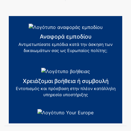
Αναφορά εμποδίου
Αντιμετωπίσατε εμπόδια κατά την άσκηση των
δικαιωμάτων σας ως Ευρωπαίος πολίτης;
Χρειάζομαι βοήθεια ή συμβουλή
Εντοπισμός και πρόσβαση στην πλέον κατάλληλη
υπηρεσία υποστήριξης