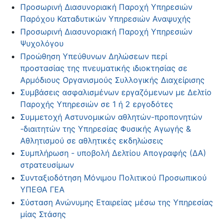
Προσωρινή Διασυνοριακή Παροχή Υπηρεσιών
Παρόχου Καταδυτικών Υπηρεσιών Αναψυχής
Προσωρινή Διασυνοριακή Παροχή Υπηρεσιών
Ψυχολόγου
Προώθηση Υπεύθυνων Δηλώσεων περί
προστασίας της πνευματικής ιδιοκτησίας σε
Αρμόδιους Οργανισμούς Συλλογικής Διαχείρισης
Συμβάσεις ασφαλισμένων εργαζόμενων με Δελτίο
Παροχής Υπηρεσιών σε 1 ή 2 εργοδότες
Συμμετοχή Αστυνομικών αθλητών-προπονητών
-διαιτητών της Υπηρεσίας Φυσικής Αγωγής &
Αθλητισμού σε αθλητικές εκδηλώσεις
Συμπλήρωση - υποβολή Δελτίου Απογραφής (ΔΑ)
στρατευσίμων
Συνταξιοδότηση Μόνιμου Πολιτικού Προσωπικού
ΥΠΕΘΑ ΓΕΑ
Σύσταση Ανώνυμης Εταιρείας μέσω της Υπηρεσίας
μίας Στάσης