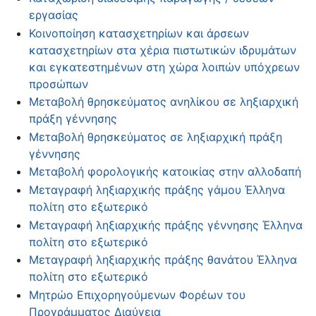
εργασίας
Κοινοποίηση κατασχετηρίων και άρσεων
κατασχετηρίων στα χέρια πιστωτικών ιδρυμάτων
και εγκατεστημένων στη χώρα λοιπών υπόχρεων
προσώπων
Μεταβολή θρησκεύματος ανηλίκου σε ληξιαρχική
πράξη γέννησης
Μεταβολή θρησκεύματος σε ληξιαρχική πράξη
γέννησης
Μεταβολή φορολογικής κατοικίας στην αλλοδαπή
Μεταγραφή ληξιαρχικής πράξης γάμου Έλληνα
πολίτη στο εξωτερικό
Μεταγραφή ληξιαρχικής πράξης γέννησης Έλληνα
πολίτη στο εξωτερικό
Μεταγραφή ληξιαρχικής πράξης θανάτου Έλληνα
πολίτη στο εξωτερικό
Μητρώο Επιχορηγούμενων Φορέων του
Προγράμματος Διαύγεια