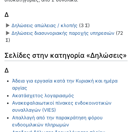
Δ
►
Δηλώσεις απώλειας / κλοπής
‎
(3 Σ)
►
Δηλώσεις διασυνοριακής παροχής υπηρεσιών
‎
(72
Σ)
Σελίδες στην κατηγορία «Δηλώσεις»
Δ
Άδεια για εργασία κατά την Κυριακή και ημέρα
αργίας
Ακατάσχετος λογαριασμός
Ανακεφαλαιωτικοί πίνακες ενδοκοινοτικών
συναλλαγών (VIES)
Απαλλαγή από την παρακράτηση φόρου
ενδοομιλικών πληρωμών