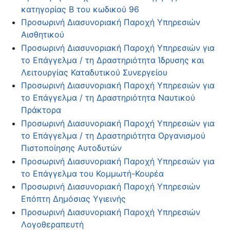
κατηγορίας Β του κωδικού 96
Προσωρινή Διασυνοριακή Παροχή Υπηρεσιών
Αισθητικού
Προσωρινή Διασυνοριακή Παροχή Υπηρεσιών για
το Επάγγελμα / τη Δραστηριότητα Ίδρυσης και
Λειτουργίας Καταδυτικού Συνεργείου
Προσωρινή Διασυνοριακή Παροχή Υπηρεσιών για
το Επάγγελμα / τη Δραστηριότητα Ναυτικού
Πράκτορα
Προσωρινή Διασυνοριακή Παροχή Υπηρεσιών για
το Επάγγελμα / τη Δραστηριότητα Οργανισμού
Πιστοποίησης Αυτοδυτών
Προσωρινή Διασυνοριακή Παροχή Υπηρεσιών για
το Επάγγελμα του Κομμωτή-Κουρέα
Προσωρινή Διασυνοριακή Παροχή Υπηρεσιών
Επόπτη Δημόσιας Υγιεινής
Προσωρινή Διασυνοριακή Παροχή Υπηρεσιών
Λογοθεραπευτή