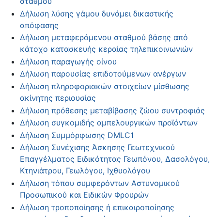
σταθμού
Δήλωση λύσης γάμου δυνάμει δικαστικής
απόφασης
Δήλωση μεταφερόμενου σταθμού βάσης από
κάτοχο κατασκευής κεραίας τηλεπικοινωνιών
Δήλωση παραγωγής οίνου
Δήλωση παρουσίας επιδοτούμενων ανέργων
Δήλωση πληροφοριακών στοιχείων μίσθωσης
ακίνητης περιουσίας
Δήλωση πρόθεσης μεταβίβασης ζώου συντροφιάς
Δήλωση συγκομιδής αμπελουργικών προϊόντων
Δήλωση Συμμόρφωσης DMLC1
Δήλωση Συνέχισης Άσκησης Γεωτεχνικού
Επαγγέλματος Ειδικότητας Γεωπόνου, Δασολόγου,
Κτηνιάτρου, Γεωλόγου, Ιχθυολόγου
Δήλωση τόπου συμφερόντων Αστυνομικού
Προσωπικού και Ειδικών Φρουρών
Δήλωση τροποποίησης ή επικαιροποίησης