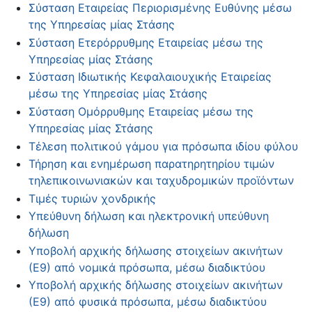
Σύσταση Εταιρείας Περιορισμένης Ευθύνης μέσω
της Υπηρεσίας μίας Στάσης
Σύσταση Ετερόρρυθμης Εταιρείας μέσω της
Υπηρεσίας μίας Στάσης
Σύσταση Ιδιωτικής Κεφαλαιουχικής Εταιρείας
μέσω της Υπηρεσίας μίας Στάσης
Σύσταση Ομόρρυθμης Εταιρείας μέσω της
Υπηρεσίας μίας Στάσης
Τέλεση πολιτικού γάμου για πρόσωπα ιδίου φύλου
Τήρηση και ενημέρωση παρατηρητηρίου τιμών
τηλεπικοινωνιακών και ταχυδρομικών προϊόντων
Τιμές τυριών χονδρικής
Υπεύθυνη δήλωση και ηλεκτρονική υπεύθυνη
δήλωση
Υποβολή αρχικής δήλωσης στοιχείων ακινήτων
(Ε9) από νομικά πρόσωπα, μέσω διαδικτύου
Υποβολή αρχικής δήλωσης στοιχείων ακινήτων
(Ε9) από φυσικά πρόσωπα, μέσω διαδικτύου