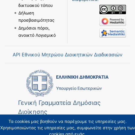
δικτυακού τόπου
Δήλωση
προσβασιμότητας
Δημόσιοι πόροι,
ανοικτό Λογισμικό
API Εθνικού Μητρώου Διοικητικών Διαδικασιών
Γενική Γραμματεία Δημόσιας
Διοίκησης
Τα cookies μας βοηθούν να παρέχουμε τις υπηρεσίες μας.
Χρησιμοποιώντας τις υπηρεσίες μας, συμφωνείτε στην χρήση των
cookies από εμάς.