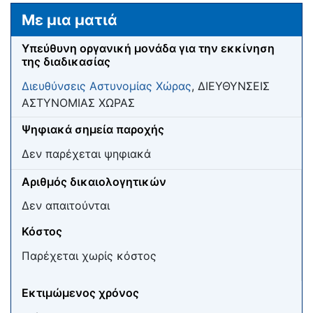
Μετάβαση σε:
πλοήγηση
,
αναζήτηση
Με μια ματιά
Υπεύθυνη οργανική μονάδα για την εκκίνηση
της διαδικασίας
Διευθύνσεις Αστυνομίας Χώρας
, ΔΙΕΥΘΥΝΣΕΙΣ
ΑΣΤΥΝΟΜΙΑΣ ΧΩΡΑΣ
Ψηφιακά σημεία παροχής
Δεν παρέχεται ψηφιακά
Αριθμός δικαιολογητικών
Δεν απαιτούνται
Κόστος
Παρέχεται χωρίς κόστος
Εκτιμώμενος χρόνος