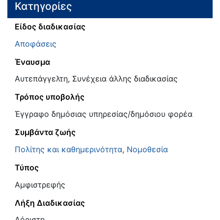
Κατηγορίες
Είδος διαδικασίας
Αποφάσεις
Έναυσμα
Αυτεπάγγελτη, Συνέχεια άλλης διαδικασίας
Τρόπος υποβολής
Έγγραφο δημόσιας υπηρεσίας/δημόσιου φορέα
Συμβάντα ζωής
Πολίτης και καθημερινότητα
,
Νομοθεσία
Τύπος
Αμφιστρεφής
Λήξη Διαδικασίας
Αόριστη