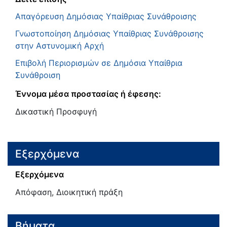
Απαγόρευση Δημόσιας Υπαίθριας Συνάθροισης
Γνωστοποίηση Δημόσιας Υπαίθριας Συνάθροισης
στην Αστυνομική Αρχή
Επιβολή Περιορισμών σε Δημόσια Υπαίθρια
Συνάθροιση
Έννομα μέσα προστασίας ή έφεσης:
Δικαστική Προσφυγή
Εξερχόμενα
Εξερχόμενα
Απόφαση, Διοικητική πράξη
Βήματα