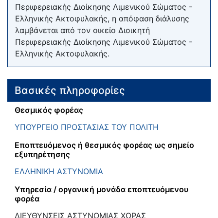
Περιφερειακής Διοίκησης Λιμενικού Σώματος -
Ελληνικής Ακτοφυλακής, η απόφαση διάλυσης
λαμβάνεται από τον οικείο Διοικητή
Περιφερειακής Διοίκησης Λιμενικού Σώματος -
Ελληνικής Ακτοφυλακής.
Βασικές πληροφορίες
Θεσμικός φορέας
ΥΠΟΥΡΓΕΙΟ ΠΡΟΣΤΑΣΙΑΣ ΤΟΥ ΠΟΛΙΤΗ
Εποπτευόμενος ή θεσμικός φορέας ως σημείο
εξυπηρέτησης
ΕΛΛΗΝΙΚΗ ΑΣΤΥΝΟΜΙΑ
Υπηρεσία / οργανική μονάδα εποπτευόμενου
φορέα
ΔΙΕΥΘΥΝΣΕΙΣ ΑΣΤΥΝΟΜΙΑΣ ΧΩΡΑΣ