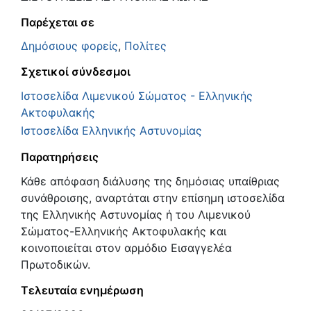
Παρέχεται σε
Δημόσιους φορείς
,
Πολίτες
Σχετικοί σύνδεσμοι
Ιστοσελίδα Λιμενικού Σώματος - Ελληνικής
Ακτοφυλακής
Ιστοσελίδα Ελληνικής Αστυνομίας
Παρατηρήσεις
Κάθε απόφαση διάλυσης της δημόσιας υπαίθριας
συνάθροισης, αναρτάται στην επίσημη ιστοσελίδα
της Ελληνικής Αστυνομίας ή του Λιμενικού
Σώματος-Ελληνικής Ακτοφυλακής και
κοινοποιείται στον αρμόδιο Εισαγγελέα
Πρωτοδικών.
Τελευταία ενημέρωση