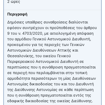
2 ώρες
Περιγραφή
Δημόσιες υπαίθριες συναθροίσεις διαλύονται
εφόσον συντρέχουν οι προϋποθέσεις του άρθρου
9 του ν. 4703/2020, με αιτιολογημένη απόφαση
του αρμόδιου Γενικού Αστυνομικού Διευθυντή,
προκειμένου για τις περιοχές των Γενικών
Αστυνομικών Διευθύνσεων Αττικής και
Θεσσαλονίκης, του οικείου Γενικού
Περιφερειακού Αστυνομικού Διευθυντή σε
περιπτώσεις που η συνάθροιση πραγματοποιείται
σε περιοχή που περιλαμβάνεται στην τοπική
αρμοδιότητα περισσότερων τη μίας Διευθύνσεων
Αστυνομίας δικαιοδοσίας του και του Διευθυντή
της Διεύθυνσης Αστυνομίας σε κάθε περίπτωση
που η συνάθροιση πραγματοποιείται εντός της
εδαφικής δικαιοδοσίας της οικείας Διεύθυνσης.