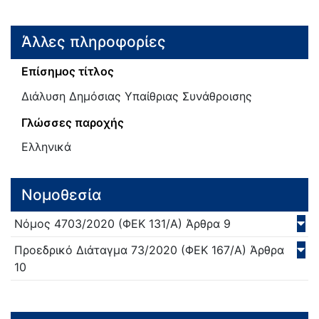
Άλλες πληροφορίες
Επίσημος τίτλος
Διάλυση Δημόσιας Υπαίθριας Συνάθροισης
Γλώσσες παροχής
Ελληνικά
Νομοθεσία
Νόμος
4703/
2020
(ΦΕΚ 131/Α)
Άρθρα 9
Προεδρικό Διάταγμα
73/
2020
(ΦΕΚ 167/Α)
Άρθρα
10