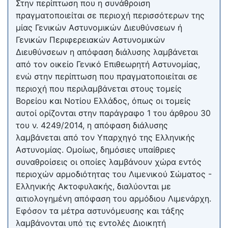
Στην περίπτωση που η συνάθροιση
πραγματοποιείται σε περιοχή περισσότερων της
μίας Γενικών Αστυνομικών Διευθύνσεων ή
Γενικών Περιφερειακών Αστυνομικών
Διευθύνσεων η απόφαση διάλυσης λαμβάνεται
από τον οικείο Γενικό Επιθεωρητή Αστυνομίας,
ενώ στην περίπτωση που πραγματοποιείται σε
περιοχή που περιλαμβάνεται στους τομείς
Βορείου και Νοτίου Ελλάδος, όπως οι τομείς
αυτοί ορίζονται στην παράγραφο 1 του άρθρου 30
του ν. 4249/2014, η απόφαση διάλυσης
λαμβάνεται από τον Υπαρχηγό της Ελληνικής
Αστυνομίας. Ομοίως, δημόσιες υπαίθριες
συναθροίσεις οι οποίες λαμβάνουν χώρα εντός
περιοχών αρμοδιότητας του Λιμενικού Σώματος -
Ελληνικής Ακτοφυλακής, διαλύονται με
αιτιολογημένη απόφαση του αρμόδιου Λιμενάρχη.
Εφόσον τα μέτρα αστυνόμευσης και τάξης
λαμβάνονται υπό τις εντολές Διοικητή