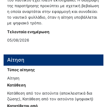
του ναυτικού έχει πλέον εκπληρωθεί. Η διαγραφή
της παρατήρησης προκύπτει με σχετική βεβαίωση
η οποία αναρτάται στην εφαρμογή και συνοδεύει
το ναυτικό φυλλάδιο, όταν η αίτηση υποβάλλεται
με ψηφιακό τρόπο.
Τελευταία ενημέρωση
05/08/2026
Αίτηση
Τύπος αίτησης
Αίτηση
Κατάθεση
Κατάθεση από τον αιτούντα (αποκλειστικά δια
ζώσης), Κατάθεση από τον αιτούντα (ψηφιακή)
Κατατίθεται από