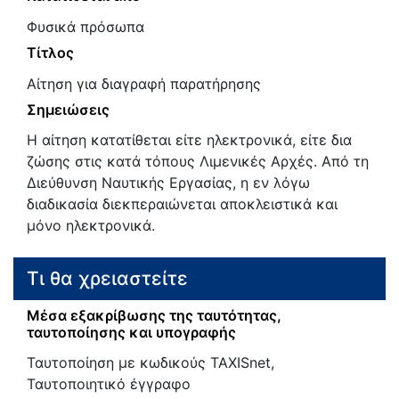
Φυσικά πρόσωπα
Τίτλος
Αίτηση για διαγραφή παρατήρησης
Σημειώσεις
Η αίτηση κατατίθεται είτε ηλεκτρονικά, είτε δια
ζώσης στις κατά τόπους Λιμενικές Αρχές. Από τη
Διεύθυνση Ναυτικής Εργασίας, η εν λόγω
διαδικασία διεκπεραιώνεται αποκλειστικά και
μόνο ηλεκτρονικά.
Τι θα χρειαστείτε
Μέσα εξακρίβωσης της ταυτότητας,
ταυτοποίησης και υπογραφής
Ταυτοποίηση με κωδικούς TAXISnet,
Ταυτοποιητικό έγγραφο