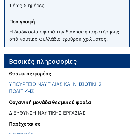
1 έως 5 ημέρες
Περιγραφή
Η διαδικασία αφορά την διαγραφή παρατήρησης
από ναυτικό φυλλάδιο ερυθρού χρώματος.
Βασικές πληροφορίες
Θεσμικός φορέας
ΥΠΟΥΡΓΕΙΟ ΝΑΥΤΙΛΙΑΣ ΚΑΙ ΝΗΣΙΩΤΙΚΗΣ
ΠΟΛΙΤΙΚΗΣ
Οργανική μονάδα θεσμικού φορέα
ΔΙΕΥΘΥΝΣΗ ΝΑΥΤΙΚΗΣ ΕΡΓΑΣΙΑΣ
Παρέχεται σε