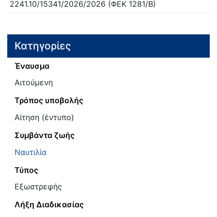
2241.10/15341/2026/
2026
(ΦΕΚ 1281/Β)
Κατηγορίες
Έναυσμα
Αιτούμενη
Τρόπος υποβολής
Αίτηση (έντυπο)
Συμβάντα ζωής
Ναυτιλία
Τύπος
Εξωστρεφής
Λήξη Διαδικασίας