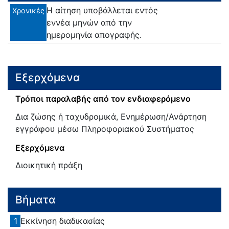
Η αίτηση υποβάλλεται εντός
Χρονικές
εννέα μηνών από την
ημερομηνία απογραφής.
Εξερχόμενα
Τρόποι παραλαβής από τον ενδιαφερόμενο
Δια ζώσης ή ταχυδρομικά, Ενημέρωση/Ανάρτηση
εγγράφου μέσω Πληροφοριακού Συστήματος
Εξερχόμενα
Διοικητική πράξη
Βήματα
1
Εκκίνηση διαδικασίας