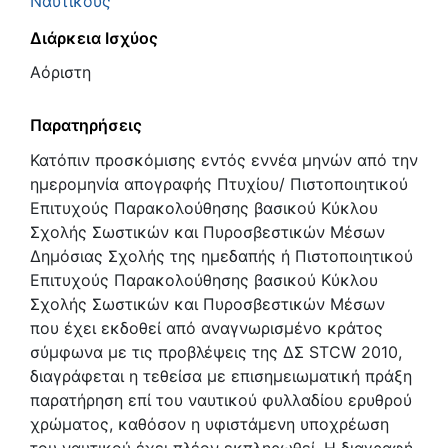
Ναυτικούς
Διάρκεια Ισχύος
Αόριστη
Παρατηρήσεις
Κατόπιν προσκόμισης εντός εννέα μηνών από την
ημερομηνία απογραφής Πτυχίου/ Πιστοποιητικού
Επιτυχούς Παρακολούθησης βασικού Κύκλου
Σχολής Σωστικών και Πυροσβεστικών Μέσων
Δημόσιας Σχολής της ημεδαπής ή Πιστοποιητικού
Επιτυχούς Παρακολούθησης βασικού Κύκλου
Σχολής Σωστικών και Πυροσβεστικών Μέσων
που έχει εκδοθεί από αναγνωρισμένο κράτος
σύμφωνα με τις προβλέψεις της ΔΣ STCW 2010,
διαγράφεται η τεθείσα με επισημειωματική πράξη
παρατήρηση επί του ναυτικού φυλλαδίου ερυθρού
χρώματος, καθόσον η υφιστάμενη υποχρέωση