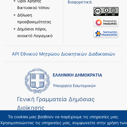
Όροι Χρήσης
διαφορετικά.
δικτυακού τόπου
Δήλωση
προσβασιμότητας
Δημόσιοι πόροι,
ανοικτό Λογισμικό
API Εθνικού Μητρώου Διοικητικών Διαδικασιών
Γενική Γραμματεία Δημόσιας
Διοίκησης
Τα cookies μας βοηθούν να παρέχουμε τις υπηρεσίες μας.
Χρησιμοποιώντας τις υπηρεσίες μας, συμφωνείτε στην χρήση των