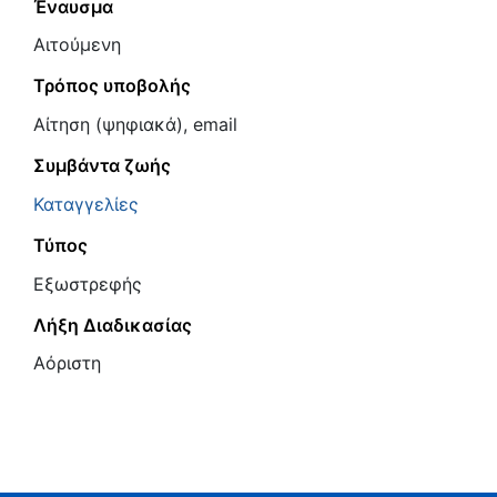
Έναυσμα
Αιτούμενη
Τρόπος υποβολής
Αίτηση (ψηφιακά), email
Συμβάντα ζωής
Καταγγελίες
Τύπος
Εξωστρεφής
Λήξη Διαδικασίας
Αόριστη