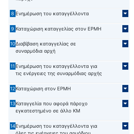
8
Ενημέρωση του καταγγέλλοντα
9
Καταχώριση καταγγελίας στον ΕΡΜΗ
10
Διαβίβαση καταγγελίας σε
συναρμόδια αρχή
11
Ενημέρωση του καταγγέλλοντα για
τις ενέργειες της συναρμόδιας αρχής
12
Καταχώριση στον ΕΡΜΗ
13
Καταγγελία που αφορά πάροχο
εγκατεστημένο σε άλλο ΚΜ
14
Ενημέρωση του καταγγέλλοντα για
όλες τις ενέργειες του αρμόδιου