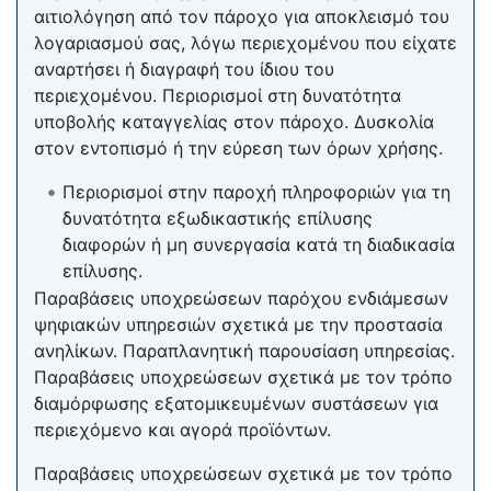
αιτιολόγηση από τον πάροχο για αποκλεισμό του
λογαριασμού σας, λόγω περιεχομένου που είχατε
αναρτήσει ή διαγραφή του ίδιου του
περιεχομένου. Περιορισμοί στη δυνατότητα
υποβολής καταγγελίας στον πάροχο. Δυσκολία
στον εντοπισμό ή την εύρεση των όρων χρήσης.
Περιορισμοί στην παροχή πληροφοριών για τη
δυνατότητα εξωδικαστικής επίλυσης
διαφορών ή μη συνεργασία κατά τη διαδικασία
επίλυσης.
Παραβάσεις υποχρεώσεων παρόχου ενδιάμεσων
ψηφιακών υπηρεσιών σχετικά με την προστασία
ανηλίκων. Παραπλανητική παρουσίαση υπηρεσίας.
Παραβάσεις υποχρεώσεων σχετικά με τον τρόπο
διαμόρφωσης εξατομικευμένων συστάσεων για
περιεχόμενο και αγορά προϊόντων.
Παραβάσεις υποχρεώσεων σχετικά με τον τρόπο