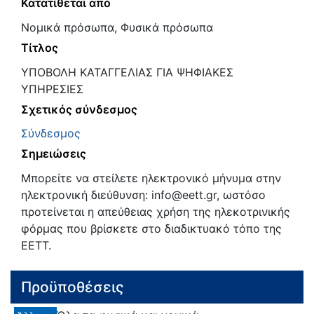
Κατατίθεται από
Νομικά πρόσωπα, Φυσικά πρόσωπα
Τίτλος
ΥΠΟΒΟΛΗ ΚΑΤΑΓΓΕΛΙΑΣ ΓΙΑ ΨΗΦΙΑΚΕΣ
ΥΠΗΡΕΣΙΕΣ
Σχετικός σύνδεσμος
Σύνδεσμος
Σημειώσεις
Μπορείτε να στείλετε ηλεκτρονικό μήνυμα στην
ηλεκτρονική διεύθυνση: info@eett.gr, ωστόσο
προτείνεται η απεύθειας χρήση της ηλεκοτρινικής
φόρμας που βρίσκετε στο διαδικτυακό τόπο της
ΕΕΤΤ.
Προϋποθέσεις