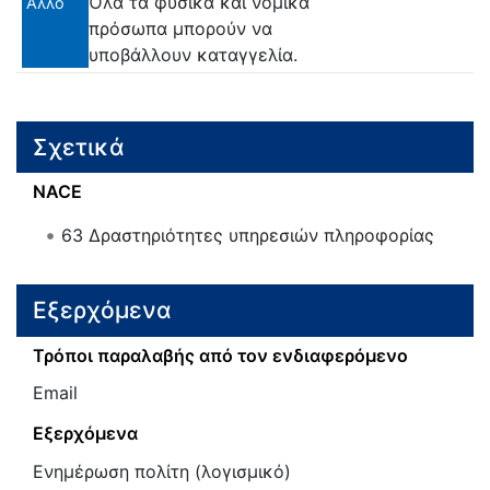
Όλα τα φυσικά και νομικά
Άλλο
πρόσωπα μπορούν να
υποβάλλουν καταγγελία.
Σχετικά
NACE
63
Δραστηριότητες υπηρεσιών πληροφορίας
Εξερχόμενα
Τρόποι παραλαβής από τον ενδιαφερόμενο
Email
Εξερχόμενα
Ενημέρωση πολίτη (λογισμικό)