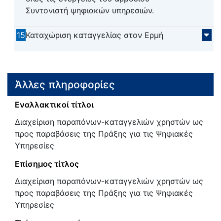
Συντονιστή ψηφιακών υπηρεσιών.
15
Καταχώριση καταγγελίας στον Ερμή
Άλλες πληροφορίες
Εναλλακτικοί τίτλοι
Διαχείριση παραπόνων-καταγγελιών χρηστών ως
προς παραβάσεις της Πράξης για τις Ψηφιακές
Υπηρεσίες
Επίσημος τίτλος
Διαχείριση παραπόνων-καταγγελιών χρηστών ως
προς παραβάσεις της Πράξης για τις Ψηφιακές
Υπηρεσίες