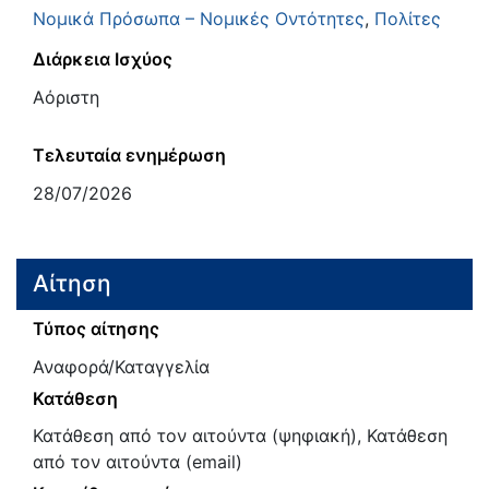
Νομικά Πρόσωπα – Νομικές Οντότητες
,
Πολίτες
Διάρκεια Ισχύος
Αόριστη
Τελευταία ενημέρωση
28/07/2026
Αίτηση
Τύπος αίτησης
Αναφορά/Καταγγελία
Κατάθεση
Κατάθεση από τον αιτούντα (ψηφιακή), Κατάθεση
από τον αιτούντα (email)