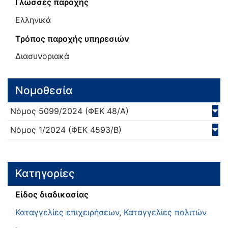
Γλώσσες παροχής
Ελληνικά
Τρόπος παροχής υπηρεσιών
Διασυνοριακά
Νομοθεσία
Νόμος
5099/
2024
(ΦΕΚ 48/Α)
Νόμος
1/
2024
(ΦΕΚ 4593/Β)
Κατηγορίες
Είδος διαδικασίας
Καταγγελίες επιχειρήσεων
,
Καταγγελίες πολιτών