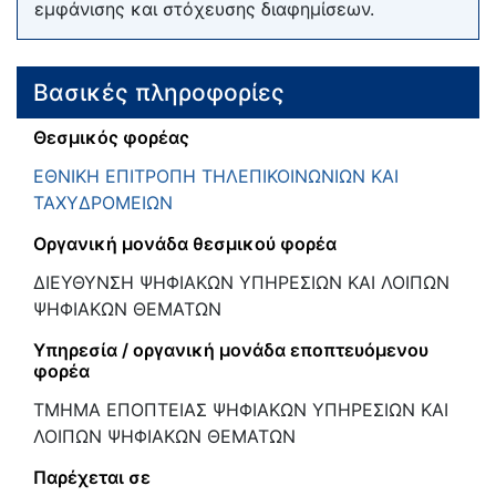
εμφάνισης και στόχευσης διαφημίσεων.
Βασικές πληροφορίες
Θεσμικός φορέας
ΕΘΝΙΚΗ ΕΠΙΤΡΟΠΗ ΤΗΛΕΠΙΚΟΙΝΩΝΙΩΝ ΚΑΙ
ΤΑΧΥΔΡΟΜΕΙΩΝ
Οργανική μονάδα θεσμικού φορέα
ΔΙΕΥΘΥΝΣΗ ΨΗΦΙΑΚΩΝ ΥΠΗΡΕΣΙΩΝ ΚΑΙ ΛΟΙΠΩΝ
ΨΗΦΙΑΚΩΝ ΘΕΜΑΤΩΝ
Υπηρεσία / οργανική μονάδα εποπτευόμενου
φορέα
ΤΜΗΜΑ ΕΠΟΠΤΕΙΑΣ ΨΗΦΙΑΚΩΝ ΥΠΗΡΕΣΙΩΝ ΚΑΙ
ΛΟΙΠΩΝ ΨΗΦΙΑΚΩΝ ΘΕΜΑΤΩΝ
Παρέχεται σε