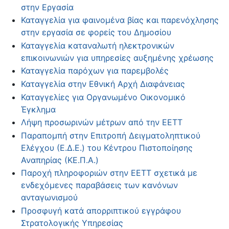
στην Εργασία
Καταγγελία για φαινομένα βίας και παρενόχλησης
στην εργασία σε φορείς του Δημοσίου
Καταγγελία καταναλωτή ηλεκτρονικών
επικοινωνιών για υπηρεσίες αυξημένης χρέωσης
Καταγγελία παρόχων για παρεμβολές
Καταγγελία στην Εθνική Αρχή Διαφάνειας
Καταγγελίες για Οργανωμένο Οικονομικό
Έγκλημα
Λήψη προσωρινών μέτρων από την ΕΕΤΤ
Παραπομπή στην Επιτροπή Δειγματοληπτικού
Ελέγχου (Ε.Δ.Ε.) του Κέντρου Πιστοποίησης
Αναπηρίας (ΚΕ.Π.Α.)
Παροχή πληροφοριών στην ΕΕΤΤ σχετικά με
ενδεχόμενες παραβάσεις των κανόνων
ανταγωνισμού
Προσφυγή κατά απορριπτικού εγγράφου
Στρατολογικής Υπηρεσίας