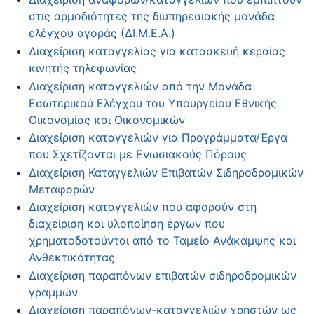
στις αρμοδιότητες της διυπηρεσιακής μονάδα
ελέγχου αγοράς (ΔΙ.Μ.Ε.Α.)
Διαχείριση καταγγελίας για κατασκευή κεραίας
κινητής τηλεφωνίας
Διαχείριση καταγγελιών από την Μονάδα
Εσωτερικού Ελέγχου του Υπουργείου Εθνικής
Οικονομίας και Οικονομικών
Διαχείριση καταγγελιών για Προγράμματα/Έργα
που Σχετίζονται με Ενωσιακούς Πόρους
Διαχείριση Καταγγελιών Επιβατών Σιδηροδρομικών
Μεταφορών
Διαχείριση καταγγελιών που αφορούν στη
διαχείριση και υλοποίηση έργων που
χρηματοδοτούνται από το Ταμείο Ανάκαμψης και
Ανθεκτικότητας
Διαχείριση παραπόνων επιβατών σιδηροδρομικών
γραμμών
Διαχείριση παραπόνων-καταγγελιών χρηστών ως