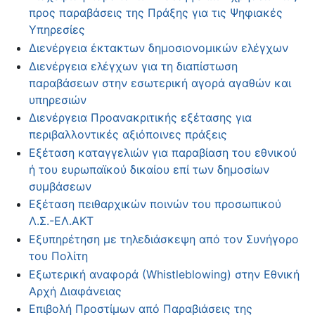
προς παραβάσεις της Πράξης για τις Ψηφιακές
Υπηρεσίες
Διενέργεια έκτακτων δημοσιονομικών ελέγχων
Διενέργεια ελέγχων για τη διαπίστωση
παραβάσεων στην εσωτερική αγορά αγαθών και
υπηρεσιών
Διενέργεια Προανακριτικής εξέτασης για
περιβαλλοντικές αξιόποινες πράξεις
Εξέταση καταγγελιών για παραβίαση του εθνικού
ή του ευρωπαϊκού δικαίου επί των δημοσίων
συμβάσεων
Εξέταση πειθαρχικών ποινών του προσωπικού
Λ.Σ.-ΕΛ.ΑΚΤ
Εξυπηρέτηση με τηλεδιάσκεψη από τον Συνήγορο
του Πολίτη
Εξωτερική αναφορά (Whistleblowing) στην Εθνική
Αρχή Διαφάνειας
Επιβολή Προστίμων από Παραβιάσεις της