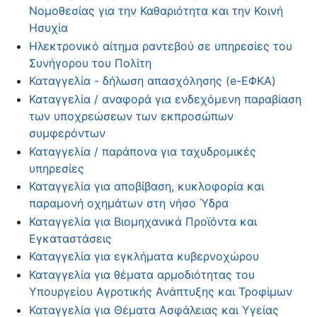
Νομοθεσίας για την Καθαριότητα και την Κοινή
Ησυχία
Ηλεκτρονικό αίτημα ραντεβού σε υπηρεσίες του
Συνήγορου του Πολίτη
Καταγγελία - δήλωση απασχόλησης (e-ΕΦΚΑ)
Καταγγελία / αναφορά για ενδεχόμενη παραβίαση
των υποχρεώσεων των εκπροσώπων
συμφερόντων
Καταγγελία / παράπονα για ταχυδρομικές
υπηρεσίες
Καταγγελία για αποβίβαση, κυκλοφορία και
παραμονή οχημάτων στη νήσο Ύδρα
Καταγγελία για Βιομηχανικά Προϊόντα και
Εγκαταστάσεις
Καταγγελία για εγκλήματα κυβερνοχώρου
Καταγγελία για θέματα αρμοδιότητας του
Υπουργείου Αγροτικής Ανάπτυξης και Τροφίμων
Καταγγελία για Θέματα Ασφάλειας και Υγείας