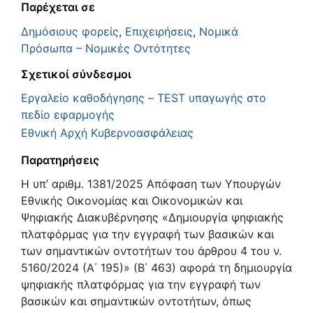
Παρέχεται σε
Δημόσιους φορείς
,
Επιχειρήσεις
,
Νομικά
Πρόσωπα – Νομικές Οντότητες
Σχετικοί σύνδεσμοι
Εργαλείο καθοδήγησης – TEST υπαγωγής στο
πεδίο εφαρμογής
Εθνική Αρχή Κυβερνοασφάλειας
Παρατηρήσεις
Η υπ’ αριθμ. 1381/2025 Απόφαση των Υπουργών
Εθνικής Οικονομίας και Οικονομικών και
Ψηφιακής Διακυβέρνησης «Δημιουργία ψηφιακής
πλατφόρμας για την εγγραφή των βασικών και
των σημαντικών οντοτήτων του άρθρου 4 του ν.
5160/2024 (Α΄ 195)» (Β΄ 463) αφορά τη δημιουργία
ψηφιακής πλατφόρμας για την εγγραφή των
βασικών και σημαντικών οντοτήτων, όπως