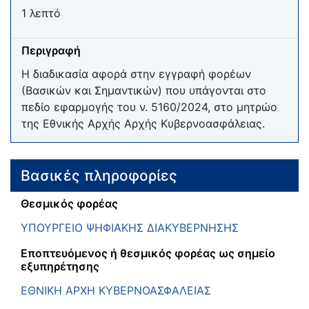
1 λεπτό
Περιγραφή
Η διαδικασία αφορά στην εγγραφή φορέων
(Βασικών και Σημαντικών) που υπάγονται στο
πεδίο εφαρμογής του ν. 5160/2024, στο μητρώο
της Εθνικής Αρχής Αρχής Κυβερνοασφάλειας.
Βασικές πληροφορίες
Θεσμικός φορέας
ΥΠΟΥΡΓΕΙΟ ΨΗΦΙΑΚΗΣ ΔΙΑΚΥΒΕΡΝΗΣΗΣ
Εποπτευόμενος ή θεσμικός φορέας ως σημείο
εξυπηρέτησης
ΕΘΝΙΚΗ ΑΡΧΗ ΚΥΒΕΡΝΟΑΣΦΑΛΕΙΑΣ