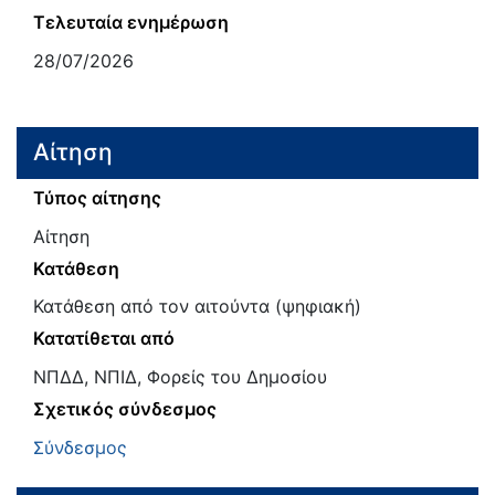
Τελευταία ενημέρωση
28/07/2026
Αίτηση
Τύπος αίτησης
Αίτηση
Κατάθεση
Κατάθεση από τον αιτούντα (ψηφιακή)
Κατατίθεται από
ΝΠΔΔ, ΝΠΙΔ, Φορείς του Δημοσίου
Σχετικός σύνδεσμος
Σύνδεσμος