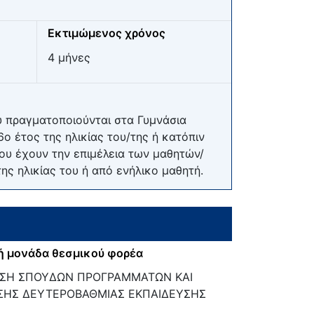
Εκτιμώμενος χρόνος
4 μήνες
 πραγματοποιούνται στα Γυμνάσια
6ο έτος της ηλικίας του/της ή κατόπιν
ου έχουν την επιμέλεια των μαθητών/
της ηλικίας του ή από ενήλικο μαθητή.
ή μονάδα θεσμικού φορέα
ΝΣΗ ΣΠΟΥΔΩΝ ΠΡΟΓΡΑΜΜΑΤΩΝ ΚΑΙ
ΣΗΣ ΔΕΥΤΕΡΟΒΑΘΜΙΑΣ ΕΚΠΑΙΔΕΥΣΗΣ