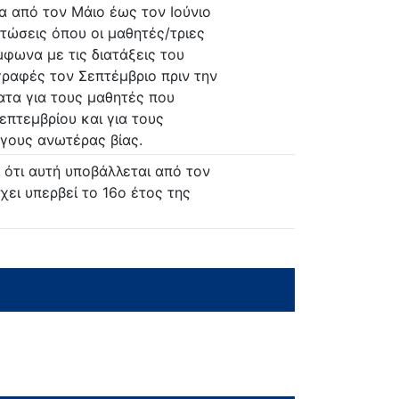
ια από τον Μάιο έως τον Ιούνιο
τώσεις όπου οι μαθητές/τριες
μφωνα με τις διατάξεις του
γραφές τον Σεπτέμβριο πριν την
ατα για τους μαθητές που
πτεμβρίου και για τους
γους ανωτέρας βίας.
 ότι αυτή υποβάλλεται από τον
χει υπερβεί το 16ο έτος της