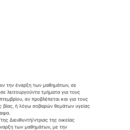
ριν την έναρξη των μαθημάτων, σε
 σε λειτουργούντα τμήματα για τους
τεμβρίου, αν προβλέπεται και για τους
 βίας, ή λόγω σοβαρών θεμάτων υγείας
ραφα.
ης Διευθυντή/ντριας της οικείας
έναρξη των μαθημάτων, με την