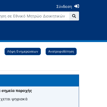
Σύνδεση
Λήψη Ενημερώσεων
Ανατροφοδότηση
 σημεία παροχής
έχεται ψηφιακά