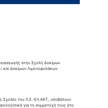
ό εισαγωγής στην Σχολή Δοκίμων
 / και Δοκίμων Λιμενοφυλάκων
ς Σχολές του Λ.Σ.-ΕΛ.ΑΚΤ., υποβάλουν
αιολογητικά για τη συμμετοχή τους στο