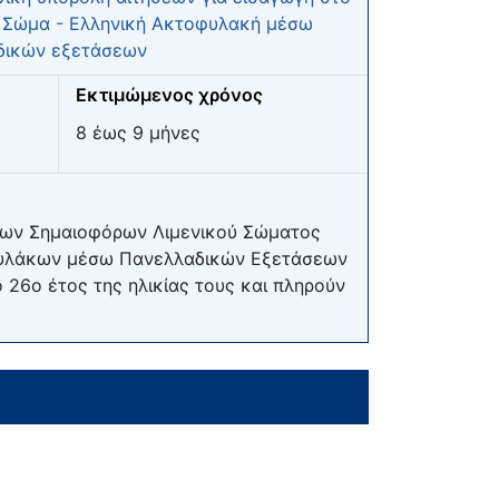
 Σώμα - Ελληνική Ακτοφυλακή μέσω
δικών εξετάσεων
Εκτιμώμενος χρόνος
8 έως 9 μήνες
ίμων Σημαιοφόρων Λιμενικού Σώματος
οφυλάκων μέσω Πανελλαδικών Εξετάσεων
 26ο έτος της ηλικίας τους και πληρούν