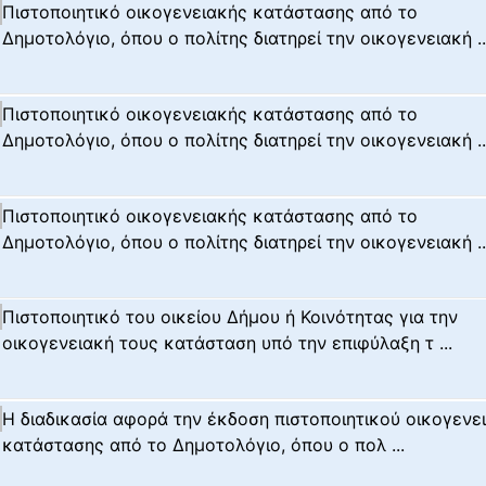
Πιστοποιητικό οικογενειακής κατάστασης από το
Δημοτολόγιο, όπου ο πολίτης διατηρεί την οικογενειακή ..
Πιστοποιητικό οικογενειακής κατάστασης από το
Δημοτολόγιο, όπου ο πολίτης διατηρεί την οικογενειακή ..
Πιστοποιητικό οικογενειακής κατάστασης από το
Δημοτολόγιο, όπου ο πολίτης διατηρεί την οικογενειακή ..
Πιστοποιητικό του οικείου Δήμου ή Κοινότητας για την
οικογενειακή τους κατάσταση υπό την επιφύλαξη τ ...
Η διαδικασία αφορά την έκδοση πιστοποιητικού οικογενε
κατάστασης από το Δημοτολόγιο, όπου ο πολ ...