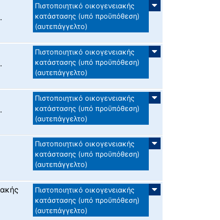
Πιστοποιητικό οικογενειακής
κατάστασης (υπό προϋπόθεση)
.
(αυτεπάγγελτο)
Πιστοποιητικό οικογενειακής
κατάστασης (υπό προϋπόθεση)
.
(αυτεπάγγελτο)
Πιστοποιητικό οικογενειακής
κατάστασης (υπό προϋπόθεση)
.
(αυτεπάγγελτο)
Πιστοποιητικό οικογενειακής
κατάστασης (υπό προϋπόθεση)
(αυτεπάγγελτο)
ιακής
Πιστοποιητικό οικογενειακής
κατάστασης (υπό προϋπόθεση)
(αυτεπάγγελτο)