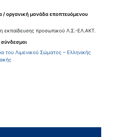
α / οργανική μονάδα εποπτευόμενου
η εκπαίδευσης προσωπικού Λ.Σ.-ΕΛ.ΑΚΤ.
 σύνδεσμοι
δα του Λιμενικού Σώματος – Ελληνικής
ακής