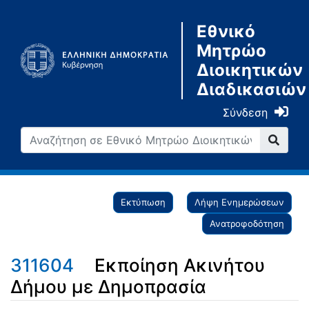
Εθνικό
Μητρώο
Διοικητικών
Διαδικασιών
Σύνδεση
Εκτύπωση
Λήψη Ενημερώσεων
Ανατροφοδότηση
311604
Εκποίηση Ακινήτου
Δήμου με Δημοπρασία