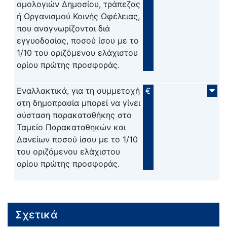
ομολογιών Δημοσίου, τράπεζας
ή Οργανισμού Κοινής Ωφέλειας,
που αναγνωρίζονται διά
εγγυοδοσίας, ποσού ίσου με το
1/10 του οριζόμενου ελάχιστου
ορίου πρώτης προσφοράς.
Εναλλακτικά, για τη συμμετοχή
€
στη δημοπρασία μπορεί να γίνει
σύσταση παρακαταθήκης στο
Ταμείο Παρακαταθηκών και
Δανείων ποσού ίσου με το 1/10
του οριζόμενου ελάχιστου
ορίου πρώτης προσφοράς.
Σχετικά