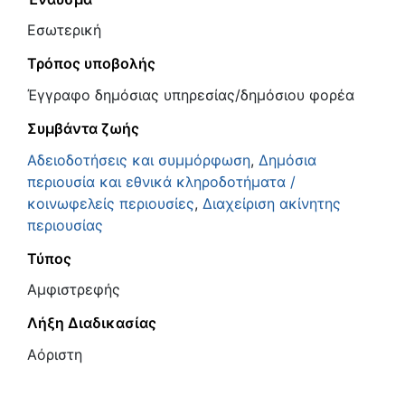
Εσωτερική
Τρόπος υποβολής
Έγγραφο δημόσιας υπηρεσίας/δημόσιου φορέα
Συμβάντα ζωής
Αδειοδοτήσεις και συμμόρφωση
,
Δημόσια
περιουσία και εθνικά κληροδοτήματα /
κοινωφελείς περιουσίες
,
Διαχείριση ακίνητης
περιουσίας
Τύπος
Αμφιστρεφής
Λήξη Διαδικασίας
Αόριστη