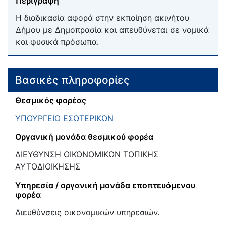
Περιγραφή
Η διαδικασία αφορά στην εκποίηση ακινήτου
Δήμου με Δημοπρασία και απευθύνεται σε νομικά
και φυσικά πρόσωπα.
Βασικές πληροφορίες
Θεσμικός φορέας
ΥΠΟΥΡΓΕΙΟ ΕΣΩΤΕΡΙΚΩΝ
Οργανική μονάδα θεσμικού φορέα
ΔΙΕΥΘΥΝΣΗ ΟΙΚΟΝΟΜΙΚΩΝ ΤΟΠΙΚΗΣ
ΑΥΤΟΔΙΟΙΚΗΣΗΣ
Υπηρεσία / οργανική μονάδα εποπτευόμενου
φορέα
Διευθύνσεις οικονομικών υπηρεσιών.