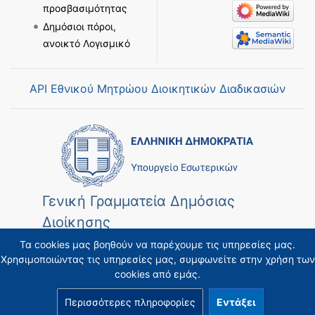
προσβασιμότητας
Δημόσιοι πόροι,
ανοικτό Λογισμικό
API Εθνικού Μητρώου Διοικητικών Διαδικασιών
Γενική Γραμματεία Δημόσιας
Διοίκησης
Τα cookies μας βοηθούν να παρέχουμε τις υπηρεσίες μας.
Χρησιμοποιώντας τις υπηρεσίες μας, συμφωνείτε στην χρήση των
cookies από εμάς.
Περισσότερες πληροφορίες
Εντάξει