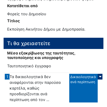
Κατατίθεται από
Φορείς του Δημοσίου
Τίτλος
Εκποίηση Ακινήτου Δήμου με Δημοπρασία.
Τι θα χρειαστείτε
Μέσα εξακρίβωσης της ταυτότητας,
ταυτοποίησης και υπογραφής
Ταυτοποιητικό έγγραφο
1
Τα δικαιολογητικά δεν
Δικαιολογητικά
ανά περίπτωση
αναφέρονται στην παρούσα
καρτέλα, καθώς
προσδιορίζονται ανά
περίπτωση από τον ...