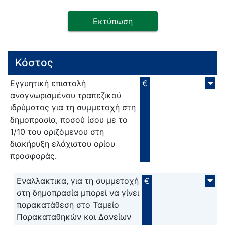
Εκτύπωση
Κόστος
Εγγυητική επιστολή
€
αναγνωρισμένου τραπεζικού
ιδρύματος για τη συμμετοχή στη
δημοπρασία, ποσού ίσου με το
1/10 του οριζόμενου στη
διακήρυξη ελάχιστου ορίου
προσφοράς.
Εναλλακτικα, για τη συμμετοχή
€
στη δημοπρασία μπορεί να γίνει
παρακατάθεση στο Ταμείο
Παρακαταθηκών και Δανείων