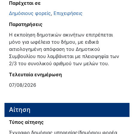
Παρέχεται σε
Δημόσιους φορείς
,
Επιχειρήσεις
Παρατηρήσεις
Η εκποίηση δημοτικών ακινήτων επιτρέπεται
μόνο για ωφέλεια του δήμου, με ειδικά
αιτιολογημένη απόφαση του Δημοτικού
Συμβουλίου που λαμβάνεται με πλειοψηφία των
2/3 του συνολικού αριθμού των μελών του.
Τελευταία ενημέρωση
07/08/2026
Αίτηση
Τύπος αίτησης
Έγγραφο δημόσιας υπηρεσίας/δημόσιου φορέα