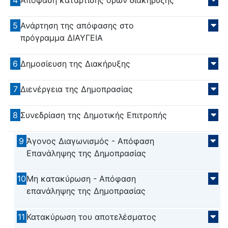
5
Ανάρτηση της απόφασης στο
πρόγραμμα ΔΙΑΥΓΕΙΑ
6
Δημοσίευση της Διακήρυξης
7
Διενέργεια της Δημοπρασίας
8
Συνεδρίαση της Δημοτικής Επιτροπής
9
Άγονος Διαγωνισμός - Απόφαση
Επανάληψης της Δημοπρασίας
10
Μη κατακύρωση - Απόφαση
επανάληψης της Δημοπρασίας
11
Κατακύρωση του αποτελέσματος