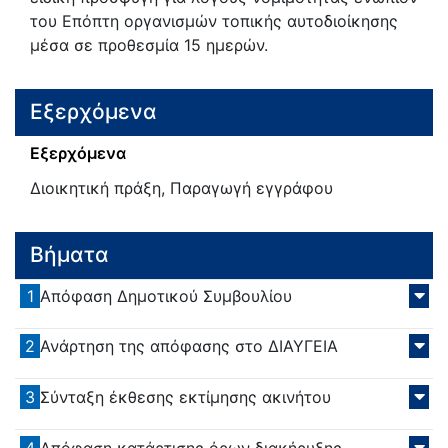
του Επόπτη οργανισμών τοπικής αυτοδιοίκησης
μέσα σε προθεσμία 15 ημερών.
Εξερχόμενα
Εξερχόμενα
Διοικητική πράξη, Παραγωγή εγγράφου
Βήματα
1
Απόφαση Δημοτικού Συμβουλίου
2
Ανάρτηση της απόφασης στο ΔΙΑΥΓΕΙΑ
3
Σύνταξη έκθεσης εκτίμησης ακινήτου
4
Απόφαση κατάρτισης όρων διακήρυξης