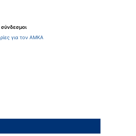
 σύνδεσμοι
ρίες για τον ΑΜΚΑ