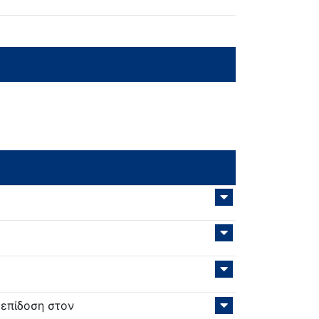
 επίδοση στον