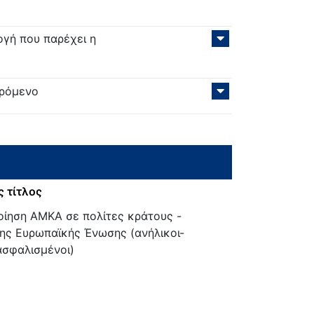
ογή που παρέχει η
ερόμενο
 τίτλος
ίηση ΑΜΚΑ σε πολίτες κράτους -
ης Ευρωπαϊκής Ένωσης (ανήλικοι-
ασφαλισμένοι)