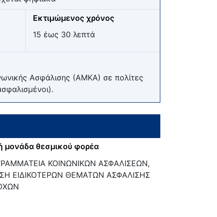
Εκτιμώμενος χρόνος
15 έως 30 λεπτά
νωνικής Ασφάλισης (ΑΜΚΑ) σε πολίτες
σφαλισμένοι).
ή μονάδα θεσμικού φορέα
ΓΡΑΜΜΑΤΕΙΑ ΚΟΙΝΩΝΙΚΩΝ ΑΣΦΑΛΙΣΕΩΝ,
ΣΗ ΕΙΔΙΚΟΤΕΡΩΝ ΘΕΜΑΤΩΝ ΑΣΦΑΛΙΣΗΣ
ΟΧΩΝ