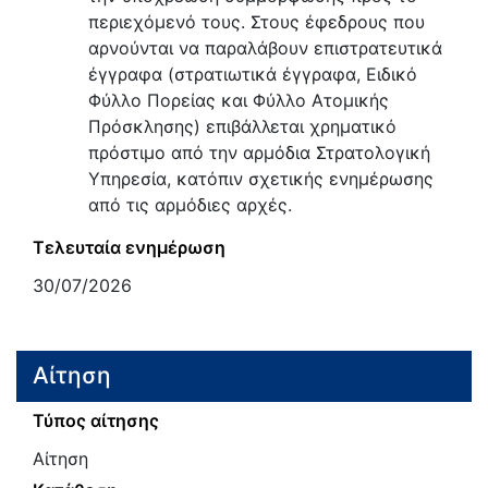
περιεχόμενό τους. Στους έφεδρους που
αρνούνται να παραλάβουν επιστρατευτικά
έγγραφα (στρατιωτικά έγγραφα, Ειδικό
Φύλλο Πορείας και Φύλλο Ατομικής
Πρόσκλησης) επιβάλλεται χρηματικό
πρόστιμο από την αρμόδια Στρατολογική
Υπηρεσία, κατόπιν σχετικής ενημέρωσης
από τις αρμόδιες αρχές.
Τελευταία ενημέρωση
30/07/2026
Αίτηση
Τύπος αίτησης
Αίτηση