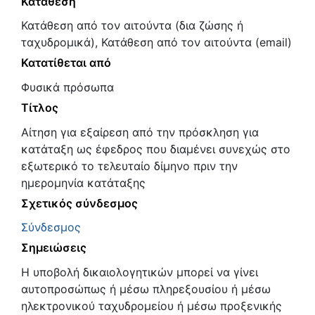
Κατάθεση
Κατάθεση από τον αιτούντα (δια ζώσης ή
ταχυδρομικά), Κατάθεση από τον αιτούντα (email)
Κατατίθεται από
Φυσικά πρόσωπα
Τίτλος
Αίτηση για εξαίρεση από την πρόσκληση για
κατάταξη ως έφεδρος που διαμένει συνεχώς στο
εξωτερικό το τελευταίο δίμηνο πριν την
ημερομηνία κατάταξης
Σχετικός σύνδεσμος
Σύνδεσμος
Σημειώσεις
Η υποβολή δικαιολογητικών μπορεί να γίνει
αυτοπροσώπως ή μέσω πληρεξουσίου ή μέσω
ηλεκτρονικού ταχυδρομείου ή μέσω προξενικής