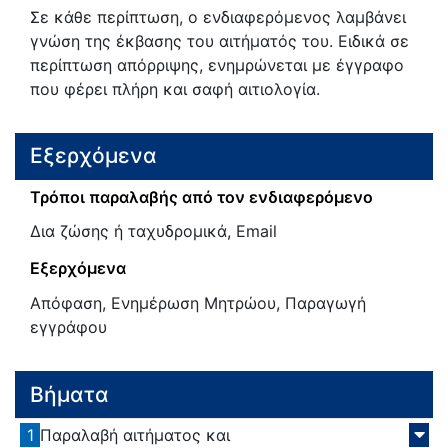
Σε κάθε περίπτωση, ο ενδιαφερόμενος λαμβάνει
γνώση της έκβασης του αιτήματός του. Ειδικά σε
περίπτωση απόρριψης, ενημρώνεται με έγγραφο
που φέρει πλήρη και σαφή αιτιολογία.
Εξερχόμενα
Τρόποι παραλαβής από τον ενδιαφερόμενο
Δια ζώσης ή ταχυδρομικά, Email
Εξερχόμενα
Απόφαση, Ενημέρωση Μητρώου, Παραγωγή
εγγράφου
Βήματα
1
Παραλαβή αιτήματος και