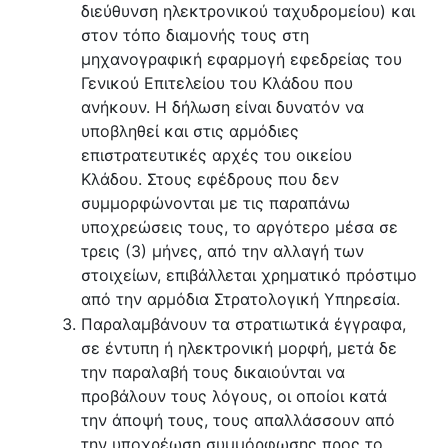
διεύθυνση ηλεκτρονικού ταχυδρομείου) και
στον τόπο διαμονής τους στη
μηχανογραφική εφαρμογή εφεδρείας του
Γενικού Επιτελείου του Κλάδου που
ανήκουν. Η δήλωση είναι δυνατόν να
υποβληθεί και στις αρμόδιες
επιστρατευτικές αρχές του οικείου
Κλάδου. Στους εφέδρους που δεν
συμμορφώνονται με τις παραπάνω
υποχρεώσεις τους, το αργότερο μέσα σε
τρεις (3) μήνες, από την αλλαγή των
στοιχείων, επιβάλλεται χρηματικό πρόστιμο
από την αρμόδια Στρατολογική Υπηρεσία.
Παραλαμβάνουν τα στρατιωτικά έγγραφα,
σε έντυπη ή ηλεκτρονική μορφή, μετά δε
την παραλαβή τους δικαιούνται να
προβάλουν τους λόγους, οι οποίοι κατά
την άποψή τους, τους απαλλάσσουν από
την υποχρέωση συμμόρφωσης προς το