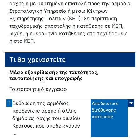
αρχής ή με συστημένη επιστολή προς την αρμόδια
Στρατολογική Υπηρεσία ή μέσω Κέντρων
Εξυπηρέτησης Πολιτών (ΚΕΠ). Σε περίπτωση
ταχυδρομικής αποστολής ή κατάθεσης σε ΚΕΠ,
ισχύει η ημερομηνία κατάθεσης στο ταχυδρομείο
ή στο ΚΕΠ.
Τι θα χρειαστείτε
Μέσα εξακρίβωσης της ταυτότητας,
ταυτοποίησης και υπογραφής
Ταυτοποιητικό έγγραφο
1
Βεβαίωση της αρμόδιας
Αποδεικτικό
διεύθυνσης
προξενικής αρχής ή άλλης
κατοικίας
δημόσιας αρχής του οικείου
Κράτους, που αποδεικνύουν
...