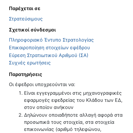
Παρέχεται σε
Στρατεύσιμους
Σχετικοί σύνδεσμοι
Πληροφοριακό Έντυπο Στρατολογίας
Επικαιροποίηση στοιχείων εφέδρου
Εύρεση Στρατιωτικού Αριθμού (ΣΑ)
Συχνές ερωτήσεις
Παρατηρήσεις
Οι έφεδροι υποχρεούνται να:
Είναι εγγεγραμμένοι στις μηχανογραφικές
εφαρμογές εφεδρείας του Κλάδου των ΕΔ,
στον οποίον ανήκουν
Δηλώνουν οποιαδήποτε αλλαγή αφορά στα
προσωπικά τους στοιχεία, στα στοιχεία
επικοινωνίας (αριθμό τηλεφώνου,