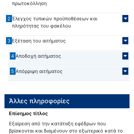
πρωτοκόλληση
2
Έλεγχος τυπικών προϋποθέσεων και
πληρότητας του φακέλου
3
Εξέταση του αιτήματος
4
Αποδοχή αιτήματος
5
Απόρριψη αιτήματος
Άλλες πληροφορίες
Επίσημος τίτλος
Εξαίρεση από την κατάταξη εφέδρων που
βρίσκονται και διαμένουν στο εξωτερικό κατά το