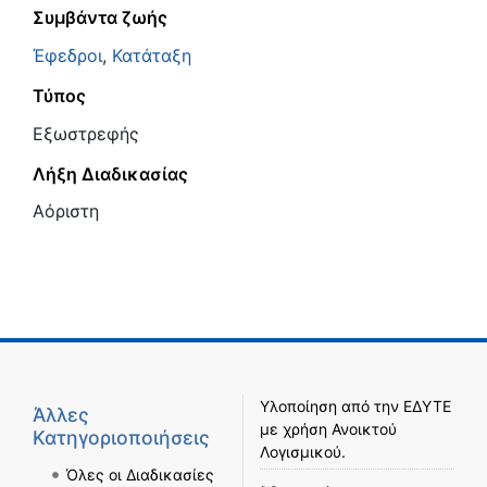
Συμβάντα ζωής
Έφεδροι
,
Κατάταξη
Τύπος
Εξωστρεφής
Λήξη Διαδικασίας
Αόριστη
Υλοποίηση από την
ΕΔΥΤΕ
Άλλες
με χρήση
Ανοικτού
Κατηγοριοποιήσεις
Λογισμικού
.
Όλες οι Διαδικασίες