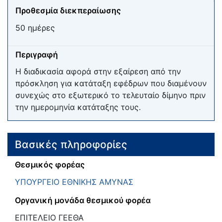
Προθεσμία διεκπεραίωσης
50 ημέρες
Περιγραφή
Η διαδικασία αφορά στην εξαίρεση από την
πρόσκληση για κατάταξη εφέδρων που διαμένουν
συνεχώς στο εξωτερικό το τελευταίο δίμηνο πριν
την ημερομηνία κατάταξης τους.
Βασικές πληροφορίες
Θεσμικός φορέας
ΥΠΟΥΡΓΕΙΟ ΕΘΝΙΚΗΣ ΑΜΥΝΑΣ
Οργανική μονάδα θεσμικού φορέα
ΕΠΙΤΕΛΕΙΟ ΓΕΕΘΑ