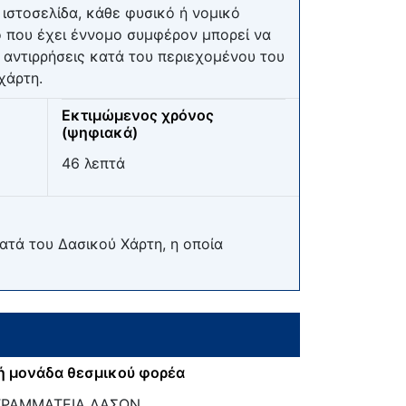
ιστοσελίδα, κάθε φυσικό ή νομικό
 που έχει έννομο συμφέρον μπορεί να
 αντιρρήσεις κατά του περιεχομένου του
χάρτη.
Εκτιμώμενος χρόνος
(ψηφιακά)
46 λεπτά
ατά του Δασικού Χάρτη, η οποία
ή μονάδα θεσμικού φορέα
ΓΡΑΜΜΑΤΕΙΑ ΔΑΣΩΝ