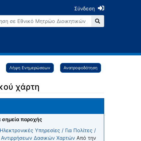
Σύνδεση
Λήψη Ενημερώσεων
Ανατροφοδότηση
κού χάρτη
 σημεία παροχής
 Ηλεκτρονικές Υπηρεσίες / Για Πολίτες /
 Αντιρρήσεων Δασικών Χαρτών
Από την