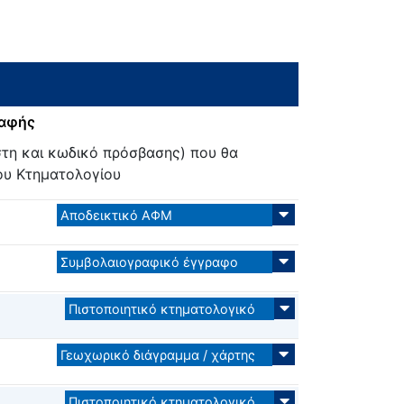
ραφής
τη και κωδικό πρόσβασης) που θα
ου Κτηματολογίου
Αποδεικτικό ΑΦΜ
Συμβολαιογραφικό έγγραφο
Πιστοποιητικό κτηματολογικό
Γεωχωρικό διάγραμμα / χάρτης
Πιστοποιητικό κτηματολογικό