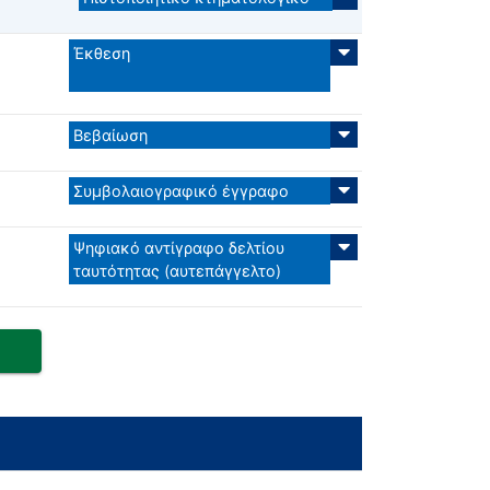
Έκθεση
Βεβαίωση
Συμβολαιογραφικό έγγραφο
Ψηφιακό αντίγραφο δελτίου
ταυτότητας (αυτεπάγγελτο)