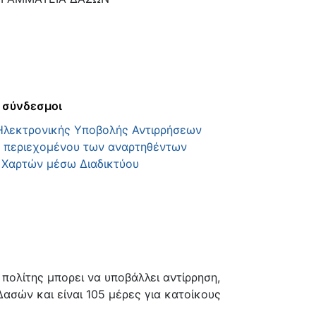
 σύνδεσμοι
Ηλεκτρονικής Υποβολής Αντιρρήσεων
υ περιεχομένου των αναρτηθέντων
 Χαρτών μέσω Διαδικτύου
πολίτης μπορει να υποβάλλει αντίρρηση,
Δασών και είναι 105 μέρες για κατοίκους