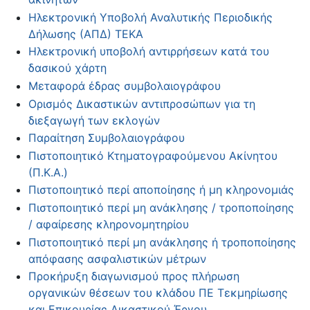
Ηλεκτρονική Υποβολή Αναλυτικής Περιοδικής
Δήλωσης (ΑΠΔ) ΤΕΚΑ
Ηλεκτρονική υποβολή αντιρρήσεων κατά του
δασικού χάρτη
Μεταφορά έδρας συμβολαιογράφου
Ορισμός Δικαστικών αντιπροσώπων για τη
διεξαγωγή των εκλογών
Παραίτηση Συμβολαιογράφου
Πιστοποιητικό Κτηματογραφούμενου Ακίνητου
(Π.Κ.Α.)
Πιστοποιητικό περί αποποίησης ή μη κληρονομιάς
Πιστοποιητικό περί μη ανάκλησης / τροποποίησης
/ αφαίρεσης κληρονομητηρίου
Πιστοποιητικό περί μη ανάκλησης ή τροποποίησης
απόφασης ασφαλιστικών μέτρων
Προκήρυξη διαγωνισμού προς πλήρωση
οργανικών θέσεων του κλάδου ΠΕ Τεκμηρίωσης
και Επικουρίας Δικαστικού Έργου