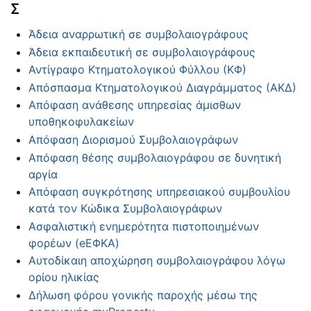
Σ
Άδεια αναρρωτική σε συμβολαιογράφους
Άδεια εκπαιδευτική σε συμβολαιογράφους
Αντίγραφο Κτηματολογικού Φύλλου (ΚΦ)
Απόσπασμα Κτηματολογικού Διαγράμματος (ΑΚΔ)
Απόφαση ανάθεσης υπηρεσίας άμισθων
υποθηκοφυλακείων
Απόφαση Διορισμού Συμβολαιογράφων
Απόφαση θέσης συμβολαιογράφου σε δυνητική
αργία
Απόφαση συγκρότησης υπηρεσιακού συμβουλίου
κατά τον Κώδικα Συμβολαιογράφων
Ασφαλιστική ενημερότητα πιστοποιημένων
φορέων (eΕΦΚΑ)
Αυτοδίκαιη αποχώρηση συμβολαιογράφου λόγω
ορίου ηλικίας
Δήλωση φόρου γονικής παροχής μέσω της