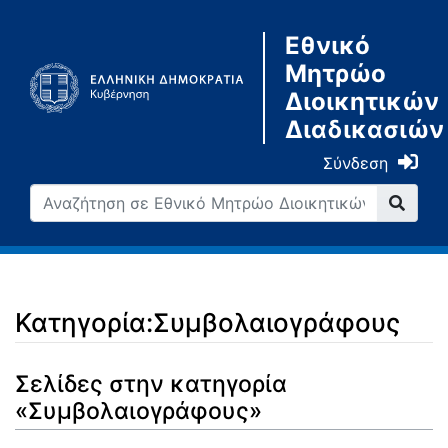
Εθνικό
Μητρώο
Διοικητικών
Διαδικασιών
Σύνδεση
Κατηγορία:Συμβολαιογράφους
Μετάβαση σε:
πλοήγηση
,
αναζήτηση
Σελίδες στην κατηγορία
«Συμβολαιογράφους»