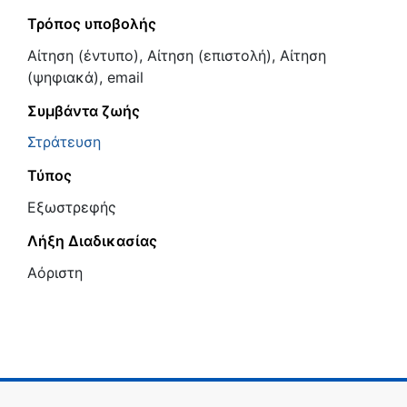
Τρόπος υποβολής
Αίτηση (έντυπο), Αίτηση (επιστολή), Αίτηση
(ψηφιακά), email
Συμβάντα ζωής
Στράτευση
Τύπος
Εξωστρεφής
Λήξη Διαδικασίας
Αόριστη