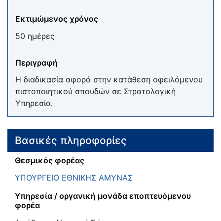
Εκτιμώμενος χρόνος
50 ημέρες
Περιγραφή
Η διαδικασία αφορά στην κατάθεση οφειλόμενου
πιστοποιητικού σπουδών σε Στρατολογική
Υπηρεσία.
Βασικές πληροφορίες
Θεσμικός φορέας
ΥΠΟΥΡΓΕΙΟ ΕΘΝΙΚΗΣ ΑΜΥΝΑΣ
Υπηρεσία / οργανική μονάδα εποπτευόμενου
φορέα