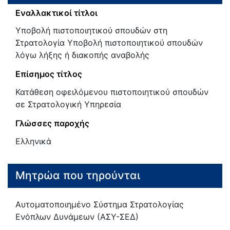
Εναλλακτικοί τίτλοι
Υποβολή πιστοποιητικού σπουδών στη
Στρατολογία Υποβολή πιστοποιητικού σπουδών
λόγω λήξης ή διακοπής αναβολής
Επίσημος τίτλος
Κατάθεση οφειλόμενου πιστοποιητικού σπουδών
σε Στρατολογική Υπηρεσία
Γλώσσες παροχής
Ελληνικά
Μητρώα που τηρούνται
Αυτοματοποιημένο Σύστημα Στρατολογίας
Ενόπλων Δυνάμεων (ΑΣΥ-ΣΕΔ)