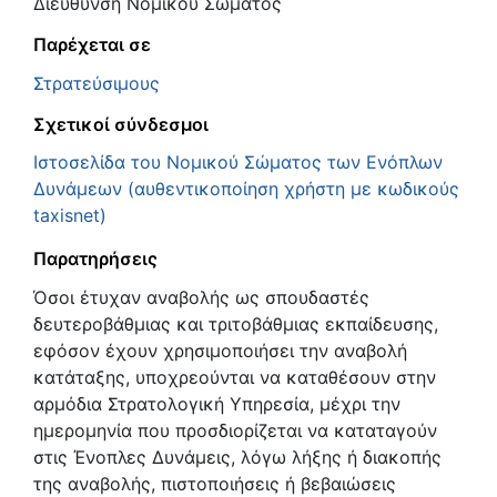
Διεύθυνση Νομικού Σώματος
Παρέχεται σε
Στρατεύσιμους
Σχετικοί σύνδεσμοι
Ιστοσελίδα του Νομικού Σώματος των Ενόπλων
Δυνάμεων (αυθεντικοποίηση χρήστη με κωδικούς
taxisnet)
Παρατηρήσεις
Όσοι έτυχαν αναβολής ως σπουδαστές
δευτεροβάθμιας και τριτοβάθμιας εκπαίδευσης,
εφόσον έχουν χρησιμοποιήσει την αναβολή
κατάταξης, υποχρεούνται να καταθέσουν στην
αρμόδια Στρατολογική Υπηρεσία, μέχρι την
ημερομηνία που προσδιορίζεται να καταταγούν
στις Ένοπλες Δυνάμεις, λόγω λήξης ή διακοπής
της αναβολής, πιστοποιήσεις ή βεβαιώσεις