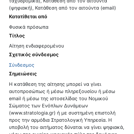
ταχυδρομικά), Κατάθεση από τον αιτούντα
(ψηφιακή), Κατάθεση από τον αιτούντα (email)
Κατατίθεται από
Φυσικά πρόσωπα
Τίτλος
Αίτηση ενδιαφερομένου
Σχετικός σύνδεσμος
Σύνδεσμος
Σημειώσεις
Η κατάθεση της αίτησης μπορεί να γίνει
αυτοπροσώπως ή μέσω πληρεξουσίου ή μέσω
email ή μέσω της ιστοσελίδας του Νομικού
Σώματος των Ενόπλων Δυνάμεων
(www.stratologia.gr) ή με συστημένη επιστολή
προς την αρμόδια Στρατολογική Υπηρεσία. Η
υποβολή του αιτήματος δύναται να γίνει ψηφιακά,