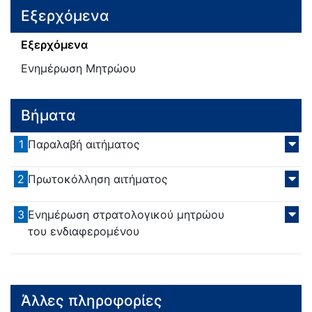
Εξερχόμενα
Εξερχόμενα
Ενημέρωση Μητρώου
Βήματα
1
Παραλαβή αιτήματος
2
Πρωτοκόλληση αιτήματος
3
Ενημέρωση στρατολογικού μητρώου
του ενδιαφερομένου
Άλλες πληροφορίες