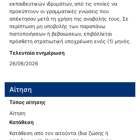
εκπαιδευτικών ιδρυμάτων, από τις οποίες να
προκύπτουν οι γραμματικές γνώσεις που
απέκτησαν μετά τη χρήση της αναβολής τους. Σε
περίπτωση μη υποβολής των παραπάνω
πιστοποιήσεων ή βεβαιώσεων, επιβάλλεται
πρόσθετη στρατιωτική υποχρέωση ενός (1) μηνός.
Τελευταία ενημέρωση
26/06/2026
Αίτηση
Τύπος αίτησης
Αίτηση
Κατάθεση
Κατάθεση από τον αιτούντα (δια ζώσης ή