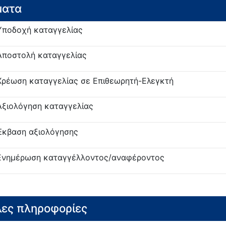
ματα
Υποδοχή καταγγελίας
Αποστολή καταγγελίας
Χρέωση καταγγελίας σε Επιθεωρητή-Ελεγκτή
Αξιολόγηση καταγγελίας
Έκβαση αξιολόγησης
Ενημέρωση καταγγέλλοντος/αναφέροντος
ες πληροφορίες