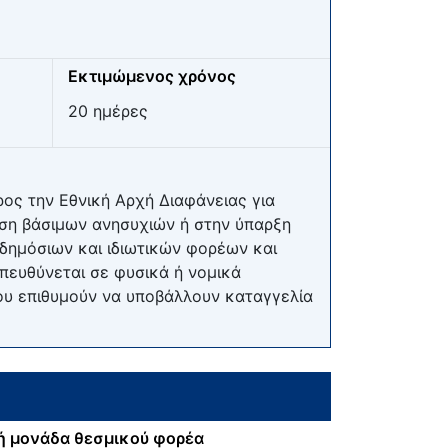
Εκτιμώμενος χρόνος
20 ημέρες
ος την Εθνική Αρχή Διαφάνειας για
ωση βάσιμων ανησυχιών ή στην ύπαρξη
δημόσιων και ιδιωτικών φορέων και
απευθύνεται σε φυσικά ή νομικά
που επιθυμούν να υποβάλλουν καταγγελία
ή μονάδα θεσμικού φορέα