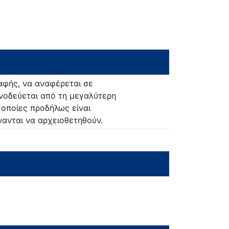
αφής, να αναφέρεται σε
νοδεύεται από τη μεγαλύτερη
 οποίες προδήλως είναι
ανται να αρχειοθετηθούν.