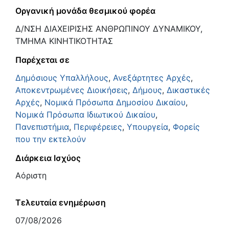
Οργανική μονάδα θεσμικού φορέα
Δ/ΝΣΗ ΔΙΑΧΕΙΡΙΣΗΣ ΑΝΘΡΩΠΙΝΟΥ ΔΥΝΑΜΙΚΟΥ,
ΤΜΗΜΑ ΚΙΝΗΤΙΚΟΤΗΤΑΣ
Παρέχεται σε
Δημόσιους Υπαλλήλους
,
Ανεξάρτητες Αρχές
,
Αποκεντρωμένες Διοικήσεις
,
Δήμους
,
Δικαστικές
Αρχές
,
Νομικά Πρόσωπα Δημοσίου Δικαίου
,
Νομικά Πρόσωπα Ιδιωτικού Δικαίου
,
Πανεπιστήμια
,
Περιφέρειες
,
Υπουργεία
,
Φορείς
που την εκτελούν
Διάρκεια Ισχύος
Αόριστη
Τελευταία ενημέρωση
07/08/2026