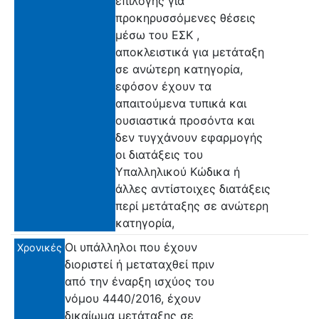
επιλογής για
προκηρυσσόμενες θέσεις
μέσω του ΕΣΚ ,
αποκλειστικά για μετάταξη
σε ανώτερη κατηγορία,
εφόσον έχουν τα
απαιτούμενα τυπικά και
ουσιαστικά προσόντα και
δεν τυγχάνουν εφαρμογής
οι διατάξεις του
Υπαλληλικού Κώδικα ή
άλλες αντίστοιχες διατάξεις
περί μετάταξης σε ανώτερη
κατηγορία,
Οι υπάλληλοι που έχουν
Χρονικές
διοριστεί ή μεταταχθεί πριν
από την έναρξη ισχύος του
νόμου 4440/2016, έχουν
δικαίωμα μετάταξης σε