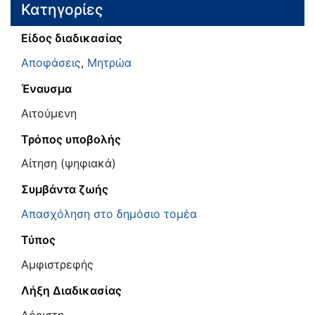
Κατηγορίες
Είδος διαδικασίας
Αποφάσεις
,
Μητρώα
Έναυσμα
Αιτούμενη
Τρόπος υποβολής
Αίτηση (ψηφιακά)
Συμβάντα ζωής
Απασχόληση στο δημόσιο τομέα
Τύπος
Αμφιστρεφής
Λήξη Διαδικασίας
Αόριστη