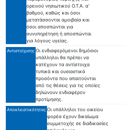
ορεινού νησιωτικού Ο.Τ.Α. α’
βαθμού, καθώς και όσοι
μετατάσσονται αμοιβαία και
όσοι αποσπώνται για
συνυπηρέτηση ή αποσπώνται
για λόγους υγείας.
Οι ενδιαφερόμενοι δημόσιοι
Αντιστοίχισης
υπάλληλοι θα πρέπει να
κατέχουν τα αντίστοιχα
τυπικά και ουσιαστικά
προσόντα που απαιτούνται
από τις θέσεις για τις οποίες
δηλώνουν ενδιαφέρον
προτίμησης.
Οι υπάλληλοι του οικείου
Αποκλειστικότητας
φορέα έχουν δικαίωμα
συμμετοχής σε διαδικασίες