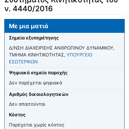
ν. 4440/2016
Μετάβαση σε:
πλοήγηση
,
αναζήτηση
Με μια ματιά
Σημεία εξυπηρέτησης
Δ/ΝΣΗ ΔΙΑΧΕΙΡΙΣΗΣ ΑΝΘΡΩΠΙΝΟΥ ΔΥΝΑΜΙΚΟΥ,
ΤΜΗΜΑ ΚΙΝΗΤΙΚΟΤΗΤΑΣ,
ΥΠΟΥΡΓΕΙΟ
ΕΣΩΤΕΡΙΚΩΝ
Ψηφιακά σημεία παροχής
Δεν παρέχεται ψηφιακά
Αριθμός δικαιολογητικών
Δεν απαιτούνται
Κόστος
Παρέχεται χωρίς κόστος