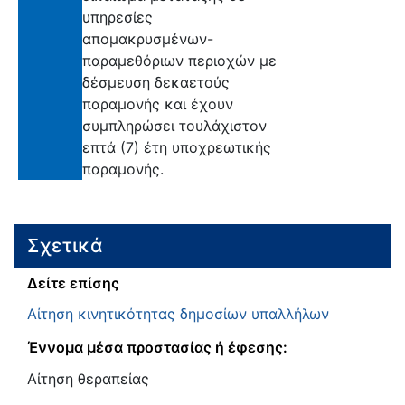
υπηρεσίες
απομακρυσμένων-
παραμεθόριων περιοχών με
δέσμευση δεκαετούς
παραμονής και έχουν
συμπληρώσει τουλάχιστον
επτά (7) έτη υποχρεωτικής
παραμονής.
Σχετικά
Δείτε επίσης
Αίτηση κινητικότητας δημοσίων υπαλλήλων
Έννομα μέσα προστασίας ή έφεσης:
Αίτηση θεραπείας