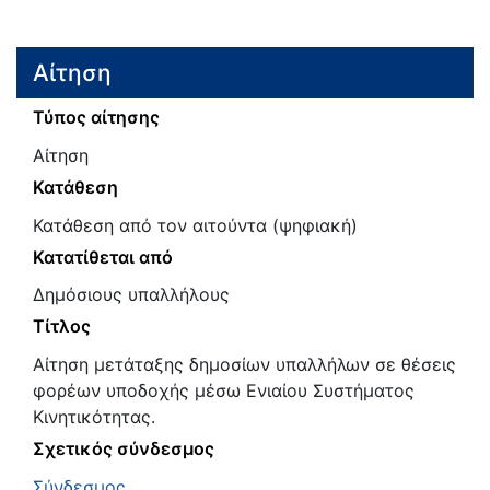
Αίτηση
Τύπος αίτησης
Αίτηση
Κατάθεση
Κατάθεση από τον αιτούντα (ψηφιακή)
Κατατίθεται από
Δημόσιους υπαλλήλους
Τίτλος
Αίτηση μετάταξης δημοσίων υπαλλήλων σε θέσεις
φορέων υποδοχής μέσω Ενιαίου Συστήματος
Κινητικότητας.
Σχετικός σύνδεσμος
Σύνδεσμος