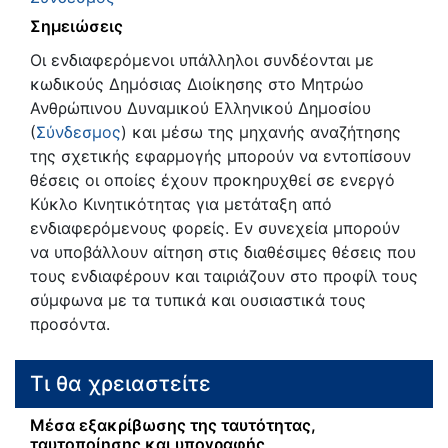
Σημειώσεις
Οι ενδιαφερόμενοι υπάλληλοι συνδέονται με
κωδικούς Δημόσιας Διοίκησης στο Μητρώο
Ανθρώπινου Δυναμικού Ελληνικού Δημοσίου
(
Σύνδεσμος
) και μέσω της μηχανής αναζήτησης
της σχετικής εφαρμογής μπορούν να εντοπίσουν
θέσεις οι οποίες έχουν προκηρυχθεί σε ενεργό
Κύκλο Κινητικότητας για μετάταξη από
ενδιαφερόμενους φορείς. Εν συνεχεία μπορούν
να υποβάλλουν αίτηση στις διαθέσιμες θέσεις που
τους ενδιαφέρουν και ταιριάζουν στο προφίλ τους
σύμφωνα με τα τυπικά και ουσιαστικά τους
προσόντα.
Τι θα χρειαστείτε
Μέσα εξακρίβωσης της ταυτότητας,
ταυτοποίησης και υπογραφής