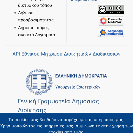
δικτυακού τόπου
Δήλωση
προσβασιμότητας
Δημόσιοι πόροι,
ανοικτό Λογισμικό
API Εθνικού Μητρώου Διοικητικών Διαδικασιών
Γενική Γραμματεία Δημόσιας
Διοίκησης
Τα cookies μας βοηθούν να παρέχουμε τις υπηρεσίες μας.
Χρησιμοποιώντας τις υπηρεσίες μας, συμφωνείτε στην χρήση των
cookies από εμάς.