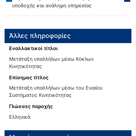
υποδοχής και ανάληψη υπηρεσίας
Άλλες πληροφορίες
Εναλλακτικοί τίτλοι
Μετάταξη υπαλλήλων μέσω Κύκλων
Κινητικότητας
Επίσημος τίτλος
Μετάταξη υπαλλήλων μέσω του Ενιαίου
Συστήματος Κινητικότητας
Γλώσσες παροχής
Ελληνικά