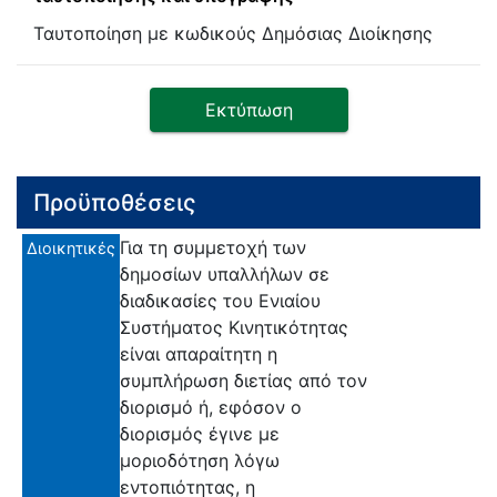
Ταυτοποίηση με κωδικούς Δημόσιας Διοίκησης
Εκτύπωση
Προϋποθέσεις
Για τη συμμετοχή των
Διοικητικές
δημοσίων υπαλλήλων σε
διαδικασίες του Ενιαίου
Συστήματος Κινητικότητας
είναι απαραίτητη η
συμπλήρωση διετίας από τον
διορισμό ή, εφόσον ο
διορισμός έγινε με
μοριοδότηση λόγω
εντοπιότητας, η