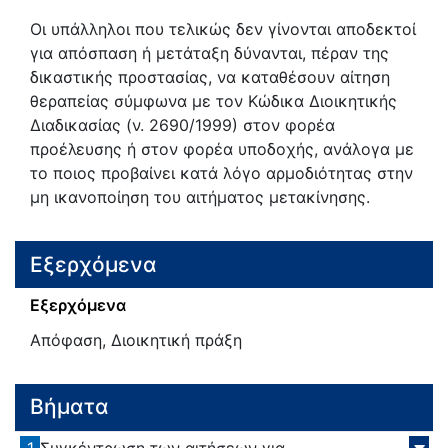
Oι υπάλληλοι που τελικώς δεν γίνονται αποδεκτοί
για απόσπαση ή μετάταξη δύνανται, πέραν της
δικαστικής προστασίας, να καταθέσουν αίτηση
θεραπείας σύμφωνα με τον Κώδικα Διοικητικής
Διαδικασίας (ν. 2690/1999) στον φορέα
προέλευσης ή στον φορέα υποδοχής, ανάλογα με
το ποιος προβαίνει κατά λόγο αρμοδιότητας στην
μη ικανοποίηση του αιτήματος μετακίνησης.
Εξερχόμενα
Εξερχόμενα
Απόφαση, Διοικητική πράξη
Βήματα
1
Συγκέντρωση των αιτήσεων για