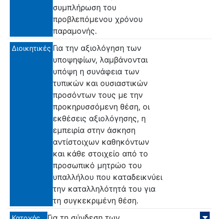
συμπλήρωση του
προβλεπόμενου χρόνου
παραμονής.
Για την αξιολόγηση των
Διοικητικές
υποψηφίων, λαμβάνονται
υπόψη η συνάφεια των
τυπικών και ουσιαστικών
προσόντων τους με την
προκηρυσσόμενη θέση, οι
εκθέσεις αξιολόγησης, η
εμπειρία στην άσκηση
αντίστοιχων καθηκόντων
και κάθε στοιχείο από το
προσωπικό μητρώο του
υπαλλήλου που καταδεικνύει
την καταλληλότητά του για
τη συγκεκριμένη θέση.
Για τη σύνδεση των
Κατοχής