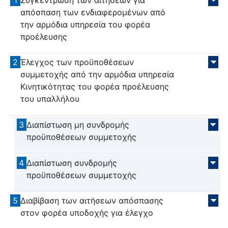
απόσπαση των ενδιαφερομένων από
την αρμόδια υπηρεσία του φορέα
προέλευσης
2
Έλεγχος των προϋποθέσεων
συμμετοχής από την αρμόδια υπηρεσία
Κινητικότητας του φορέα προέλευσης
του υπαλλήλου
3
Διαπίστωση μη συνδρομής
προϋποθέσεων συμμετοχής
4
Διαπίστωση συνδρομής
προϋποθέσεων συμμετοχής
5
Διαβίβαση των αιτήσεων απόσπασης
στον φορέα υποδοχής για έλεγχο