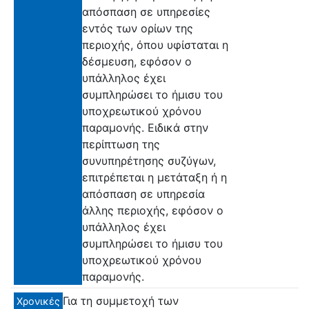
απόσπαση σε υπηρεσίες
εντός των ορίων της
περιοχής, όπου υφίσταται η
δέσμευση, εφόσον ο
υπάλληλος έχει
συμπληρώσει το ήμισυ του
υποχρεωτικού χρόνου
παραμονής. Ειδικά στην
περίπτωση της
συνυπηρέτησης συζύγων,
επιτρέπεται η μετάταξη ή η
απόσπαση σε υπηρεσία
άλλης περιοχής, εφόσον ο
υπάλληλος έχει
συμπληρώσει το ήμισυ του
υποχρεωτικού χρόνου
παραμονής.
Για τη συμμετοχή των
Χρονικές