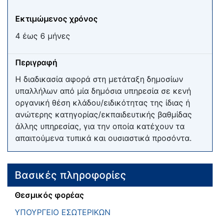
Εκτιμώμενος χρόνος
4 έως 6 μήνες
Περιγραφή
Η διαδικασία αφορά στη μετάταξη δημοσίων
υπαλλήλων από μία δημόσια υπηρεσία σε κενή
οργανική θέση κλάδου/ειδικότητας της ίδιας ή
ανώτερης κατηγορίας/εκπαιδευτικής βαθμίδας
άλλης υπηρεσίας, για την οποία κατέχουν τα
απαιτούμενα τυπικά και ουσιαστικά προσόντα.
Βασικές πληροφορίες
Θεσμικός φορέας
ΥΠΟΥΡΓΕΙΟ ΕΣΩΤΕΡΙΚΩΝ